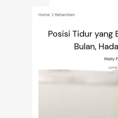
Home
Kehamilan
Posisi Tidur yang 
Bulan, Hada
Melly 
Jumat,