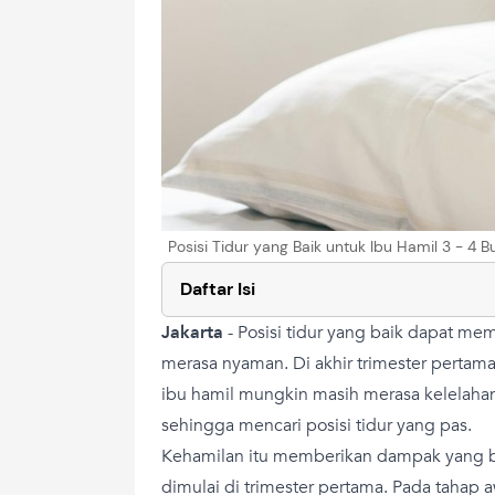
Posisi Tidur yang Baik untuk Ibu Hamil 3 - 
Daftar Isi
Jakarta
-
Posisi tidur yang baik dapat mem
merasa nyaman. Di akhir trimester pertama
ibu hamil mungkin masih merasa kelelahan
sehingga mencari posisi tidur yang pas.
Kehamilan itu memberikan dampak yang b
dimulai di trimester pertama. Pada tahap a