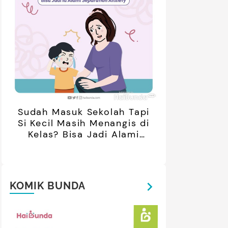
Sudah Masuk Sekolah Tapi
Si Kecil Masih Menangis di
Kelas? Bisa Jadi Alami
Separation Anxiety
KOMIK BUNDA