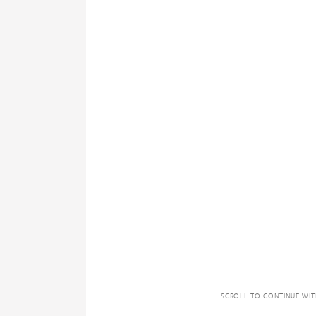
SCROLL TO CONTINUE WI