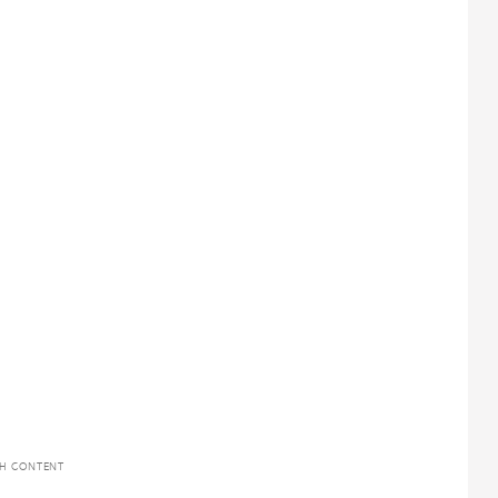
TH CONTENT