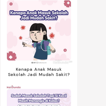
Kenapa Anak Masuk
Sekolah Jadi Mudah Sakit?