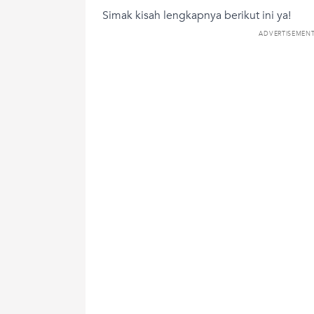
Simak kisah lengkapnya berikut ini ya!
ADVERTISEMEN