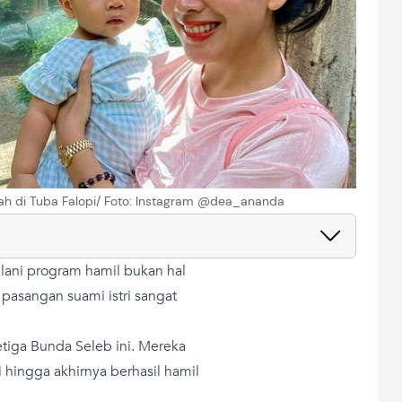
h di Tuba Falopi/ Foto: Instagram @dea_ananda
lani program hamil bukan hal
pasangan suami istri sangat
etiga Bunda Seleb ini. Mereka
 hingga akhirnya berhasil hamil