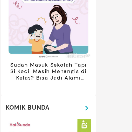
Sudah Masuk Sekolah Tapi
Si Kecil Masih Menangis di
Kelas? Bisa Jadi Alami
Separation Anxiety
KOMIK BUNDA