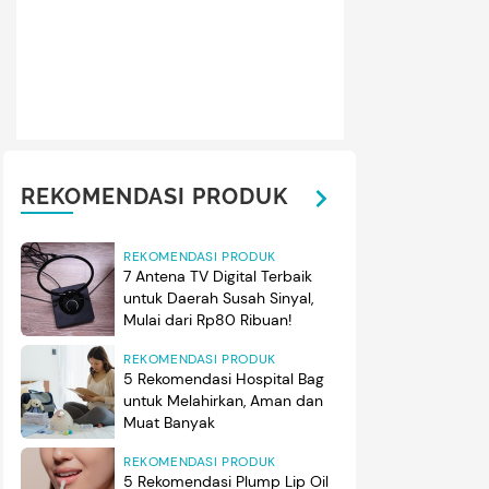
REKOMENDASI PRODUK
REKOMENDASI PRODUK
7 Antena TV Digital Terbaik
untuk Daerah Susah Sinyal,
Mulai dari Rp80 Ribuan!
REKOMENDASI PRODUK
5 Rekomendasi Hospital Bag
untuk Melahirkan, Aman dan
Muat Banyak
REKOMENDASI PRODUK
5 Rekomendasi Plump Lip Oil