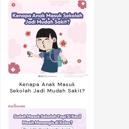
Kenapa Anak Masuk
Sekolah Jadi Mudah Sakit?