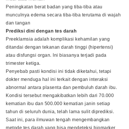
Peningkatan berat badan yang tiba-tiba atau
munculnya edema secara tiba-tiba terutama di wajah
dan tangan
Prediksi dini dengan tes darah
Preeklamsia adalah komplikasi kehamilan yang
ditandai dengan tekanan darah tinggi (hipertensi)
atau disfungsi organ. Ini biasanya terjadi pada
trimester ketiga.
Penyebab pasti kondisi ini tidak diketahui, tetapi
dokter menduga hal ini terkait dengan interaksi
abnormal antara plasenta dan pembuluh darah ibu.
Kondisi tersebut mengakibatkan lebih dari 70.000
kematian ibu dan 500.000 kematian janin setiap
tahun di seluruh dunia, telah lama sulit diprediksi.
Saat ini, para ilmuwan tengah mengembangkan
metode tes darah yang bisa mendeteksi biomarker