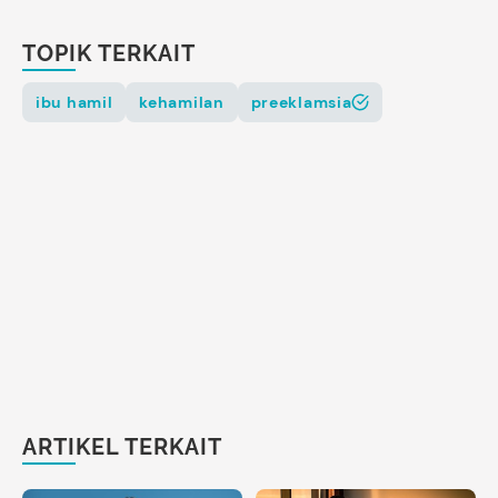
TOPIK TERKAIT
ibu hamil
kehamilan
preeklamsia
ARTIKEL TERKAIT