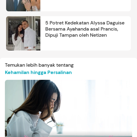
5 Potret Kedekatan Alyssa Daguise
Bersama Ayahanda asal Prancis,
Dipuji Tampan oleh Netizen
Temukan lebih banyak tentang
Kehamilan hingga Persalinan