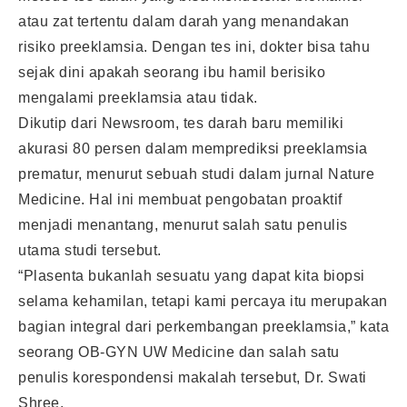
atau zat tertentu dalam darah yang menandakan
risiko preeklamsia. Dengan tes ini, dokter bisa tahu
sejak dini apakah seorang ibu hamil berisiko
mengalami preeklamsia atau tidak.
Dikutip dari Newsroom, tes darah baru memiliki
akurasi 80 persen dalam memprediksi preeklamsia
prematur, menurut sebuah studi dalam jurnal Nature
Medicine. Hal ini membuat pengobatan proaktif
menjadi menantang, menurut salah satu penulis
utama studi tersebut.
“Plasenta bukanlah sesuatu yang dapat kita biopsi
selama kehamilan, tetapi kami percaya itu merupakan
bagian integral dari perkembangan preeklamsia,” kata
seorang OB-GYN UW Medicine dan salah satu
penulis korespondensi makalah tersebut, Dr. Swati
Shree.