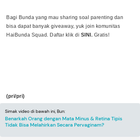
Bagi Bunda yang mau sharing soal parenting dan
bisa dapat banyak giveaway, yuk join komunitas
HaiBunda Squad. Daftar klik di
SINI
.
Gratis!
(pri/pri)
Simak video di bawah ini, Bun:
Benarkah Orang dengan Mata Minus & Retina Tipis
Tidak Bisa Melahirkan Secara Pervaginam?