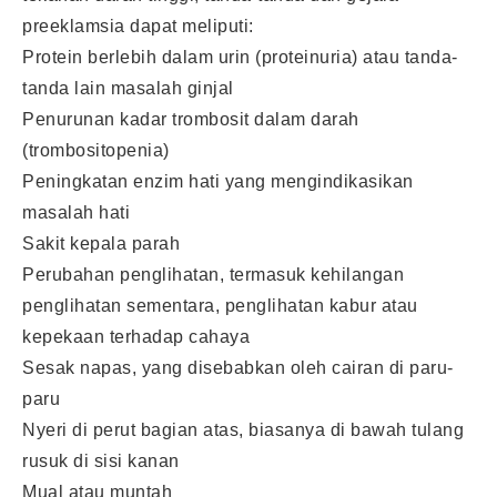
preeklamsia dapat meliputi:
Protein berlebih dalam urin (proteinuria) atau tanda-
tanda lain masalah ginjal
Penurunan kadar trombosit dalam darah
(trombositopenia)
Peningkatan enzim hati yang mengindikasikan
masalah hati
Sakit kepala parah
Perubahan penglihatan, termasuk kehilangan
penglihatan sementara, penglihatan kabur atau
kepekaan terhadap cahaya
Sesak napas, yang disebabkan oleh cairan di paru-
paru
Nyeri di perut bagian atas, biasanya di bawah tulang
rusuk di sisi kanan
Mual atau muntah