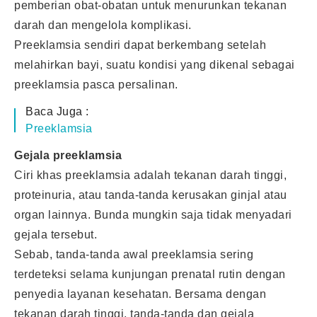
pemberian obat-obatan untuk menurunkan tekanan
darah dan mengelola komplikasi.
Preeklamsia sendiri dapat berkembang setelah
melahirkan bayi, suatu kondisi yang dikenal sebagai
preeklamsia pasca persalinan.
Baca Juga :
Preeklamsia
Gejala preeklamsia
Ciri khas preeklamsia adalah tekanan darah tinggi,
proteinuria, atau tanda-tanda kerusakan ginjal atau
organ lainnya. Bunda mungkin saja tidak menyadari
gejala tersebut.
Sebab, tanda-tanda awal preeklamsia sering
terdeteksi selama kunjungan prenatal rutin dengan
penyedia layanan kesehatan. Bersama dengan
tekanan darah tinggi, tanda-tanda dan gejala