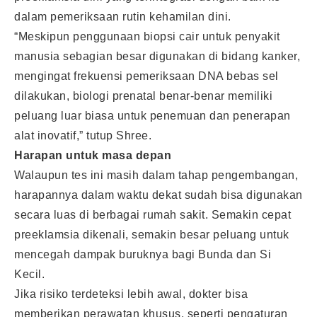
dalam pemeriksaan rutin kehamilan dini.
“Meskipun penggunaan biopsi cair untuk penyakit
manusia sebagian besar digunakan di bidang kanker,
mengingat frekuensi pemeriksaan DNA bebas sel
dilakukan, biologi prenatal benar-benar memiliki
peluang luar biasa untuk penemuan dan penerapan
alat inovatif,” tutup Shree.
Harapan untuk masa depan
Walaupun tes ini masih dalam tahap pengembangan,
harapannya dalam waktu dekat sudah bisa digunakan
secara luas di berbagai rumah sakit. Semakin cepat
preeklamsia dikenali, semakin besar peluang untuk
mencegah dampak buruknya bagi Bunda dan Si
Kecil.
Jika risiko terdeteksi lebih awal, dokter bisa
memberikan perawatan khusus, seperti pengaturan