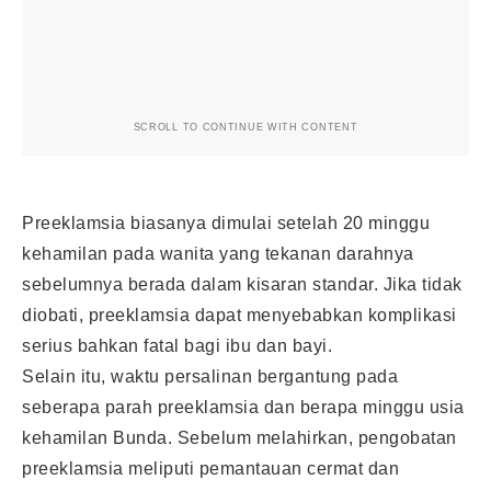
SCROLL TO CONTINUE WITH CONTENT
Preeklamsia biasanya dimulai setelah 20 minggu
kehamilan pada wanita yang tekanan darahnya
sebelumnya berada dalam kisaran standar. Jika tidak
diobati, preeklamsia dapat menyebabkan komplikasi
serius bahkan fatal bagi ibu dan bayi.
Selain itu, waktu persalinan bergantung pada
seberapa parah preeklamsia dan berapa minggu usia
kehamilan Bunda. Sebelum melahirkan, pengobatan
preeklamsia meliputi pemantauan cermat dan