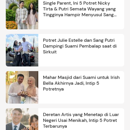
Single Parent, Ini 5 Potret Nicky
Tirta & Putri Semata Wayang yang
Tingginya Hampir Menyusul Sang
Ayah
Potret Julie Estelle dan Sang Putri
Dampingi Suami Pembalap saat di
Sirkuit
Mahar Masjid dari Suami untuk Irish
Bella Akhirnya Jadi, Intip 5
Potretnya
Deretan Artis yang Menetap di Luar
Negeri Usai Menikah, Intip 5 Potret
Terbarunya