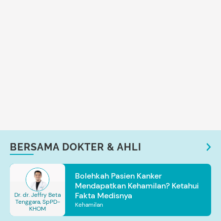
BERSAMA DOKTER & AHLI
Bolehkah Pasien Kanker
Mendapatkan Kehamilan? Ketahui
Fakta Medisnya
Dr. dr. Jeffry Beta
Tenggara, SpPD-
Kehamilan
KHOM