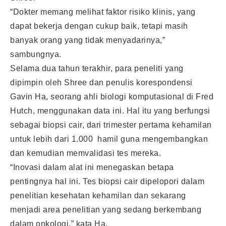
“Dokter memang melihat faktor risiko klinis, yang
dapat bekerja dengan cukup baik, tetapi masih
banyak orang yang tidak menyadarinya,”
sambungnya.
Selama dua tahun terakhir, para peneliti yang
dipimpin oleh Shree dan penulis korespondensi
Gavin Ha, seorang ahli biologi komputasional di Fred
Hutch, menggunakan data ini. Hal itu yang berfungsi
sebagai biopsi cair, dari trimester pertama kehamilan
untuk lebih dari 1.000 hamil guna mengembangkan
dan kemudian memvalidasi tes mereka.
“Inovasi dalam alat ini menegaskan betapa
pentingnya hal ini. Tes biopsi cair dipelopori dalam
penelitian kesehatan kehamilan dan sekarang
menjadi area penelitian yang sedang berkembang
dalam onkologi,” kata Ha.