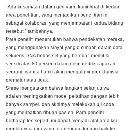
“Ada kesamaan dalam gen yang kami lihat di kedua
area penelitian, yang menjadikan penelitian ini
sebagai kolaborasi yang menjembatani kedua bidang
tersebut,” tambahnya.
Para peneliti menemukan bahwa pendekatan mereka,
yang menggunakan sinyal yang disimpan dalam data
sekuens DNA bebas sel yang beredar, memiliki
sensitivitas 80 persen dalam memprediksi apakah
seorang wanita hamil akan mengalami preeklamsia
prematur atau tidak.
Shree mengatakan bahwa langkah selanjutnya
adalah meningkatkan model pelatihan dengan lebih
banyak sampel, dan akhirnya melakukan uji coba
yang melibatkan ribuan pasien. Para peneliti
berharap tes seperti ini dapat menjadi alat prediksi
preeklamsia dini yang terintegrasi dengan baik ke