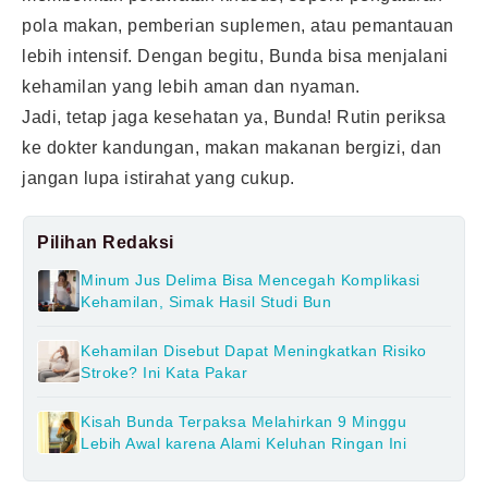
pola makan, pemberian suplemen, atau pemantauan
lebih intensif. Dengan begitu, Bunda bisa menjalani
kehamilan yang lebih aman dan nyaman.
Jadi, tetap jaga kesehatan ya, Bunda! Rutin periksa
ke dokter kandungan, makan makanan bergizi, dan
jangan lupa istirahat yang cukup.
Pilihan Redaksi
Minum Jus Delima Bisa Mencegah Komplikasi
Kehamilan, Simak Hasil Studi Bun
Kehamilan Disebut Dapat Meningkatkan Risiko
Stroke? Ini Kata Pakar
Kisah Bunda Terpaksa Melahirkan 9 Minggu
Lebih Awal karena Alami Keluhan Ringan Ini