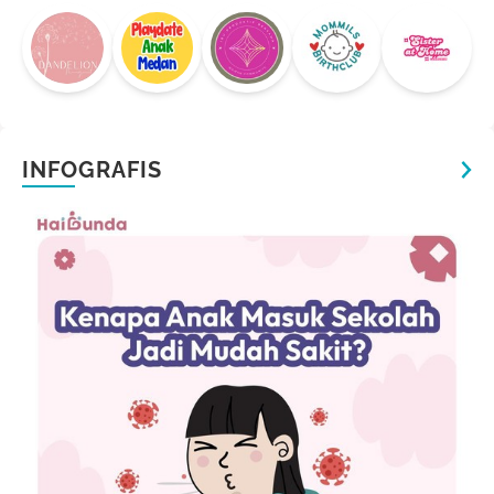
INFOGRAFIS