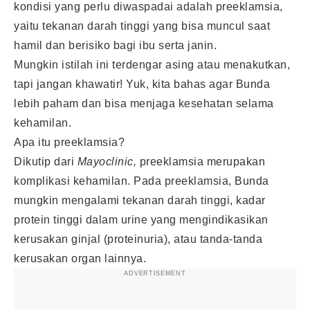
kondisi yang perlu diwaspadai adalah preeklamsia,
yaitu tekanan darah tinggi yang bisa muncul saat
hamil dan berisiko bagi ibu serta janin.
Mungkin istilah ini terdengar asing atau menakutkan,
tapi jangan khawatir! Yuk, kita bahas agar Bunda
lebih paham dan bisa menjaga kesehatan selama
kehamilan.
Apa itu preeklamsia?
Dikutip dari
Mayoclinic,
preeklamsia merupakan
komplikasi kehamilan. Pada preeklamsia, Bunda
mungkin mengalami tekanan darah tinggi, kadar
protein tinggi dalam urine yang mengindikasikan
kerusakan ginjal (proteinuria), atau tanda-tanda
kerusakan organ lainnya.
ADVERTISEMENT