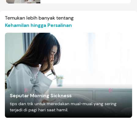
Temukan lebih banyak tentang
Kehamilan hingga Persalinan
Seputar Morning Sickness
tips dan trik untuk meredakan mual-mual yang sering
terjadi di pagi hari saat hamil.