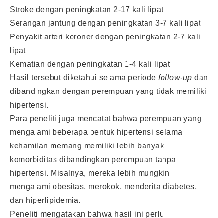
Stroke dengan peningkatan 2-17 kali lipat
Serangan jantung dengan peningkatan 3-7 kali lipat
Penyakit arteri koroner dengan peningkatan 2-7 kali
lipat
Kematian dengan peningkatan 1-4 kali lipat
Hasil tersebut diketahui selama periode
follow-up
dan
dibandingkan dengan perempuan yang tidak memiliki
hipertensi.
Para peneliti juga mencatat bahwa perempuan yang
mengalami beberapa bentuk hipertensi selama
kehamilan memang memiliki lebih banyak
komorbiditas dibandingkan perempuan tanpa
hipertensi. Misalnya, mereka lebih mungkin
mengalami obesitas, merokok, menderita diabetes,
dan hiperlipidemia.
Peneliti mengatakan bahwa hasil ini perlu