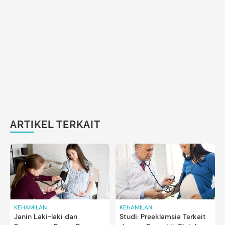
ARTIKEL TERKAIT
KEHAMILAN
KEHAMILAN
Janin Laki-laki dan
Studi: Preeklamsia Terkait