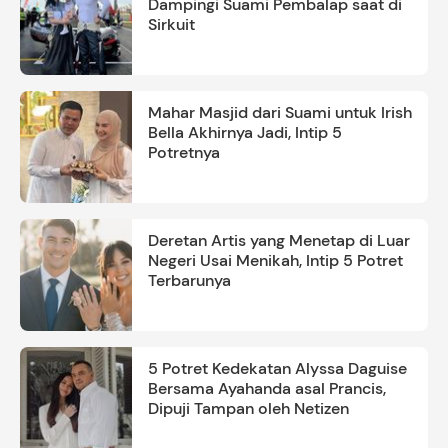
Dampingi Suami Pembalap saat di
Sirkuit
Mahar Masjid dari Suami untuk Irish
Bella Akhirnya Jadi, Intip 5
Potretnya
Deretan Artis yang Menetap di Luar
Negeri Usai Menikah, Intip 5 Potret
Terbarunya
5 Potret Kedekatan Alyssa Daguise
Bersama Ayahanda asal Prancis,
Dipuji Tampan oleh Netizen