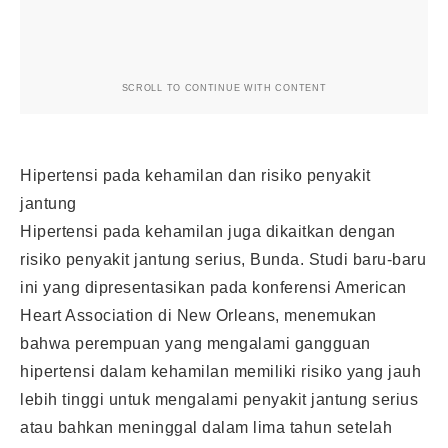
SCROLL TO CONTINUE WITH CONTENT
Hipertensi pada kehamilan dan risiko penyakit
jantung
Hipertensi pada kehamilan juga dikaitkan dengan
risiko penyakit jantung serius, Bunda. Studi baru-baru
ini yang dipresentasikan pada konferensi American
Heart Association di New Orleans, menemukan
bahwa perempuan yang mengalami gangguan
hipertensi dalam kehamilan memiliki risiko yang jauh
lebih tinggi untuk mengalami penyakit jantung serius
atau bahkan meninggal dalam lima tahun setelah