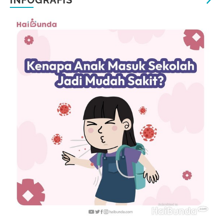
INFOGRAFIS