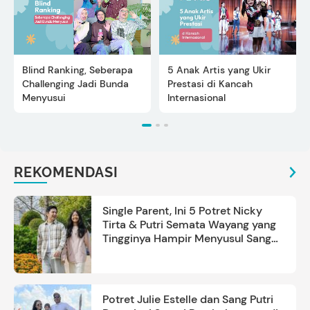
Blind Ranking, Seberapa
5 Anak Artis yang Ukir
Challenging Jadi Bunda
Prestasi di Kancah
Menyusui
Internasional
REKOMENDASI
Single Parent, Ini 5 Potret Nicky
Tirta & Putri Semata Wayang yang
Tingginya Hampir Menyusul Sang
Ayah
Potret Julie Estelle dan Sang Putri