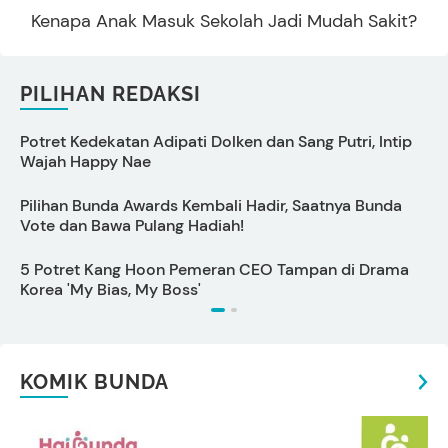
Kenapa Anak Masuk Sekolah Jadi Mudah Sakit?
PILIHAN REDAKSI
Potret Kedekatan Adipati Dolken dan Sang Putri, Intip
Wajah Happy Nae
Pilihan Bunda Awards Kembali Hadir, Saatnya Bunda
C
Vote dan Bawa Pulang Hadiah!
5 Potret Kang Hoon Pemeran CEO Tampan di Drama
6
Korea 'My Bias, My Boss'
KOMIK BUNDA