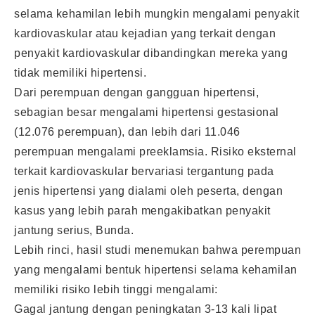
selama kehamilan lebih mungkin mengalami penyakit
kardiovaskular atau kejadian yang terkait dengan
penyakit kardiovaskular dibandingkan mereka yang
tidak memiliki hipertensi.
Dari perempuan dengan gangguan hipertensi,
sebagian besar mengalami hipertensi gestasional
(12.076 perempuan), dan lebih dari 11.046
perempuan mengalami preeklamsia. Risiko eksternal
terkait kardiovaskular bervariasi tergantung pada
jenis hipertensi yang dialami oleh peserta, dengan
kasus yang lebih parah mengakibatkan penyakit
jantung serius, Bunda.
Lebih rinci, hasil studi menemukan bahwa perempuan
yang mengalami bentuk hipertensi selama kehamilan
memiliki risiko lebih tinggi mengalami:
Gagal jantung dengan peningkatan 3-13 kali lipat