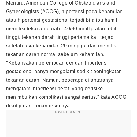
Menurut American College of Obstetricians and
Gynecologists (ACOG), hipertensi pada kehamilan
atau hipertensi gestasional terjadi bila ibu hamil
memiliki tekanan darah 140/90 mmHg atau lebih
tinggi, tekanan darah tinggi pertama kali terjadi
setelah usia kehamilan 20 minggu, dan memiliki
tekanan darah normal sebelum kehamilan.
"Kebanyakan perempuan dengan hipertensi
gestasional hanya mengalami sedikit peningkatan
tekanan darah. Namun, beberapa di antaranya
mengalami hipertensi berat, yang berisiko
menimbulkan komplikasi sangat serius," kata ACOG,
dikutip dari laman resminya.
ADVERTISEMENT