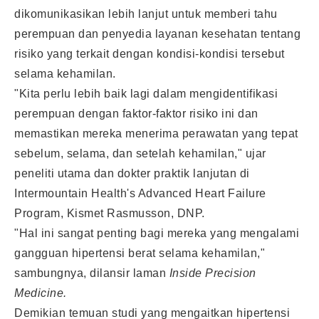
dikomunikasikan lebih lanjut untuk memberi tahu
perempuan dan penyedia layanan kesehatan tentang
risiko yang terkait dengan kondisi-kondisi tersebut
selama kehamilan.
"Kita perlu lebih baik lagi dalam mengidentifikasi
perempuan dengan faktor-faktor risiko ini dan
memastikan mereka menerima perawatan yang tepat
sebelum, selama, dan setelah kehamilan," ujar
peneliti utama dan dokter praktik lanjutan di
Intermountain Health's Advanced Heart Failure
Program, Kismet Rasmusson, DNP.
"Hal ini sangat penting bagi mereka yang mengalami
gangguan hipertensi berat selama kehamilan,"
sambungnya, dilansir laman
Inside Precision
Medicine.
Demikian temuan studi yang mengaitkan hipertensi