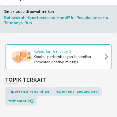
Simak video di bawah ini, Bun:
Bahayakah Hipertensi saat Hamil? Ini Penjelasan serta
Tandanya, Bun
Kehamilan Trimester 2
Ketahui perkembangan kehamilan
Trimester 2 setiap minggu.
TOPIK TERKAIT
hipertensi kehamilan
hipertensi gestasional
trimester 2