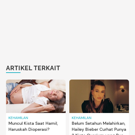
ARTIKEL TERKAIT
KEHAMILAN
KEHAMILAN
Muncul Kista Saat Hamil,
Belum Setahun Melahirkan,
Haruskah Dioperasi?
Hailey Bieber Curhat Punya