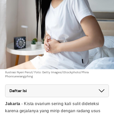
Ilustrasi Nyeri Perut/ Foto: Getty Images/iStockphoto/Phira
Phonruewiangphing
Daftar Isi
Jakarta
-
Kista ovarium sering kali sulit dideteksi
karena gejalanya yang mirip dengan radang usus