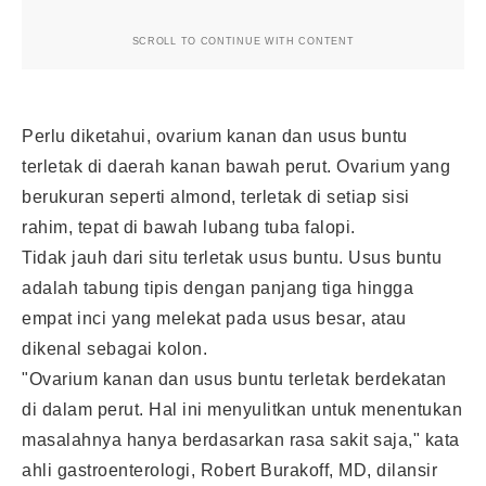
SCROLL TO CONTINUE WITH CONTENT
Perlu diketahui, ovarium kanan dan usus buntu
terletak di daerah kanan bawah perut. Ovarium yang
berukuran seperti almond, terletak di setiap sisi
rahim, tepat di bawah lubang tuba falopi.
Tidak jauh dari situ terletak usus buntu. Usus buntu
adalah tabung tipis dengan panjang tiga hingga
empat inci yang melekat pada usus besar, atau
dikenal sebagai kolon.
"Ovarium kanan dan usus buntu terletak berdekatan
di dalam perut. Hal ini menyulitkan untuk menentukan
masalahnya hanya berdasarkan rasa sakit saja," kata
ahli gastroenterologi, Robert Burakoff, MD, dilansir