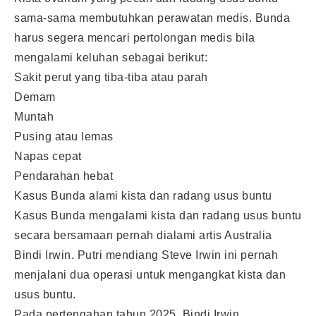
sama-sama membutuhkan perawatan medis. Bunda
harus segera mencari pertolongan medis bila
mengalami keluhan sebagai berikut:
Sakit perut yang tiba-tiba atau parah
Demam
Muntah
Pusing atau lemas
Napas cepat
Pendarahan hebat
Kasus Bunda alami kista dan radang usus buntu
Kasus Bunda mengalami kista dan radang usus buntu
secara bersamaan pernah dialami artis Australia
Bindi Irwin. Putri mendiang Steve Irwin ini pernah
menjalani dua operasi untuk mengangkat kista dan
usus buntu.
Pada pertengahan tahun 2025, Bindi Irwin