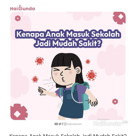
Kenapa Anak Masuk Sekolah Jadi Mudah Sakit?