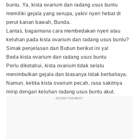
buntu. Ya, kista ovarium dan radang usus buntu
memiliki gejala yang serupa, yakni nyeri hebat di
perut kanan bawah, Bunda.
Lantas, bagaimana cara membedakan nyeri atau
keluhan pada kista ovarium dan radang usus buntu?
Simak penjelasan dari Bubun berikut ini ya!
Beda kista ovarium dan radang usus buntu
Perlu diketahui, kista ovarium tidak selalu
menimbulkan gejala dan biasanya tidak berbahaya.
Namun, ketika kista ovarium pecah, rasa sakitnya
mirip dengan keluhan radang usus buntu akut.
ADVERTISEMENT