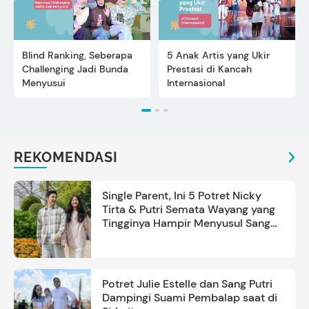
Blind Ranking, Seberapa
5 Anak Artis yang Ukir
Challenging Jadi Bunda
Prestasi di Kancah
Menyusui
Internasional
REKOMENDASI
Single Parent, Ini 5 Potret Nicky
Tirta & Putri Semata Wayang yang
Tingginya Hampir Menyusul Sang
Ayah
Potret Julie Estelle dan Sang Putri
Dampingi Suami Pembalap saat di