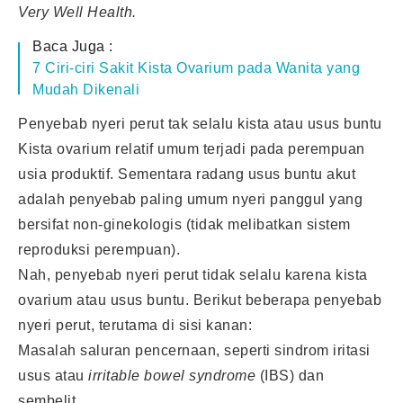
Very Well Health.
Baca Juga :
7 Ciri-ciri Sakit Kista Ovarium pada Wanita yang
Mudah Dikenali
Penyebab nyeri perut tak selalu kista atau usus buntu
Kista ovarium relatif umum terjadi pada perempuan
usia produktif. Sementara radang usus buntu akut
adalah penyebab paling umum nyeri panggul yang
bersifat non-ginekologis (tidak melibatkan sistem
reproduksi perempuan).
Nah, penyebab nyeri perut tidak selalu karena kista
ovarium atau usus buntu. Berikut beberapa penyebab
nyeri perut, terutama di sisi kanan:
Masalah saluran pencernaan, seperti sindrom iritasi
usus atau
irritable bowel syndrome
(IBS) dan
sembelit