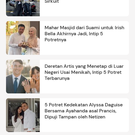
Sirkuit
Mahar Masjid dari Suami untuk Irish
Bella Akhirnya Jadi, Intip 5
Potretnya
Deretan Artis yang Menetap di Luar
Negeri Usai Menikah, Intip 5 Potret
Terbarunya
5 Potret Kedekatan Alyssa Daguise
Bersama Ayahanda asal Prancis,
Dipuji Tampan oleh Netizen