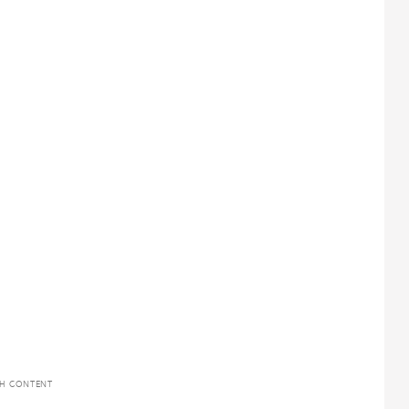
TH CONTENT