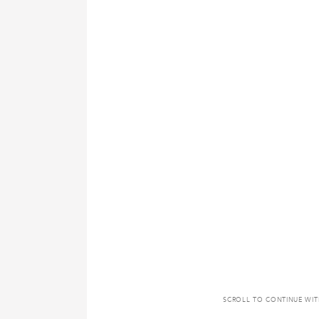
SCROLL TO CONTINUE WI