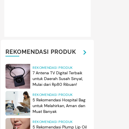
REKOMENDASI PRODUK
REKOMENDASI PRODUK
7 Antena TV Digital Terbaik
untuk Daerah Susah Sinyal,
Mulai dari Rp80 Ribuan!
REKOMENDASI PRODUK
5 Rekomendasi Hospital Bag
untuk Melahirkan, Aman dan
Muat Banyak
REKOMENDASI PRODUK
5 Rekomendasi Plump Lip Oil