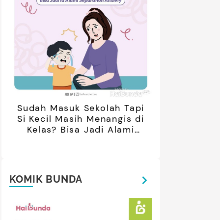
Sudah Masuk Sekolah Tapi
Si Kecil Masih Menangis di
Kelas? Bisa Jadi Alami
Separation Anxiety
KOMIK BUNDA