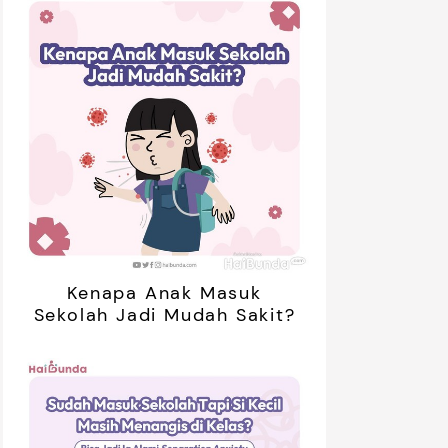
Kenapa Anak Masuk
Sekolah Jadi Mudah Sakit?