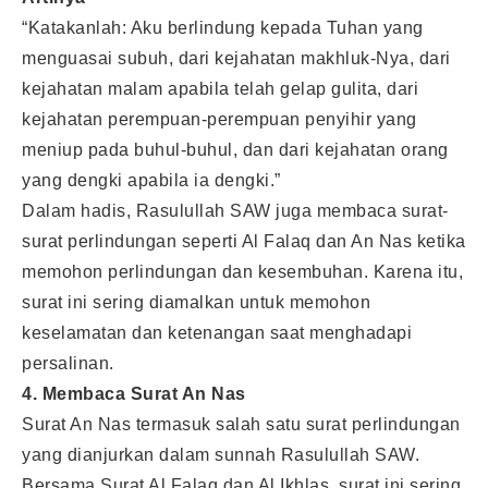
“Katakanlah: Aku berlindung kepada Tuhan yang
menguasai subuh, dari kejahatan makhluk-Nya, dari
kejahatan malam apabila telah gelap gulita, dari
kejahatan perempuan-perempuan penyihir yang
meniup pada buhul-buhul, dan dari kejahatan orang
yang dengki apabila ia dengki.”
Dalam hadis, Rasulullah SAW juga membaca surat-
surat perlindungan seperti Al Falaq dan An Nas ketika
memohon perlindungan dan kesembuhan. Karena itu,
surat ini sering diamalkan untuk memohon
keselamatan dan ketenangan saat menghadapi
persalinan.
4. Membaca Surat An Nas
Surat An Nas termasuk salah satu surat perlindungan
yang dianjurkan dalam sunnah Rasulullah SAW.
Bersama Surat Al Falaq dan Al Ikhlas, surat ini sering