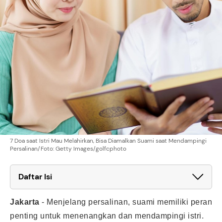
7 Doa saat Istri Mau Melahirkan, Bisa Diamalkan Suami saat Mendampingi
Persalinan/Foto: Getty Images/golfcphoto
Daftar Isi
Jakarta
-
Menjelang persalinan, suami memiliki peran
penting untuk menenangkan dan mendampingi istri.