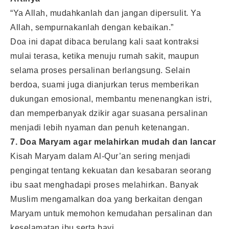
“Ya Allah, mudahkanlah dan jangan dipersulit. Ya
Allah, sempurnakanlah dengan kebaikan.”
Doa ini dapat dibaca berulang kali saat kontraksi
mulai terasa, ketika menuju rumah sakit, maupun
selama proses persalinan berlangsung. Selain
berdoa, suami juga dianjurkan terus memberikan
dukungan emosional, membantu menenangkan istri,
dan memperbanyak dzikir agar suasana persalinan
menjadi lebih nyaman dan penuh ketenangan.
7. Doa Maryam agar melahirkan mudah dan lancar
Kisah Maryam dalam Al-Qur’an sering menjadi
pengingat tentang kekuatan dan kesabaran seorang
ibu saat menghadapi proses melahirkan. Banyak
Muslim mengamalkan doa yang berkaitan dengan
Maryam untuk memohon kemudahan persalinan dan
keselamatan ibu serta bayi.