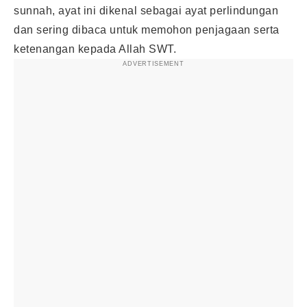
sunnah, ayat ini dikenal sebagai ayat perlindungan
dan sering dibaca untuk memohon penjagaan serta
ketenangan kepada Allah SWT.
ADVERTISEMENT