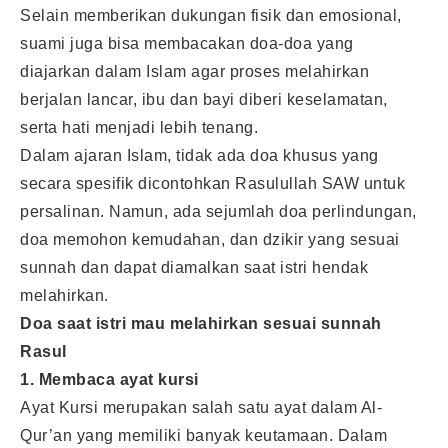
Selain memberikan dukungan fisik dan emosional,
suami juga bisa membacakan doa-doa yang
diajarkan dalam Islam agar proses melahirkan
berjalan lancar, ibu dan bayi diberi keselamatan,
serta hati menjadi lebih tenang.
Dalam ajaran Islam, tidak ada doa khusus yang
secara spesifik dicontohkan Rasulullah SAW untuk
persalinan. Namun, ada sejumlah doa perlindungan,
doa memohon kemudahan, dan dzikir yang sesuai
sunnah dan dapat diamalkan saat istri hendak
melahirkan.
Doa saat istri mau melahirkan sesuai sunnah
Rasul
1. Membaca ayat kursi
Ayat Kursi merupakan salah satu ayat dalam Al-
Qur’an yang memiliki banyak keutamaan. Dalam