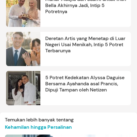
Bella Akhirnya Jadi, Intip 5
Potretnya
Deretan Artis yang Menetap di Luar
Negeri Usai Menikah, Intip 5 Potret
Terbarunya
5 Potret Kedekatan Alyssa Daguise
Bersama Ayahanda asal Prancis,
Dipuji Tampan oleh Netizen
Temukan lebih banyak tentang
Kehamilan hingga Persalinan