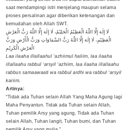
saat mendampingi istri menjelang maupun selama
proses persalinan agar diberikan ketenangan dan
kemudahan oleh Allah SWT.
لَا إِلٰهَ إِلَّا اللّٰهُ الْعَظِيْمُ الْحَلِيْمُ، لَا إِلٰهَ إِلَّا اللّٰهُ رَبُّ الْعَرْشِ
الْعَظِيْمِ، لَا إِلٰهَ إِلَّا اللّٰهُ رَبُّ السَّمَاوَاتِ وَرَبُّ الْأَرْضِ وَرَبُّ
الْعَرْشِ الْكَرِيْمِ
Laa ilaaha illallaahul ‘azhiimul haliim, laa ilaaha
illallaahu rabbul ‘arsyil ‘azhiim, laa ilaaha illallaahu
rabbus samaawaati wa rabbul ardhi wa rabbul ‘arsyil
kariim.
Artinya:
“Tidak ada Tuhan selain Allah Yang Maha Agung lagi
Maha Penyantun. Tidak ada Tuhan selain Allah,
Tuhan pemilik Arsy yang agung. Tidak ada Tuhan
selain Allah, Tuhan langit, Tuhan bumi, dan Tuhan
pemilik Arsy yang mulia.”