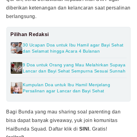
diberikan ketenangan dan kelancaran saat persalinan
berlangsung.
Pilihan Redaksi
30 Ucapan Doa untuk Ibu Hamil agar Bayi Sehat
dan Selamat hingga Acara 4 Bulanan
9 Doa untuk Orang yang Mau Melahirkan Supaya
Lancar dan Bayi Sehat Sempurna Sesuai Sunnah
Kumpulan Doa untuk Ibu Hamil Menjelang
Persalinan agar Lancar dan Bayi Sehat
Bagi Bunda yang mau sharing soal parenting dan
bisa dapat banyak giveaway, yuk join komunitas
HaiBunda Squad. Daftar klik di
SINI.
Gratis!