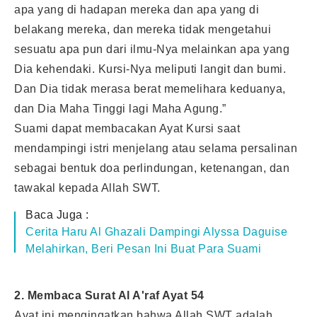
apa yang di hadapan mereka dan apa yang di
belakang mereka, dan mereka tidak mengetahui
sesuatu apa pun dari ilmu-Nya melainkan apa yang
Dia kehendaki. Kursi-Nya meliputi langit dan bumi.
Dan Dia tidak merasa berat memelihara keduanya,
dan Dia Maha Tinggi lagi Maha Agung.”
Suami dapat membacakan Ayat Kursi saat
mendampingi istri menjelang atau selama persalinan
sebagai bentuk doa perlindungan, ketenangan, dan
tawakal kepada Allah SWT.
Baca Juga :
Cerita Haru Al Ghazali Dampingi Alyssa Daguise
Melahirkan, Beri Pesan Ini Buat Para Suami
2. Membaca Surat Al A'raf Ayat 54
Ayat ini mengingatkan bahwa Allah SWT adalah