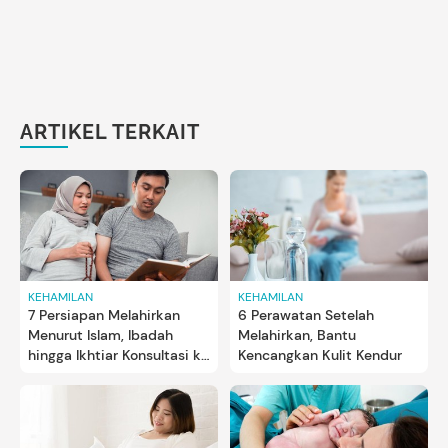
ARTIKEL TERKAIT
KEHAMILAN
KEHAMILAN
7 Persiapan Melahirkan
6 Perawatan Setelah
Menurut Islam, Ibadah
Melahirkan, Bantu
hingga Ikhtiar Konsultasi ke
Kencangkan Kulit Kendur
Dokter