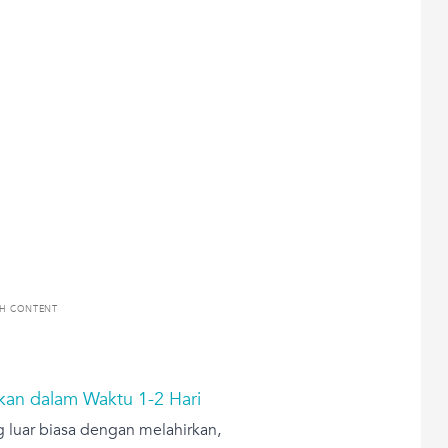
TH CONTENT
kan dalam Waktu 1-2 Hari
 luar biasa dengan melahirkan,