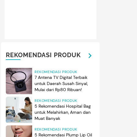
REKOMENDASI PRODUK
REKOMENDASI PRODUK
7 Antena TV Digital Terbaik
untuk Daerah Susah Sinyal,
Mulai dari Rp80 Ribuan!
REKOMENDASI PRODUK
5 Rekomendasi Hospital Bag
untuk Melahirkan, Aman dan
Muat Banyak
REKOMENDASI PRODUK
5 Rekomendasi Plump Lip Oil