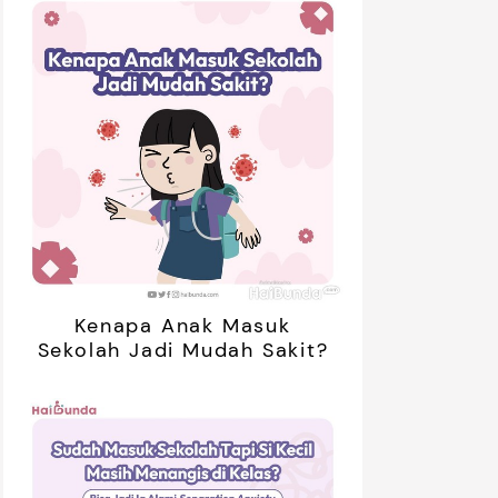
Kenapa Anak Masuk
Sekolah Jadi Mudah Sakit?