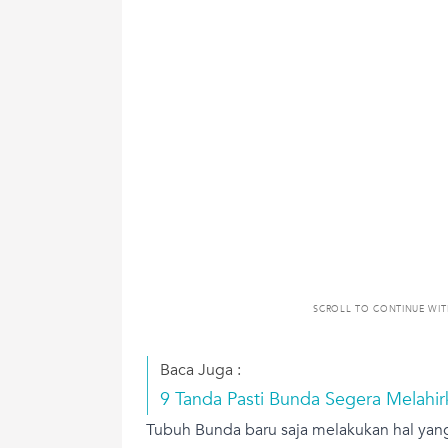
SCROLL TO CONTINUE WI
Baca Juga :
9 Tanda Pasti Bunda Segera Melahir
Tubuh Bunda baru saja melakukan hal yang