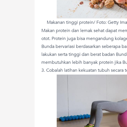
Makanan tinggi protein/ Foto: Getty I
Makan protein dan lemak sehat dapat 
otot. Protein juga bisa mengandung kolag
Bunda bervariasi berdasarkan seberapa b
lakukan serta tinggi dan berat badan Bun
membutuhkan lebih banyak protein jika 
3. Cobalah latihan kekuatan tubuh secara t