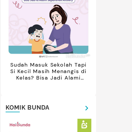
Sudah Masuk Sekolah Tapi
Si Kecil Masih Menangis di
Kelas? Bisa Jadi Alami
Separation Anxiety
KOMIK BUNDA