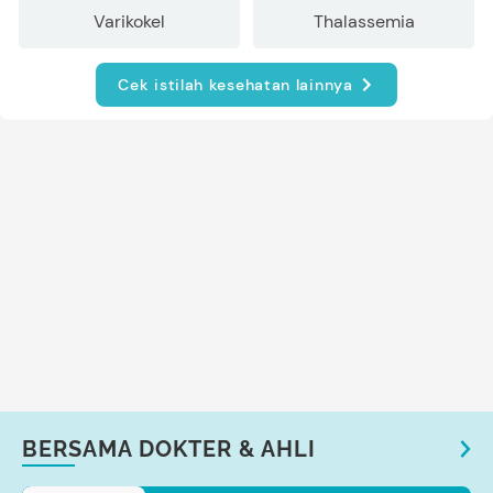
Varikokel
Thalassemia
Cek istilah kesehatan lainnya
BERSAMA DOKTER & AHLI