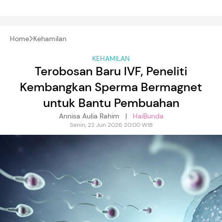
Home
Kehamilan
KEHAMILAN
Terobosan Baru IVF, Peneliti
Kembangkan Sperma Bermagnet
untuk Bantu Pembuahan
Annisa Aulia Rahim |
HaiBunda
Senin, 22 Jun 2026 20:00 WIB