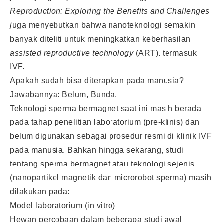
Reproduction: Exploring the Benefits and Challenges
j
uga menyebutkan bahwa nanoteknologi semakin
banyak diteliti untuk meningkatkan keberhasilan
assisted reproductive technology
(ART), termasuk
IVF.
Apakah sudah bisa diterapkan pada manusia?
Jawabannya: Belum, Bunda.
Teknologi sperma bermagnet saat ini masih berada
pada tahap penelitian laboratorium (pre-klinis) dan
belum digunakan sebagai prosedur resmi di klinik IVF
pada manusia. Bahkan hingga sekarang, studi
tentang sperma bermagnet atau teknologi sejenis
(nanopartikel magnetik dan microrobot sperma) masih
dilakukan pada:
Model laboratorium (in vitro)
Hewan percobaan dalam beberapa studi awal