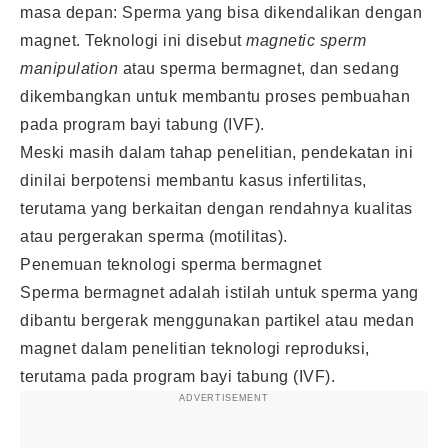
masa depan: Sperma yang bisa dikendalikan dengan
magnet. Teknologi ini disebut
magnetic sperm
manipulation
atau sperma bermagnet, dan sedang
dikembangkan untuk membantu proses pembuahan
pada program bayi tabung (IVF).
Meski masih dalam tahap penelitian, pendekatan ini
dinilai berpotensi membantu kasus infertilitas,
terutama yang berkaitan dengan rendahnya kualitas
atau pergerakan sperma (motilitas).
Penemuan teknologi sperma bermagnet
Sperma bermagnet adalah istilah untuk sperma yang
dibantu bergerak menggunakan partikel atau medan
magnet dalam penelitian teknologi reproduksi,
terutama pada program bayi tabung (IVF).
ADVERTISEMENT