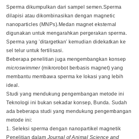
Sperma dikumpulkan dari sampel semen.Sperma
dilapisi atau dikombinasikan dengan magnetic
nanoparticles (MNPs).Medan magnet eksternal
digunakan untuk mengarahkan pergerakan sperma.
Sperma yang 'ditargetkan' kemudian didekatkan ke
sel telur untuk fertilisasi.
Beberapa penelitian juga mengembangkan konsep
microswimmer
(mikrorobot berbasis magnet) yang
membantu membawa sperma ke lokasi yang lebih
ideal.
Studi yang mendukung pengembangan metode ini
Teknologi ini bukan sekadar konsep, Bunda. Sudah
ada beberapa studi yang mendukung pengembangan
metode ini:
1. Seleksi sperma dengan nanopartikel magnetik
Penelitian dalam
Journal of Animal Science and