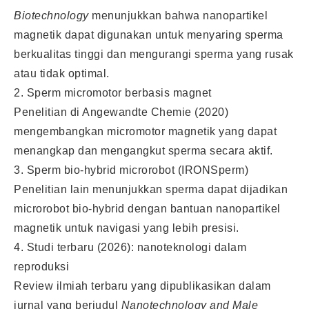
Biotechnology
menunjukkan bahwa nanopartikel
magnetik dapat digunakan untuk menyaring sperma
berkualitas tinggi dan mengurangi sperma yang rusak
atau tidak optimal.
2. Sperm micromotor berbasis magnet
Penelitian di Angewandte Chemie (2020)
mengembangkan micromotor magnetik yang dapat
menangkap dan mengangkut sperma secara aktif.
3. Sperm bio-hybrid microrobot (IRONSperm)
Penelitian lain menunjukkan sperma dapat dijadikan
microrobot bio-hybrid dengan bantuan nanopartikel
magnetik untuk navigasi yang lebih presisi.
4. Studi terbaru (2026): nanoteknologi dalam
reproduksi
Review ilmiah terbaru yang dipublikasikan dalam
jurnal yang berjudul
Nanotechnology and Male