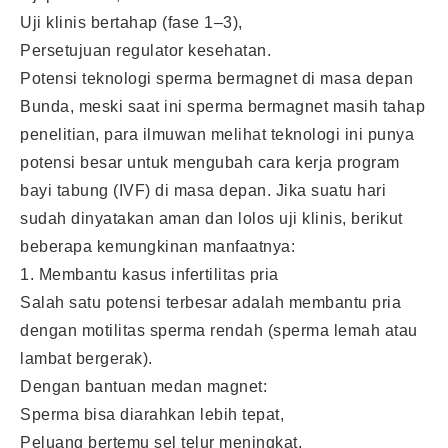
Uji klinis bertahap (fase 1–3),
Persetujuan regulator kesehatan.
Potensi teknologi sperma bermagnet di masa depan
Bunda, meski saat ini sperma bermagnet masih tahap
penelitian, para ilmuwan melihat teknologi ini punya
potensi besar untuk mengubah cara kerja program
bayi tabung (IVF) di masa depan. Jika suatu hari
sudah dinyatakan aman dan lolos uji klinis, berikut
beberapa kemungkinan manfaatnya:
1. Membantu kasus infertilitas pria
Salah satu potensi terbesar adalah membantu pria
dengan motilitas sperma rendah (sperma lemah atau
lambat bergerak).
Dengan bantuan medan magnet:
Sperma bisa diarahkan lebih tepat,
Peluang bertemu sel telur meningkat,