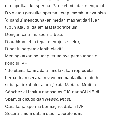
ditempelkan ke sperma. Partikel ini tidak mengubah
DNA atau genetika sperma, tetapi membuatnya bisa
'dipandu' menggunakan medan magnet dari luar
tubuh atau di dalam alat laboratorium.
Dengan cara ini, sperma bisa:
Diarahkan lebih tepat menuju sel telur,
Dibantu bergerak lebih efektif,
Meningkatkan peluang terjadinya pembuahan di
kondisi IVF.
“Ide utama kami adalah melakukan reproduksi
berbantuan secara in vivo, memanfaatkan tubuh
sebagai inkubator alami,” kata Mariana Medina-
Sánchez di institut nanosains CIC nanoGUNE di
Spanyol dikutip dari
Newscientist.
Cara kerja sperma bermagnet dalam IVF
Secara umum dalam studi laboratorium: