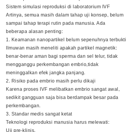
Sistem simulasi reproduksi di laboratorium IVF
Artinya, semua masih dalam tahap uji konsep, belum
sampai tahap terapi rutin pada manusia. Ada
beberapa alasan penting:
1. Keamanan nanopartikel belum sepenuhnya terbukti
Ilmuwan masih meneliti apakah partikel magnetik:
benar-benar aman bagi sperma dan sel telur, tidak
mengganggu perkembangan embrio,tidak
meninggalkan efek jangka panjang.
2. Risiko pada embrio masih perlu dikaji
Karena proses IVF melibatkan embrio sangat awal,
sedikit gangguan saja bisa berdampak besar pada
perkembangan.
3. Standar medis sangat ketat
Teknologi reproduksi manusia harus melewati:
Uji pre-klinis,