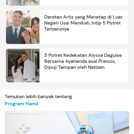
Deretan Artis yang Menetap di Luar
Negeri Usai Menikah, Intip 5 Potret
Terbarunya
5 Potret Kedekatan Alyssa Daguise
Bersama Ayahanda asal Prancis,
Dipuji Tampan oleh Netizen
Temukan lebih banyak tentang
Program Hamil