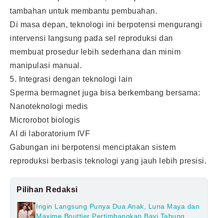
tambahan untuk membantu pembuahan.
Di masa depan, teknologi ini berpotensi mengurangi
intervensi langsung pada sel reproduksi dan
membuat prosedur lebih sederhana dan minim
manipulasi manual.
5. Integrasi dengan teknologi lain
Sperma bermagnet juga bisa berkembang bersama:
Nanoteknologi medis
Microrobot biologis
AI di laboratorium IVF
Gabungan ini berpotensi menciptakan sistem
reproduksi berbasis teknologi yang jauh lebih presisi.
Pilihan Redaksi
Ingin Langsung Punya Dua Anak, Luna Maya dan
Maxime Bouttier Pertimbangkan Bayi Tabung