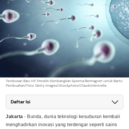
Terobosan Baru IVF, Peneliti Kembangkan Sperma Bermagnet untuk Bantu
Pembuahan/Foto: Getty Images/iStockphoto/ClaudioVentrella
Daftar Isi
Jakarta
-
Bunda, dunia teknologi kesuburan kembali
menghadirkan inovasi yang terdengar seperti sains