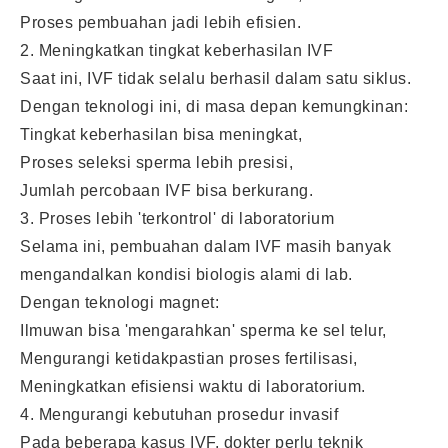
Proses pembuahan jadi lebih efisien.
2. Meningkatkan tingkat keberhasilan IVF
Saat ini, IVF tidak selalu berhasil dalam satu siklus.
Dengan teknologi ini, di masa depan kemungkinan:
Tingkat keberhasilan bisa meningkat,
Proses seleksi sperma lebih presisi,
Jumlah percobaan IVF bisa berkurang.
3. Proses lebih 'terkontrol' di laboratorium
Selama ini, pembuahan dalam IVF masih banyak
mengandalkan kondisi biologis alami di lab.
Dengan teknologi magnet:
Ilmuwan bisa 'mengarahkan' sperma ke sel telur,
Mengurangi ketidakpastian proses fertilisasi,
Meningkatkan efisiensi waktu di laboratorium.
4. Mengurangi kebutuhan prosedur invasif
Pada beberapa kasus IVF, dokter perlu teknik