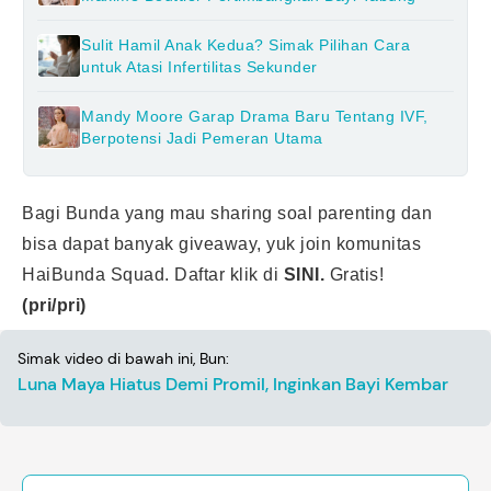
Sulit Hamil Anak Kedua? Simak Pilihan Cara
untuk Atasi Infertilitas Sekunder
Mandy Moore Garap Drama Baru Tentang IVF,
Berpotensi Jadi Pemeran Utama
Bagi Bunda yang mau sharing soal parenting dan
bisa dapat banyak giveaway, yuk join komunitas
HaiBunda Squad. Daftar klik di
SINI.
Gratis!
(pri/pri)
Simak video di bawah ini, Bun:
Luna Maya Hiatus Demi Promil, Inginkan Bayi Kembar