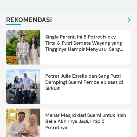
REKOMENDASI
Single Parent, Ini 5 Potret Nicky
Tirta & Putri Semata Wayang yang
Tingginya Hampir Menyusul Sang
Ayah
Potret Julie Estelle dan Sang Putri
Dampingi Suami Pembalap saat di
Sirkuit
Mahar Masjid dari Suami untuk Irish
Bella Akhirnya Jadi, Intip 5
Potretnya