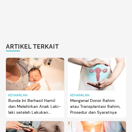
ARTIKEL TERKAIT
KEHAMILAN
KEHAMILAN
Mengenal Donor Rahim
Bunda Ini Berhasil Hamil
atau Transplantasi Rahim,
dan Melahirkan Anak Laki-
Prosedur dan Syaratnya
laki setelah Lakukan
Transplantasi Rahim