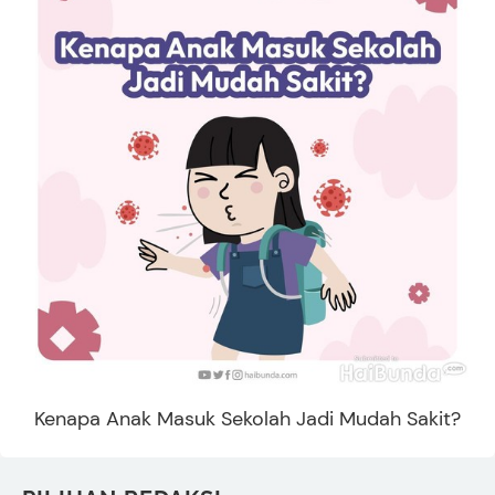
Kenapa Anak Masuk Sekolah Jadi Mudah Sakit?