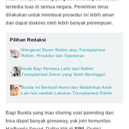
tersedia luas di semua negara. Penelitian terus
dilakukan untuk membuat prosedur ini lebih aman
dan dapat diakses oleh lebih banyak perempuan.
Pilihan Redaksi
Mengenal Donor Rahim atau Transplantasi
Rahim, Prosedur dan Syaratnya
Kisah Bayi Pertama Lahir dari Rahim
Transplantasi Donor yang Telah Meninggal
Bunda Ini Berhasil Hamil dan Melahirkan Anak
Laki-laki setelah Lakukan Transplantasi Rahim
Bagi Bunda yang mau sharing soal parenting dan
bisa dapat banyak giveaway, yuk join komunitas
HaiBunda Squad. Daftar klik di
SINI.
Gratis!