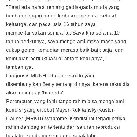
"Pasti ada narasi tentang gadis-gadis muda yang
tumbuh dengan naluri keibuan, memulai sebuah
keluarga, dan pada usia 16 tahun saya
mempertanyakan semua itu. Saya kira selama 10
tahun berikutnya, saya mengalami masa-masa yang
cukup gelap, kemudian merasa baik-baik saja, dan
kemudian berfluktuasi di antara keduanya,"
tambahnya.
Diagnosis MRKH adalah sesuatu yang
disembunyikan Betty tentang dirinya, karena takut dia
akan dianggap 'berbeda'.
Perempuan yang lahir tanpa rahim bisa mengalami
kondisi yang disebut Mayer-Rokitansky-Küster-
Hauser (MRKH) syndrome. Kondisi ini terjadi ketika
rahim dan bagian tertentu dari saluran reproduksi
tidak berkembang sempurna sejak lahir.