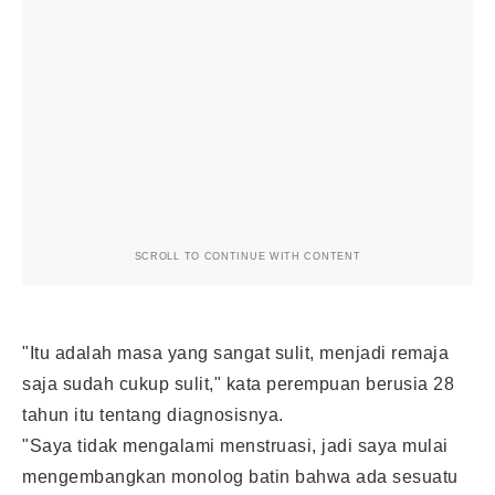
SCROLL TO CONTINUE WITH CONTENT
"Itu adalah masa yang sangat sulit, menjadi remaja
saja sudah cukup sulit," kata perempuan berusia 28
tahun itu tentang diagnosisnya.
"Saya tidak mengalami menstruasi, jadi saya mulai
mengembangkan monolog batin bahwa ada sesuatu