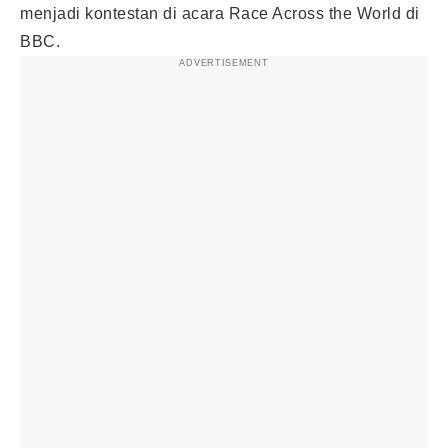
menjadi kontestan di acara Race Across the World di
BBC.
ADVERTISEMENT