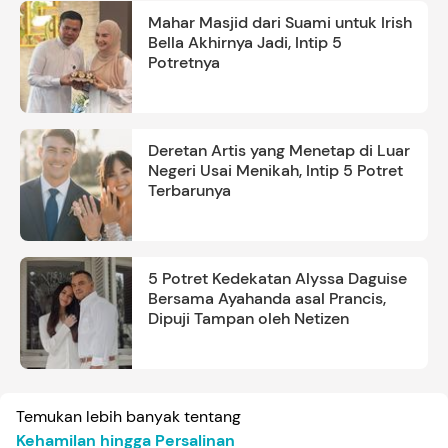
Mahar Masjid dari Suami untuk Irish
Bella Akhirnya Jadi, Intip 5
Potretnya
Deretan Artis yang Menetap di Luar
Negeri Usai Menikah, Intip 5 Potret
Terbarunya
5 Potret Kedekatan Alyssa Daguise
Bersama Ayahanda asal Prancis,
Dipuji Tampan oleh Netizen
Temukan lebih banyak tentang
Kehamilan hingga Persalinan