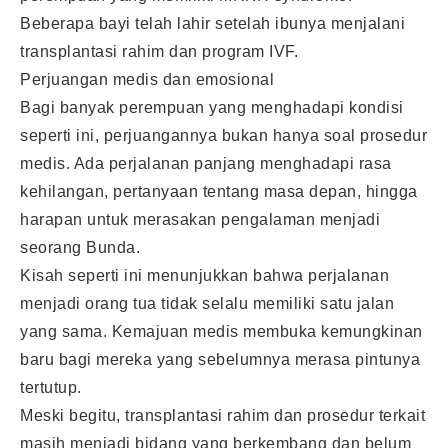
Beberapa bayi telah lahir setelah ibunya menjalani
transplantasi rahim dan program IVF.
Perjuangan medis dan emosional
Bagi banyak perempuan yang menghadapi kondisi
seperti ini, perjuangannya bukan hanya soal prosedur
medis. Ada perjalanan panjang menghadapi rasa
kehilangan, pertanyaan tentang masa depan, hingga
harapan untuk merasakan pengalaman menjadi
seorang Bunda.
Kisah seperti ini menunjukkan bahwa perjalanan
menjadi orang tua tidak selalu memiliki satu jalan
yang sama. Kemajuan medis membuka kemungkinan
baru bagi mereka yang sebelumnya merasa pintunya
tertutup.
Meski begitu, transplantasi rahim dan prosedur terkait
masih menjadi bidang yang berkembang dan belum