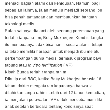
menjadi bagian alami dari kehidupan. Namun, bagi
sebagian lainnya, jalan menuju menjadi seorang ibu
bisa penuh tantangan dan membutuhkan bantuan
teknologi medis.
Salah satunya dialami oleh seorang perempuan yang
terlahir tanpa rahim, Betty Mukherjee. Kondisi langka
itu membuatnya tidak bisa hamil secara alami, tetapi
ia tetap memiliki harapan untuk menjadi ibu melalui
perkembangan dunia medis, termasuk program bayi
tabung atau
in vitro fertilization
(IVF).
Kisah Bunda terlahir tanpa rahim
Dikutip dari
BBC
, ketika Betty Mukherjee berusia 16
tahun, dokter mengatakan kepadanya bahwa ia
dilahirkan tanpa rahim. Lebih dari 12 tahun kemudian,
ia menjalani perawatan IVF untuk mencoba memiliki
anak setelah berbicara tentang kondisinya saat