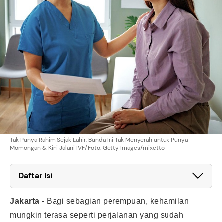
Tak Punya Rahim Sejak Lahir, Bunda Ini Tak Menyerah untuk Punya
Momongan & Kini Jalani IVF/Foto: Getty Images/mixetto
Daftar Isi
Jakarta
-
Bagi sebagian perempuan, kehamilan
mungkin terasa seperti perjalanan yang sudah