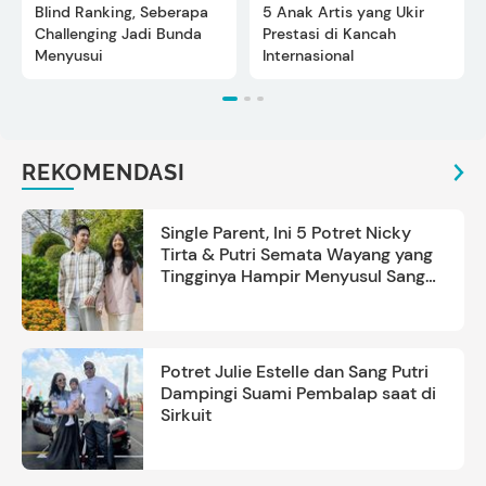
Blind Ranking, Seberapa
5 Anak Artis yang Ukir
Challenging Jadi Bunda
Prestasi di Kancah
Menyusui
Internasional
REKOMENDASI
Single Parent, Ini 5 Potret Nicky
Tirta & Putri Semata Wayang yang
Tingginya Hampir Menyusul Sang
Ayah
Potret Julie Estelle dan Sang Putri
Dampingi Suami Pembalap saat di
Sirkuit