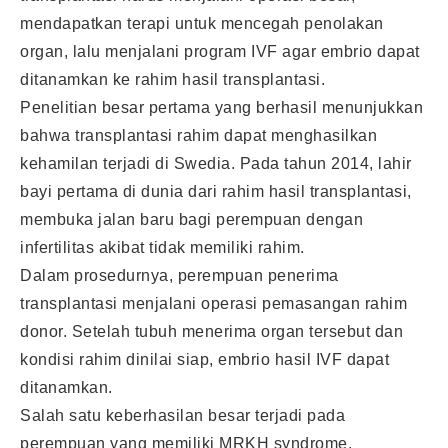
mendapatkan terapi untuk mencegah penolakan
organ, lalu menjalani program IVF agar embrio dapat
ditanamkan ke rahim hasil transplantasi.
Penelitian besar pertama yang berhasil menunjukkan
bahwa transplantasi rahim dapat menghasilkan
kehamilan terjadi di Swedia. Pada tahun 2014, lahir
bayi pertama di dunia dari rahim hasil transplantasi,
membuka jalan baru bagi perempuan dengan
infertilitas akibat tidak memiliki rahim.
Dalam prosedurnya, perempuan penerima
transplantasi menjalani operasi pemasangan rahim
donor. Setelah tubuh menerima organ tersebut dan
kondisi rahim dinilai siap, embrio hasil IVF dapat
ditanamkan.
Salah satu keberhasilan besar terjadi pada
perempuan yang memiliki MRKH syndrome.