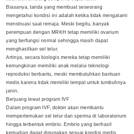
Biasanya, tanda yang membuat seseorang
mengetahui kondisi ini adalah ketika tidak mengalami
menstruasi saat remaja. Meski begitu, banyak
perempuan dengan MRKH tetap memiliki ovarium
yang berfungsi normal sehingga masih dapat
menghasilkan sel telur.
Artinya, secara biologis mereka tetap memiliki
kemungkinan memiliki anak melalui teknologi
reproduksi berbantu, meski membutuhkan bantuan
medis karena tidak memiliki tempat untuk tumbuhnya
janin.
Berjuang lewat program IVF
Dalam program IVF, dokter akan membantu
mempertemukan sel telur dan sperma di laboratorium
hingga terbentuk embrio. Embrio yang berhasil
kemudian dapat digunakan sesuai kondisi medis