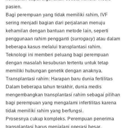
pasien.
Bagi perempuan yang tidak memiliki rahim, IVF
sering menjadi bagian dari perjalanan menuju
kehamilan dengan bantuan metode lain, seperti
penggunaan rahim pengganti (
surrogacy
) atau dalam
beberapa kasus melalui transplantasi rahim.
Teknologi ini memberi peluang bagi perempuan
dengan masalah kesuburan tertentu untuk tetap
memiliki hubungan genetik dengan anaknya.
Transplantasi rahim: Harapan baru dunia fertilitas
Dalam beberapa tahun terakhir, dunia medis
mengembangkan transplantasi rahim sebagai pilihan
bagi perempuan yang mengalami infertilitas karena
tidak memiliki rahim yang berfungsi.
Prosesnya cukup kompleks. Perempuan penerima
transplantasi harus menjalani operasi besar,