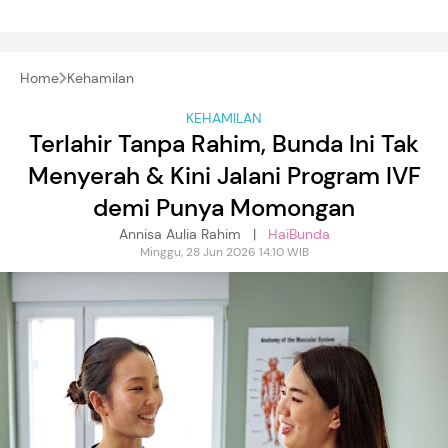
Home
Kehamilan
KEHAMILAN
Terlahir Tanpa Rahim, Bunda Ini Tak
Menyerah & Kini Jalani Program IVF
demi Punya Momongan
Annisa Aulia Rahim |
HaiBunda
Minggu, 28 Jun 2026 14:10 WIB