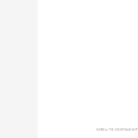
SCROLL TO CONTINUE WI