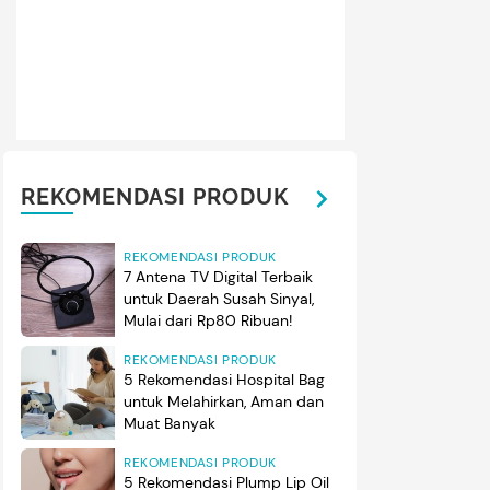
REKOMENDASI PRODUK
REKOMENDASI PRODUK
7 Antena TV Digital Terbaik
untuk Daerah Susah Sinyal,
Mulai dari Rp80 Ribuan!
REKOMENDASI PRODUK
5 Rekomendasi Hospital Bag
untuk Melahirkan, Aman dan
Muat Banyak
REKOMENDASI PRODUK
5 Rekomendasi Plump Lip Oil