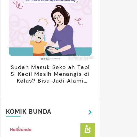
Sudah Masuk Sekolah Tapi
Si Kecil Masih Menangis di
Kelas? Bisa Jadi Alami
Separation Anxiety
KOMIK BUNDA