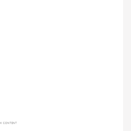
TH CONTENT