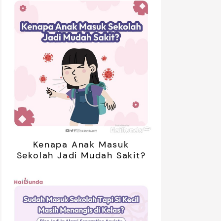
Kenapa Anak Masuk
Sekolah Jadi Mudah Sakit?