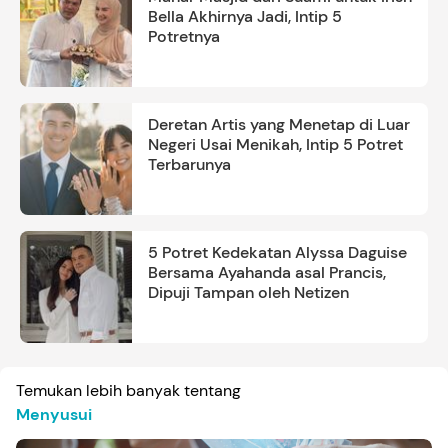
Bella Akhirnya Jadi, Intip 5
Potretnya
Deretan Artis yang Menetap di Luar
Negeri Usai Menikah, Intip 5 Potret
Terbarunya
5 Potret Kedekatan Alyssa Daguise
Bersama Ayahanda asal Prancis,
Dipuji Tampan oleh Netizen
Temukan lebih banyak tentang
Menyusui