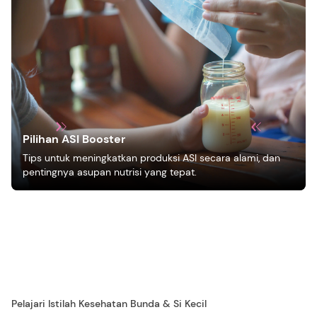
Pilihan ASI Booster
Tips untuk meningkatkan produksi ASI secara alami, dan
pentingnya asupan nutrisi yang tepat.
Pelajari Istilah Kesehatan Bunda & Si Kecil