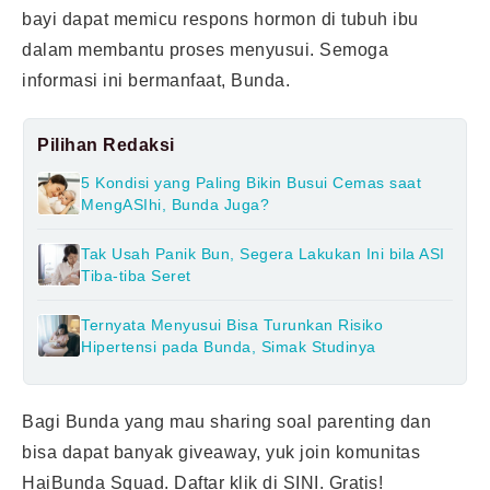
bayi dapat memicu respons hormon di tubuh ibu
dalam membantu proses menyusui. Semoga
informasi ini bermanfaat, Bunda.
Pilihan Redaksi
5 Kondisi yang Paling Bikin Busui Cemas saat
MengASIhi, Bunda Juga?
Tak Usah Panik Bun, Segera Lakukan Ini bila ASI
Tiba-tiba Seret
Ternyata Menyusui Bisa Turunkan Risiko
Hipertensi pada Bunda, Simak Studinya
Bagi Bunda yang mau sharing soal parenting dan
bisa dapat banyak giveaway, yuk join komunitas
HaiBunda Squad. Daftar klik
di SINI
. Gratis!