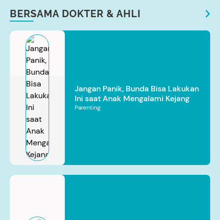
BERSAMA DOKTER & AHLI
Jangan Panik, Bunda Bisa Lakukan
Ini saat Anak Mengalami Kejang
Parenting