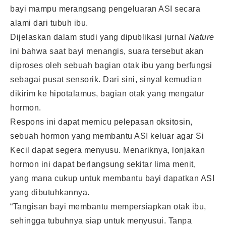
bayi mampu merangsang pengeluaran ASI secara
alami dari tubuh ibu.
Dijelaskan dalam studi yang dipublikasi jurnal
Nature
ini bahwa saat bayi menangis, suara tersebut akan
diproses oleh sebuah bagian otak ibu yang berfungsi
sebagai pusat sensorik. Dari sini, sinyal kemudian
dikirim ke hipotalamus, bagian otak yang mengatur
hormon.
Respons ini dapat memicu pelepasan oksitosin,
sebuah hormon yang membantu ASI keluar agar Si
Kecil dapat segera menyusu. Menariknya, lonjakan
hormon ini dapat berlangsung sekitar lima menit,
yang mana cukup untuk membantu bayi dapatkan ASI
yang dibutuhkannya.
“Tangisan bayi membantu mempersiapkan otak ibu,
sehingga tubuhnya siap untuk menyusui. Tanpa