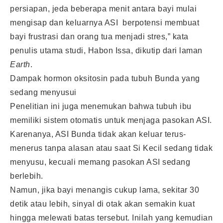
persiapan, jeda beberapa menit antara bayi mulai
mengisap dan keluarnya ASI berpotensi membuat
bayi frustrasi dan orang tua menjadi stres,” kata
penulis utama studi, Habon Issa, dikutip dari laman
Earth
.
Dampak hormon oksitosin pada tubuh Bunda yang
sedang menyusui
Penelitian ini juga menemukan bahwa tubuh ibu
memiliki sistem otomatis untuk menjaga pasokan ASI.
Karenanya, ASI Bunda tidak akan keluar terus-
menerus tanpa alasan atau saat Si Kecil sedang tidak
menyusu, kecuali memang pasokan ASI sedang
berlebih.
Namun, jika bayi menangis cukup lama, sekitar 30
detik atau lebih, sinyal di otak akan semakin kuat
hingga melewati batas tersebut. Inilah yang kemudian