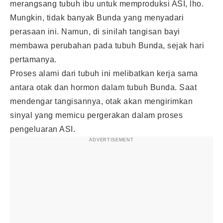
merangsang tubuh ibu untuk memproduksi ASI, lho.
Mungkin, tidak banyak Bunda yang menyadari
perasaan ini. Namun, di sinilah tangisan bayi
membawa perubahan pada tubuh Bunda, sejak hari
pertamanya.
Proses alami dari tubuh ini melibatkan kerja sama
antara otak dan hormon dalam tubuh Bunda. Saat
mendengar tangisannya, otak akan mengirimkan
sinyal yang memicu pergerakan dalam proses
pengeluaran ASI.
ADVERTISEMENT