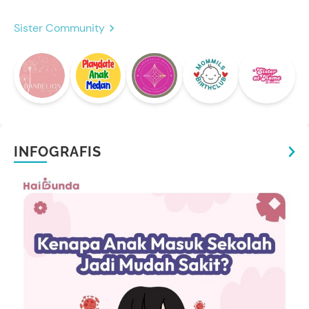
Sister Community
INFOGRAFIS