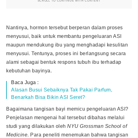
SCROLL TO CONTINUE WITH CONTENT
Nantinya, hormon tersebut berperan dalam proses
menyusui, baik untuk membantu pengeluaran ASI
maupun mendukung ibu yang menghadapi kesulitan
menyusui. Tentunya, proses ini berlangsung secara
alami sebagai bentuk respons tubuh ibu terhadap
kebutuhan bayinya.
Baca Juga :
Alasan Busui Sebaiknya Tak Pakai Parfum,
Benarkah Bisa Bikin ASI Seret?
Bagaimana tangisan bayi memicu pengeluaran ASI?
Penjelasan mengenai hal tersebut dibahas melalui
studi yang dilakukan oleh
NYU Grossman School of
Medicine
. Para peneliti menemukan bahwa tangisan