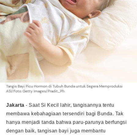
Tangis Bayi Picu Hormon di Tubuh Bunda untuk Segera Memproduksi
ASI/Foto: Getty Images/Pradit_Ph
Jakarta
-
Saat Si Kecil lahir, tangisannya tentu
membawa kebahagiaan tersendiri bagi Bunda. Tak
hanya menjadi tanda bahwa paru-parunya berfungsi
dengan baik, tangisan bayi juga membantu