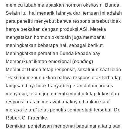
memicu tubuh melepaskan hormon oksitosin, Bunda.
Selain itu, hal menarik lainnya dari temuan ini adalah
para peneliti menyebut bahwa respons tersebut tidak
hanya berkaitan dengan produksi ASI. Mereka
mengatakan hormon oksitosin juga membantu
meningkatkan beberapa hal, sebagai berikut:
Meningkatkan perhatian Bunda kepada bayi
Memperkuat ikatan emosional (
bonding
)
Membuat Bunda tetap responsif, sekalipun saat lelah
“Hasil ini menunjukkan bahwa respons otak terhadap
tangisan bayi tidak hanya berperan dalam proses
menyusui, tetapi juga membantu ibu tetap fokus dan
responsif dalam merawat anaknya, bahkan saat
merasa lelah.” jelas penulis senior studi tersebut, Dr.
Robert C. Froemke.
Demikian penjelasan mengenai bagaimana tangisan