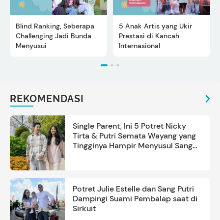
Blind Ranking, Seberapa
5 Anak Artis yang Ukir
Challenging Jadi Bunda
Prestasi di Kancah
Menyusui
Internasional
REKOMENDASI
Single Parent, Ini 5 Potret Nicky
Tirta & Putri Semata Wayang yang
Tingginya Hampir Menyusul Sang
Ayah
Potret Julie Estelle dan Sang Putri
Dampingi Suami Pembalap saat di
Sirkuit