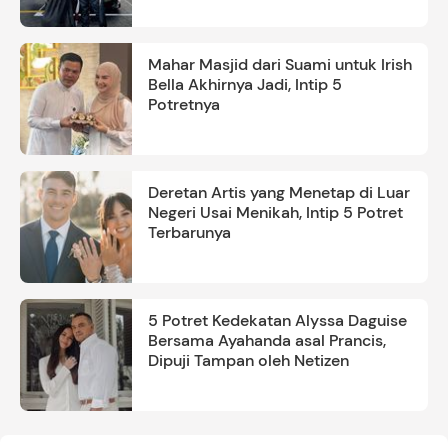
Mahar Masjid dari Suami untuk Irish
Bella Akhirnya Jadi, Intip 5
Potretnya
Deretan Artis yang Menetap di Luar
Negeri Usai Menikah, Intip 5 Potret
Terbarunya
5 Potret Kedekatan Alyssa Daguise
Bersama Ayahanda asal Prancis,
Dipuji Tampan oleh Netizen