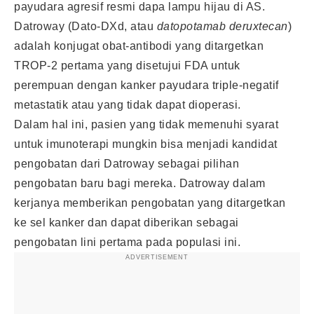
payudara agresif resmi dapa lampu hijau di AS.
Datroway (Dato-DXd, atau
datopotamab deruxtecan
)
adalah konjugat obat-antibodi yang ditargetkan
TROP-2 pertama yang disetujui FDA untuk
perempuan dengan kanker payudara triple-negatif
metastatik atau yang tidak dapat dioperasi.
Dalam hal ini, pasien yang tidak memenuhi syarat
untuk imunoterapi mungkin bisa menjadi kandidat
pengobatan dari Datroway sebagai pilihan
pengobatan baru bagi mereka. Datroway dalam
kerjanya memberikan pengobatan yang ditargetkan
ke sel kanker dan dapat diberikan sebagai
pengobatan lini pertama pada populasi ini.
ADVERTISEMENT