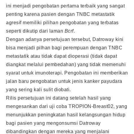
ini menjadi pengobatan pertama terbaik yang sangat
penting karena pasien dengan TNBC metastatik
agresif memiliki pilihan pengobatan yang terbatas
seperti dikutip dari laman
Bcrf
.
Dengan adanya persetujuan tersebut, Datroway kini
bisa menjadi pilhan bagi perempuan dengan TNBC
metastatik atau tidak dapat dioperasi (tidak dapat
diangkat melalui pembedahan) yang tidak memenuhi
syarat untuk imunoterapi. Pengobatan ini memberikan
jalan baru pengobatan untuk jenis kanker payudara
yang sering kali sulit diobati.
Rilis persetujuan ini datang setelah hasil yang
mengesankan dari uji coba TROPION-Breast02, yang
menunjukkan peningkatan hasil kelangsungan hidup
bagi pasien yang mengonsumsi Datroway
dibandingkan dengan mereka yang menjalani