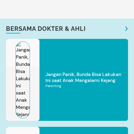
BERSAMA DOKTER & AHLI
Jangan Panik, Bunda Bisa Lakukan
Ini saat Anak Mengalami Kejang
Parenting