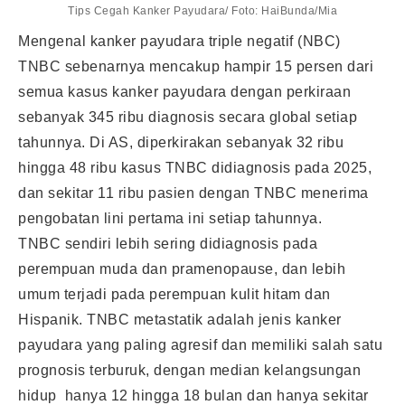
Tips Cegah Kanker Payudara/ Foto: HaiBunda/Mia
Mengenal kanker payudara triple negatif (NBC)
TNBC sebenarnya mencakup hampir 15 persen dari
semua kasus kanker payudara dengan perkiraan
sebanyak 345 ribu diagnosis secara global setiap
tahunnya. Di AS, diperkirakan sebanyak 32 ribu
hingga 48 ribu kasus TNBC didiagnosis pada 2025,
dan sekitar 11 ribu pasien dengan TNBC menerima
pengobatan lini pertama ini setiap tahunnya.
TNBC sendiri lebih sering didiagnosis pada
perempuan muda dan pramenopause, dan lebih
umum terjadi pada perempuan kulit hitam dan
Hispanik. TNBC metastatik adalah jenis kanker
payudara yang paling agresif dan memiliki salah satu
prognosis terburuk, dengan median kelangsungan
hidup hanya 12 hingga 18 bulan dan hanya sekitar