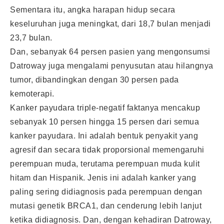
Sementara itu, angka harapan hidup secara
keseluruhan juga meningkat, dari 18,7 bulan menjadi
23,7 bulan.
Dan, sebanyak 64 persen pasien yang mengonsumsi
Datroway juga mengalami penyusutan atau hilangnya
tumor, dibandingkan dengan 30 persen pada
kemoterapi.
Kanker payudara triple-negatif faktanya mencakup
sebanyak 10 persen hingga 15 persen dari semua
kanker payudara. Ini adalah bentuk penyakit yang
agresif dan secara tidak proporsional memengaruhi
perempuan muda, terutama perempuan muda kulit
hitam dan Hispanik. Jenis ini adalah kanker yang
paling sering didiagnosis pada perempuan dengan
mutasi genetik BRCA1, dan cenderung lebih lanjut
ketika didiagnosis. Dan, dengan kehadiran Datroway,