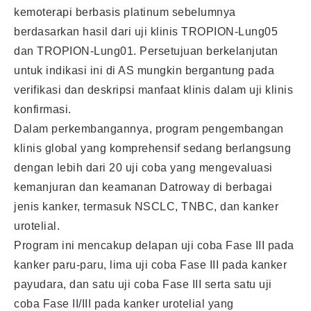
kemoterapi berbasis platinum sebelumnya
berdasarkan hasil dari uji klinis TROPION-Lung05
dan TROPION-Lung01. Persetujuan berkelanjutan
untuk indikasi ini di AS mungkin bergantung pada
verifikasi dan deskripsi manfaat klinis dalam uji klinis
konfirmasi.
Dalam perkembangannya, program pengembangan
klinis global yang komprehensif sedang berlangsung
dengan lebih dari 20 uji coba yang mengevaluasi
kemanjuran dan keamanan Datroway di berbagai
jenis kanker, termasuk NSCLC, TNBC, dan kanker
urotelial.
Program ini mencakup delapan uji coba Fase III pada
kanker paru-paru, lima uji coba Fase III pada kanker
payudara, dan satu uji coba Fase III serta satu uji
coba Fase II/III pada kanker urotelial yang