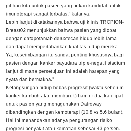
pilihan kita untuk pasien yang bukan kandidat untuk
imunoterapi sangat terbatas,” katanya.
Lebih lanjut dikatakannya bahwa uji klinis TROPION-
Breast02 menunjukkan bahwa pasien yang diobati
dengan datopotamab deruxtecan hidup lebih lama
dan dapat mempertahankan kualitas hidup mereka.
Ya, keseimbangan itu sangat penting khususnya bagi
pasien dengan kanker payudara triple-negatif stadium
lanjut di mana persetujuan ini adalah harapan yang
nyata dan bermakna.”
Kelangsungan hidup bebas progresif (waktu sebelum
kanker kambuh atau memburuk) hampir dua kali lipat
untuk pasien yang menggunakan Datroway
dibandingkan dengan kemoterapi (10.8 vs 5.6 bulan).
Hal ini menandakan adanya pengurangan risiko
progresi penyakit atau kematian sebesar 43 persen.