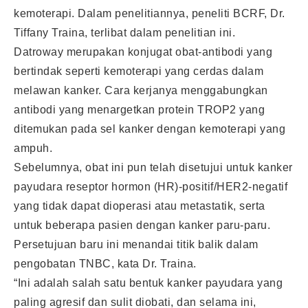
kemoterapi. Dalam penelitiannya, peneliti BCRF, Dr.
Tiffany Traina, terlibat dalam penelitian ini.
Datroway merupakan konjugat obat-antibodi yang
bertindak seperti kemoterapi yang cerdas dalam
melawan kanker. Cara kerjanya menggabungkan
antibodi yang menargetkan protein TROP2 yang
ditemukan pada sel kanker dengan kemoterapi yang
ampuh.
Sebelumnya, obat ini pun telah disetujui untuk kanker
payudara reseptor hormon (HR)-positif/HER2-negatif
yang tidak dapat dioperasi atau metastatik, serta
untuk beberapa pasien dengan kanker paru-paru.
Persetujuan baru ini menandai titik balik dalam
pengobatan TNBC, kata Dr. Traina.
“Ini adalah salah satu bentuk kanker payudara yang
paling agresif dan sulit diobati, dan selama ini,