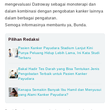
mengevaluasi Datroway sebagai monoterapi dan
dalam kombinasi dengan pengobatan kanker lainnya
dalam berbagai pengaturan.
Semoga informasinya membantu ya, Bunda.
Pilihan Redaksi
Pasien Kanker Payudara Stadium Lanjut Kini
Punya Peluang Hidup Lebih Lama, Ini Kata Studi
Terbaru
Bakal Hadir Tes Darah yang Bisa Tentukan Jenis
Pengobatan Terbaik untuk Pasien Kanker
Payudara
Kenapa Semakin Banyak Ibu Hamil dan Menyusui
yang Alami Kanker Payudara?