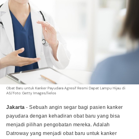
Obat Baru untuk Kanker Payudara Agresif Resmi Dapat Lampu Hijau di
AS/Foto: Getty Images/lielos
Jakarta
-
Sebuah angin segar bagi pasien kanker
payudara dengan kehadiran obat baru yang bisa
menjadi pilihan pengobatan mereka. Adalah
Datroway yang menjadi obat baru untuk kanker