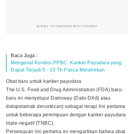
SCROLL TO CONTINUE WITH CONTENT
Baca Juga :
Mengenal Kondisi PPBC, Kanker Payudara yang
Dapat Terjadi 5 - 10 Th Pasca Melahirkan
Obat baru untuk kanker payudara
The U.S. Food and Drug Administration (FDA) baru-
baru ini menyetujui Datroway (Dato-DXd) atau
datopotamab deruxtecan) sebagai terapi lini pertama
untuk beberapa perempuan dengan kanker payudara
triple-negatif (TNBC).
Persetujuan lini pertama ini mengartikan bahwa obat