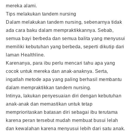
mereka alami.
Tips melakukan tandem nursing
Dalam melakukan tandem nursing, sebenarnya tidak
ada cara baku dalam mempraktikkannya. Sebab,
semua bayi berbeda dan semua balita yang menyusui
memiliki kebutuhan yang berbeda, seperti dikutip dari
laman Healthline.
Karenanya, para ibu perlu mencari tahu apa yang
cocok untuk mereka dan anak-anaknya. Serta,
ingatlah metode apa yang paling berhasil membantu
dalam mempraktikkan tandem nursing.
Intinya, lakukan penyesuaian diri dengan kebutuhan
anak-anak dan memastikan untuk tetap
memprioritaskan batasan diri sebagai ibu terutama
karena peran tersebut mudah membuat busui lelah
dan kewalahan karena menyusui lebih dari satu anak.