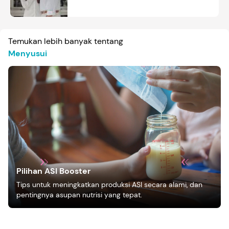
Temukan lebih banyak tentang
Menyusui
Pilihan ASI Booster
Tips untuk meningkatkan produksi ASI secara alami, dan
pentingnya asupan nutrisi yang tepat.