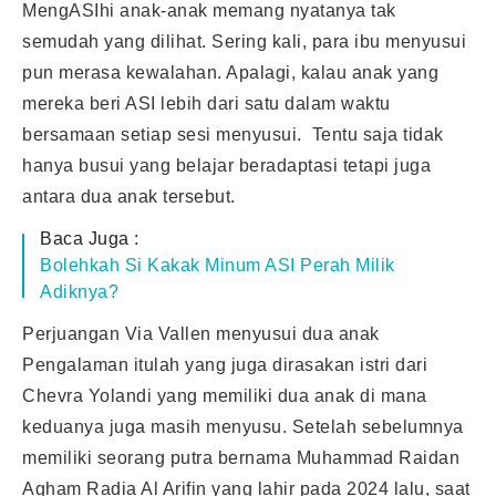
MengASIhi anak-anak memang nyatanya tak
semudah yang dilihat. Sering kali, para ibu menyusui
pun merasa kewalahan. Apalagi, kalau anak yang
mereka beri ASI lebih dari satu dalam waktu
bersamaan setiap sesi menyusui. Tentu saja tidak
hanya busui yang belajar beradaptasi tetapi juga
antara dua anak tersebut.
Baca Juga :
Bolehkah Si Kakak Minum ASI Perah Milik
Adiknya?
Perjuangan Via Vallen menyusui dua anak
Pengalaman itulah yang juga dirasakan istri dari
Chevra Yolandi yang memiliki dua anak di mana
keduanya juga masih menyusu. Setelah sebelumnya
memiliki seorang putra bernama Muhammad Raidan
Agham Radia Al Arifin yang lahir pada 2024 lalu, saat