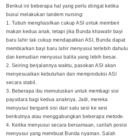
Berikut ini beberapa hal yang perlu diingat ketika
busui melakukan tandem nursing:
1. Tubuh menghasilkan cukup ASI untuk memberi
makan kedua anak, tetapi jika Bunda khawatir bayi
baru lahir tak cukup mendapatkan ASI, Bunda dapat
membiarkan bayi baru lahir menyusui terlebih dahulu
dan kemudian menyusui balita yang lebih besar.
2. Seiring berjalannya waktu, pasokan ASI akan
menyesuaikan kebutuhan dan memproduksi ASI
secara stabil.
3. Beberapa ibu memutuskan untuk membagi sisi
payudara bagi kedua anaknya. Jadi, mereka
menyusui berganti sisi dari satu sesi ke sesi
berikutnya atau menggabungkan beberapa metode.
4. Ketika menyusui secara bersamaan, carilah posisi
menyusui yang membuat Bunda nyaman. Salah