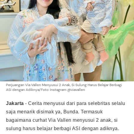
Perjuangan Via Vallen Menyusui 2 Anak, Si Sulung Harus Belajar Berbagi
ASI dengan Adiknya/Foto: Instagram @viavallen
Jakarta
-
Cerita menyusui dari para selebritas selalu
saja menarik disimak ya, Bunda. Termasuk
bagaimana curhat Via Vallen menyusui 2 anak, si
sulung harus belajar berbagi ASI dengan adiknya.