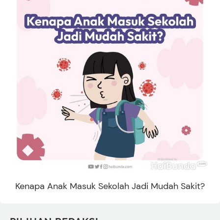
Kenapa Anak Masuk Sekolah Jadi Mudah Sakit?