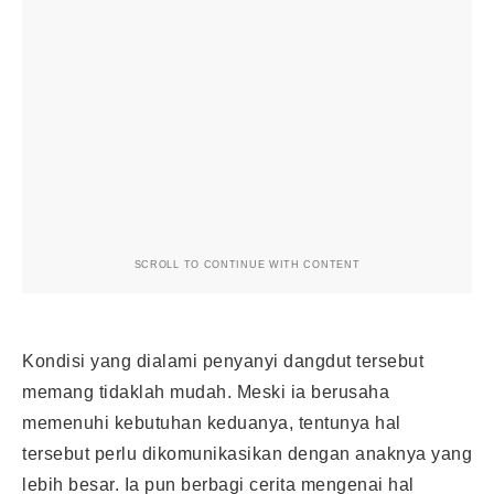
SCROLL TO CONTINUE WITH CONTENT
Kondisi yang dialami penyanyi dangdut tersebut
memang tidaklah mudah. Meski ia berusaha
memenuhi kebutuhan keduanya, tentunya hal
tersebut perlu dikomunikasikan dengan anaknya yang
lebih besar. Ia pun berbagi cerita mengenai hal