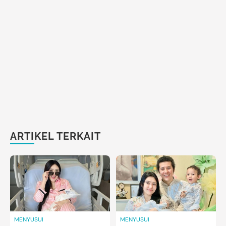
ARTIKEL TERKAIT
MENYUSUI
MENYUSUI