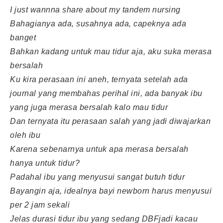
I just wannna share about my tandem nursing
Bahagianya ada, susahnya ada, capeknya ada
banget
Bahkan kadang untuk mau tidur aja, aku suka merasa
bersalah
Ku kira perasaan ini aneh, ternyata setelah ada
journal yang membahas perihal ini, ada banyak ibu
yang juga merasa bersalah kalo mau tidur
Dan ternyata itu perasaan salah yang jadi diwajarkan
oleh ibu
Karena sebenarnya untuk apa merasa bersalah
hanya untuk tidur?
Padahal ibu yang menyusui sangat butuh tidur
Bayangin aja, idealnya bayi newborn harus menyusui
per 2 jam sekali
Jelas durasi tidur ibu yang sedang DBFjadi kacau