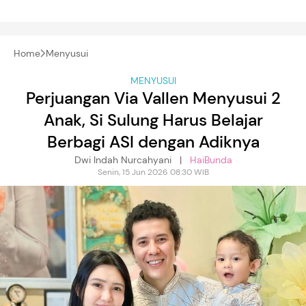
Home
Menyusui
MENYUSUI
Perjuangan Via Vallen Menyusui 2
Anak, Si Sulung Harus Belajar
Berbagi ASI dengan Adiknya
Dwi Indah Nurcahyani |
HaiBunda
Senin, 15 Jun 2026 08:30 WIB