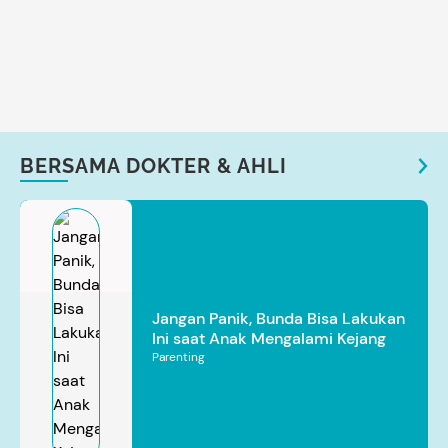
BERSAMA DOKTER & AHLI
Jangan Panik, Bunda Bisa Lakukan
Ini saat Anak Mengalami Kejang
Parenting