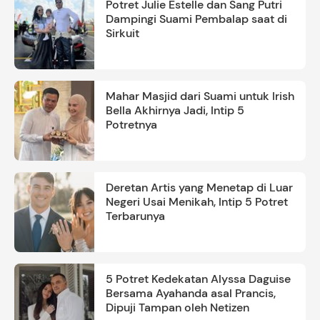
Potret Julie Estelle dan Sang Putri
Dampingi Suami Pembalap saat di
Sirkuit
Mahar Masjid dari Suami untuk Irish
Bella Akhirnya Jadi, Intip 5
Potretnya
Deretan Artis yang Menetap di Luar
Negeri Usai Menikah, Intip 5 Potret
Terbarunya
5 Potret Kedekatan Alyssa Daguise
Bersama Ayahanda asal Prancis,
Dipuji Tampan oleh Netizen