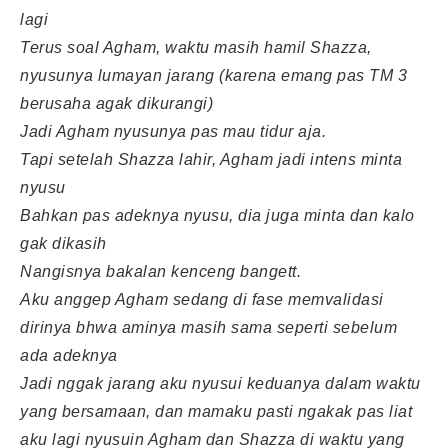
lagi
Terus soal Agham, waktu masih hamil Shazza,
nyusunya lumayan jarang (karena emang pas TM 3
berusaha agak dikurangi)
Jadi Agham nyusunya pas mau tidur aja.
Tapi setelah Shazza lahir, Agham jadi intens minta
nyusu
Bahkan pas adeknya nyusu, dia juga minta dan kalo
gak dikasih
Nangisnya bakalan kenceng bangett.
Aku anggep Agham sedang di fase memvalidasi
dirinya bhwa aminya masih sama seperti sebelum
ada adeknya
Jadi nggak jarang aku nyusui keduanya dalam waktu
yang bersamaan, dan mamaku pasti ngakak pas liat
aku lagi nyusuin Agham dan Shazza di waktu yang