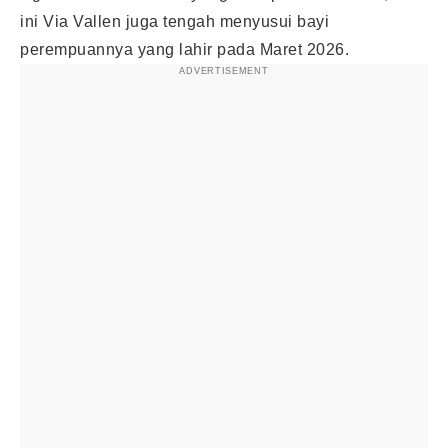
ini Via Vallen juga tengah menyusui bayi
perempuannya yang lahir pada Maret 2026.
ADVERTISEMENT