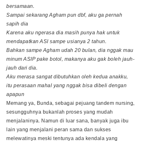
bersamaan.
Sampai sekarang Agham pun dbf, aku ga pernah
sapih dia
Karena aku ngerasa dia masih punya hak untuk
mendapatkan ASI sampe usianya 2 tahun.
Bahkan sampe Agham udah 20 bulan, dia nggak mau
minum ASIP pake botol, makanya aku gak boleh jauh-
jauh dari dia.
Aku merasa sangat dibutuhkan oleh kedua anakku,
itu perasaan mahal yang nggak bisa dibeli dengan
apapun
Memang ya, Bunda, sebagai pejuang tandem nursing,
sesungguhnya bukanlah proses yang mudah
menjalaninya. Namun di luar sana, banyak juga ibu
lain yang menjalani peran sama dan sukses
melewatinya meski tentunya ada kendala yang