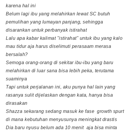
karena hal ini
Belum lagi ibu yang melahirkan lewat SC butuh
pemulihan yang lumayan panjang, sehingga
disarankan untuk perbanyak istirahat
Lalu apa kabar kalimat "istirahat" untuk ibu yang kalo
mau tidur aja harus diselimuti perasaam merasa
bersalah?
Semoga orang-orang di sekitar ibu-ibu yang baru
melahirkan di luar sana bisa lebih peka, terutama
suaminya
Tapi untuk perjalanan ini, aku punya hal lain yang
rasanya sulit dijelaskan dengan kata, hanya bisa
dirasakan
Shazza sekarang sedang masuk ke fase growth spurt
di mana kebutuhan menyusunya meningkat drastis
Dia baru nyusu belum ada 10 menit aja bisa minta