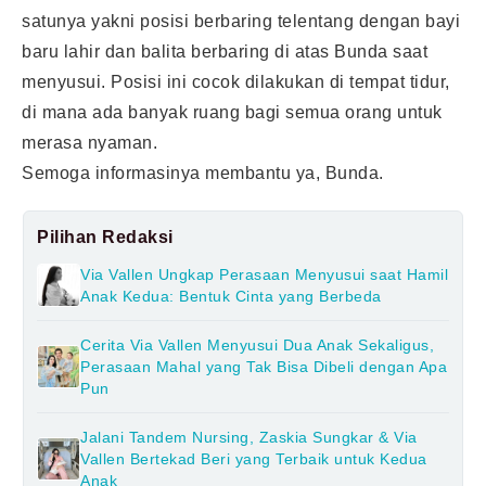
satunya yakni posisi berbaring telentang dengan bayi
baru lahir dan balita berbaring di atas Bunda saat
menyusui. Posisi ini cocok dilakukan di tempat tidur,
di mana ada banyak ruang bagi semua orang untuk
merasa nyaman.
Semoga informasinya membantu ya, Bunda.
Pilihan Redaksi
Via Vallen Ungkap Perasaan Menyusui saat Hamil
Anak Kedua: Bentuk Cinta yang Berbeda
Cerita Via Vallen Menyusui Dua Anak Sekaligus,
Perasaan Mahal yang Tak Bisa Dibeli dengan Apa
Pun
Jalani Tandem Nursing, Zaskia Sungkar & Via
Vallen Bertekad Beri yang Terbaik untuk Kedua
Anak