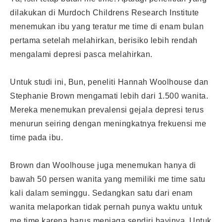
dilakukan di Murdoch Childrens Research Institute
menemukan ibu yang teratur me time di enam bulan
pertama setelah melahirkan, berisiko lebih rendah
mengalami depresi pasca melahirkan.
Untuk studi ini, Bun, peneliti Hannah Woolhouse dan
Stephanie Brown mengamati lebih dari 1.500 wanita.
Mereka menemukan prevalensi gejala depresi terus
menurun seiring dengan meningkatnya frekuensi me
time pada ibu.
Brown dan Woolhouse juga menemukan hanya di
bawah 50 persen wanita yang memiliki me time satu
kali dalam seminggu. Sedangkan satu dari enam
wanita melaporkan tidak pernah punya waktu untuk
me time karena harus menjaga sendiri bayinya. Untuk