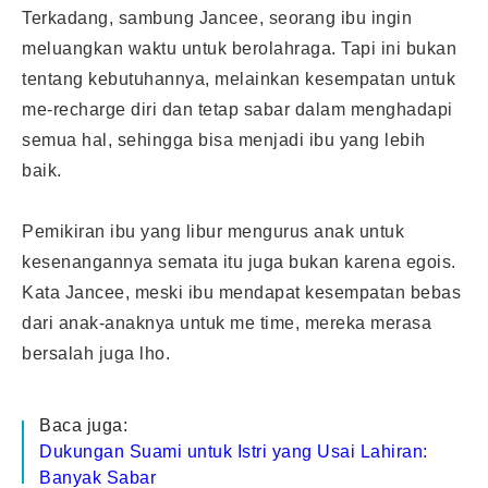
Terkadang, sambung Jancee, seorang ibu ingin
meluangkan waktu untuk berolahraga. Tapi ini bukan
tentang kebutuhannya, melainkan kesempatan untuk
me-recharge diri dan tetap sabar dalam menghadapi
semua hal, sehingga bisa menjadi ibu yang lebih
baik.
Pemikiran ibu yang libur mengurus anak untuk
kesenangannya semata itu juga bukan karena egois.
Kata Jancee, meski ibu mendapat kesempatan bebas
dari anak-anaknya untuk me time, mereka merasa
bersalah juga lho.
Baca juga:
Dukungan Suami untuk Istri yang Usai Lahiran:
Banyak Sabar