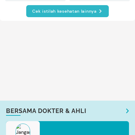
Cek istilah kesehatan lainnya
BERSAMA DOKTER & AHLI