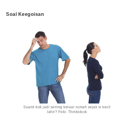
Soal Keegoisan
Suami kok jadi serimg keluar rumah sejak si kecil
lahir? Foto: Thinkstock