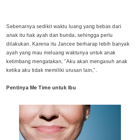
Sebenarnya sedikit waktu luang yang bebas dari
anak itu hak ayah dan bunda, sehingga perlu
dilakukan. Karena itu Jancee berharap lebih banyak
ayah yang mau meluang waktunya untuk anak
ketimbang mengatakan, "Aku akan mengasuh anak
ketika aku tidak memiliki urusan lain,".
Pentinya Me Time untuk Ibu