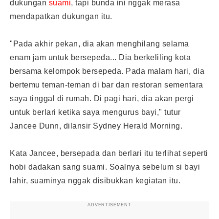
dukungan
suami
, tapi bunda ini nggak merasa
mendapatkan dukungan itu.
"Pada akhir pekan, dia akan menghilang selama
enam jam untuk bersepeda... Dia berkeliling kota
bersama kelompok bersepeda. Pada malam hari, dia
bertemu teman-teman di bar dan restoran sementara
saya tinggal di rumah. Di pagi hari, dia akan pergi
untuk berlari ketika saya mengurus bayi," tutur
Jancee Dunn, dilansir Sydney Herald Morning.
Kata Jancee, bersepada dan berlari itu terlihat seperti
hobi dadakan sang suami. Soalnya sebelum si bayi
lahir, suaminya nggak disibukkan kegiatan itu.
ADVERTISEMENT