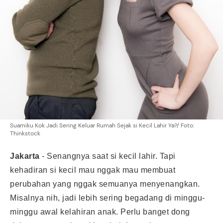
Suamiku Kok Jadi Sering Keluar Rumah Sejak si Kecil Lahir Ya?/ Foto:
Thinkstock
Jakarta
- Senangnya saat si kecil lahir. Tapi
kehadiran si kecil mau nggak mau membuat
perubahan yang nggak semuanya menyenangkan.
Misalnya nih, jadi lebih sering begadang di minggu-
minggu awal kelahiran anak. Perlu banget dong