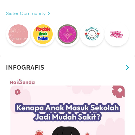
Sister Community
INFOGRAFIS