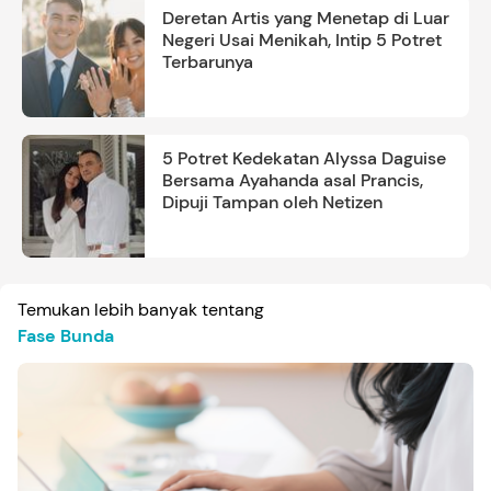
Deretan Artis yang Menetap di Luar
Negeri Usai Menikah, Intip 5 Potret
Terbarunya
5 Potret Kedekatan Alyssa Daguise
Bersama Ayahanda asal Prancis,
Dipuji Tampan oleh Netizen
Temukan lebih banyak tentang
Fase Bunda