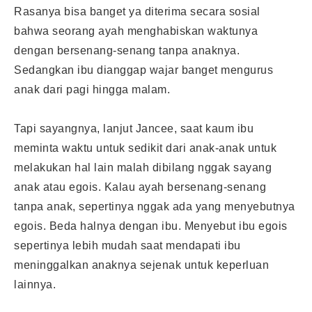
Rasanya bisa banget ya diterima secara sosial
bahwa seorang ayah menghabiskan waktunya
dengan bersenang-senang tanpa anaknya.
Sedangkan ibu dianggap wajar banget mengurus
anak dari pagi hingga malam.
Tapi sayangnya, lanjut Jancee, saat kaum ibu
meminta waktu untuk sedikit dari anak-anak untuk
melakukan hal lain malah dibilang nggak sayang
anak atau egois. Kalau ayah bersenang-senang
tanpa anak, sepertinya nggak ada yang menyebutnya
egois. Beda halnya dengan ibu. Menyebut ibu egois
sepertinya lebih mudah saat mendapati ibu
meninggalkan anaknya sejenak untuk keperluan
lainnya.