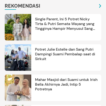
REKOMENDASI
Single Parent, Ini 5 Potret Nicky
Tirta & Putri Semata Wayang yang
Tingginya Hampir Menyusul Sang
Ayah
Potret Julie Estelle dan Sang Putri
Dampingi Suami Pembalap saat di
Sirkuit
Mahar Masjid dari Suami untuk Irish
Bella Akhirnya Jadi, Intip 5
Potretnya