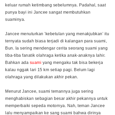
keluar rumah ketimbang sebelumnya. Padahal, saat
punya bayi ini Jancee sangat membutuhkan
suaminya.
Jancee menuturkan 'kebetulan yang menakjubkan' itu
ternyata sudah biasa terjadi di kalangan para suami,
Bun. Ia sering mendengar cerita seorang suami yang
tiba-tiba fanatik olahraga ketika anak-anaknya lahir.
Bahkan ada
suami
yang mengaku tak bisa bekerja
kalau nggak lari 15 km setiap pagi. Belum lagi
olahraga yang dilakukan akhir pekan.
Menurut Jancee, suami temannya juga sering
menghabiskan sebagian besar akhir pekannya untuk
memperbaiki sepeda motornya. Nah, teman Jancee
lalu menyampaikan ke sang suami bahwa dirinya