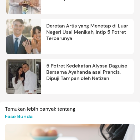
Deretan Artis yang Menetap di Luar
Negeri Usai Menikah, Intip 5 Potret
Terbarunya
5 Potret Kedekatan Alyssa Daguise
Bersama Ayahanda asal Prancis,
Dipuji Tampan oleh Netizen
Temukan lebih banyak tentang
Fase Bunda