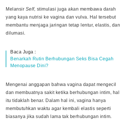
Melansir
Self,
stimulasi juga akan membawa darah
yang kaya nutrisi ke vagina dan vulva. Hal tersebut
membantu menjaga jaringan tetap lentur, elastis, dan
dilumasi.
Baca Juga :
Benarkah Rutin Berhubungan Seks Bisa Cegah
Menopause Dini?
Mengenai anggapan bahwa vagina dapat mengecil
dan membuatnya sakit ketika berhubungan intim, hal
itu tidaklah benar. Dalam hal ini, vagina hanya
membutuhkan waktu agar kembali elastis seperti
biasanya jika sudah lama tak berhubungan intim.