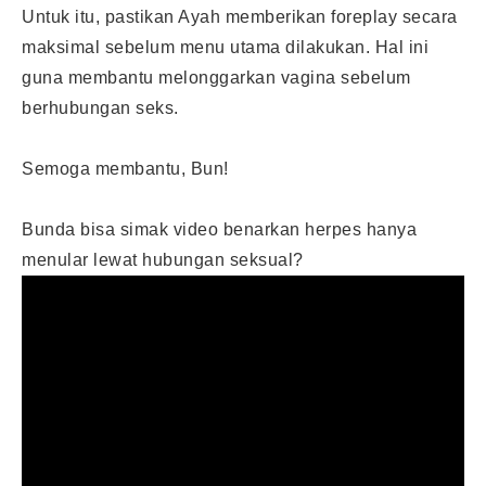
Untuk itu, pastikan Ayah memberikan foreplay secara
maksimal sebelum menu utama dilakukan. Hal ini
guna membantu melonggarkan vagina sebelum
berhubungan seks.
Semoga membantu, Bun!
Bunda bisa simak video benarkan herpes hanya
menular lewat hubungan seksual?