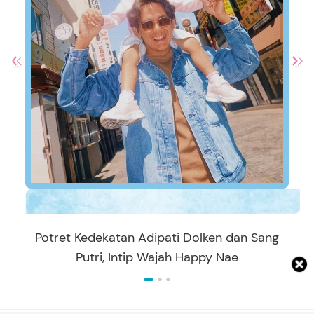
Potret Kedekatan Adipati Dolken dan Sang
Putri, Intip Wajah Happy Nae