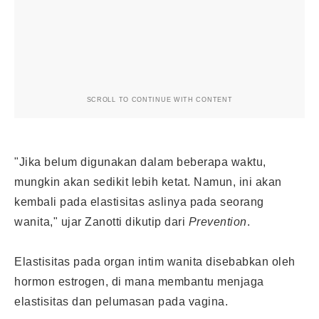
SCROLL TO CONTINUE WITH CONTENT
"Jika belum digunakan dalam beberapa waktu,
mungkin akan sedikit lebih ketat. Namun, ini akan
kembali pada elastisitas aslinya pada seorang
wanita," ujar Zanotti dikutip dari
Prevention
.
Elastisitas pada organ intim wanita disebabkan oleh
hormon estrogen, di mana membantu menjaga
elastisitas dan pelumasan pada vagina.