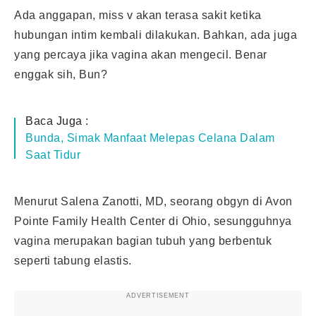
Ada anggapan, miss v akan terasa sakit ketika
hubungan intim kembali dilakukan. Bahkan, ada juga
yang percaya jika vagina akan mengecil. Benar
enggak sih, Bun?
Baca Juga :
Bunda, Simak Manfaat Melepas Celana Dalam
Saat Tidur
Menurut Salena Zanotti, MD, seorang obgyn di Avon
Pointe Family Health Center di Ohio, sesungguhnya
vagina merupakan bagian tubuh yang berbentuk
seperti tabung elastis.
ADVERTISEMENT