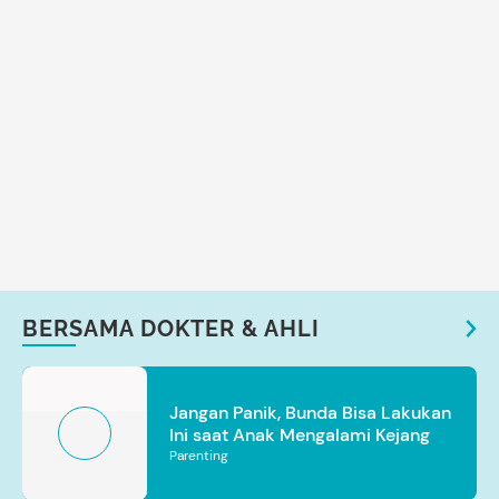
BERSAMA DOKTER & AHLI
Jangan Panik, Bunda Bisa Lakukan
Ini saat Anak Mengalami Kejang
Parenting