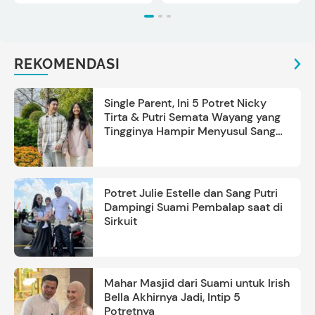
REKOMENDASI
Single Parent, Ini 5 Potret Nicky
Tirta & Putri Semata Wayang yang
Tingginya Hampir Menyusul Sang
Ayah
Potret Julie Estelle dan Sang Putri
Dampingi Suami Pembalap saat di
Sirkuit
Mahar Masjid dari Suami untuk Irish
Bella Akhirnya Jadi, Intip 5
Potretnya