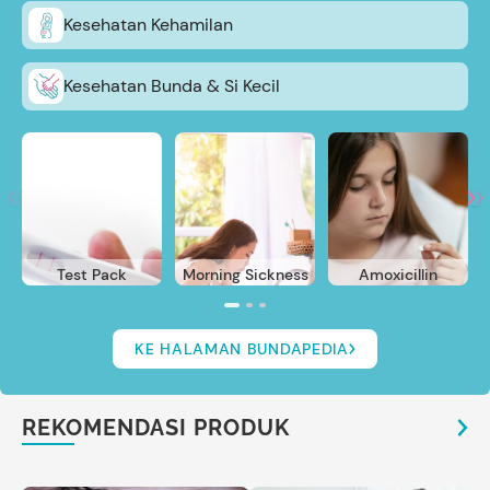
Kesehatan Kehamilan
Kesehatan Bunda & Si Kecil
Test Pack
Morning Sickness
Amoxicillin
KE HALAMAN BUNDAPEDIA
REKOMENDASI PRODUK