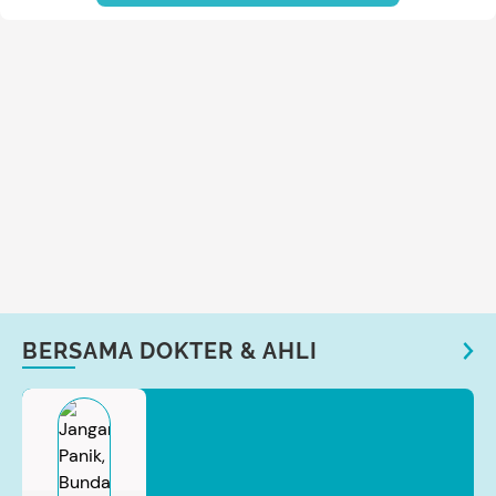
BERSAMA DOKTER & AHLI