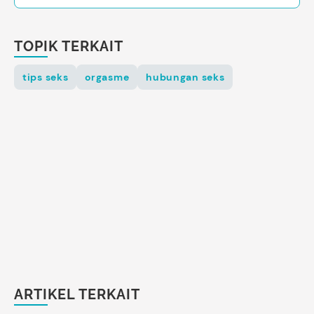
TOPIK TERKAIT
tips seks
orgasme
hubungan seks
ARTIKEL TERKAIT