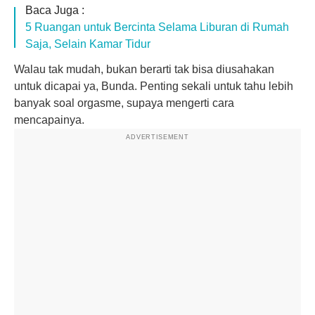
Baca Juga :
5 Ruangan untuk Bercinta Selama Liburan di Rumah
Saja, Selain Kamar Tidur
Walau tak mudah, bukan berarti tak bisa diusahakan
untuk dicapai ya, Bunda. Penting sekali untuk tahu lebih
banyak soal orgasme, supaya mengerti cara
mencapainya.
ADVERTISEMENT