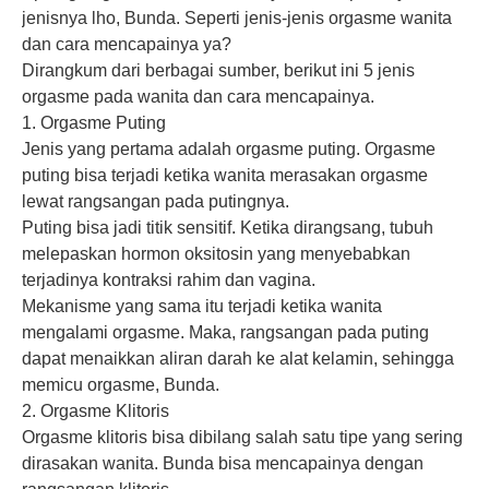
jenisnya lho, Bunda. Seperti jenis-jenis orgasme wanita
dan cara mencapainya ya?
Dirangkum dari berbagai sumber, berikut ini 5 jenis
orgasme pada wanita dan cara mencapainya.
1. Orgasme Puting
Jenis yang pertama adalah orgasme puting. Orgasme
puting bisa terjadi ketika wanita merasakan orgasme
lewat rangsangan pada putingnya.
Puting bisa jadi titik sensitif. Ketika dirangsang, tubuh
melepaskan hormon oksitosin yang menyebabkan
terjadinya kontraksi rahim dan vagina.
Mekanisme yang sama itu terjadi ketika wanita
mengalami orgasme. Maka, rangsangan pada puting
dapat menaikkan aliran darah ke alat kelamin, sehingga
memicu orgasme, Bunda.
2. Orgasme Klitoris
Orgasme klitoris bisa dibilang salah satu tipe yang sering
dirasakan wanita. Bunda bisa mencapainya dengan