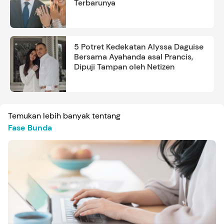
Terbarunya
5 Potret Kedekatan Alyssa Daguise
Bersama Ayahanda asal Prancis,
Dipuji Tampan oleh Netizen
Temukan lebih banyak tentang
Fase Bunda