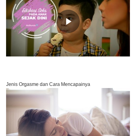
Jenis Orgasme dan Cara Mencapainya