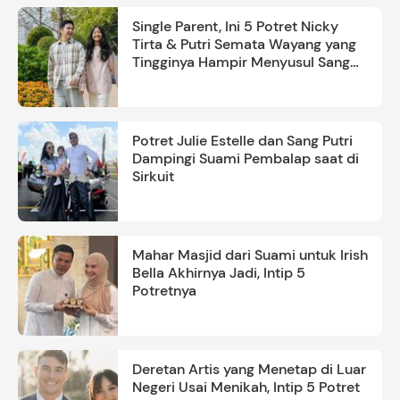
Single Parent, Ini 5 Potret Nicky
Tirta & Putri Semata Wayang yang
Tingginya Hampir Menyusul Sang
Ayah
Potret Julie Estelle dan Sang Putri
Dampingi Suami Pembalap saat di
Sirkuit
Mahar Masjid dari Suami untuk Irish
Bella Akhirnya Jadi, Intip 5
Potretnya
Deretan Artis yang Menetap di Luar
Negeri Usai Menikah, Intip 5 Potret