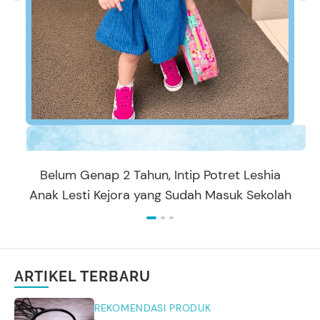
Belum Genap 2 Tahun, Intip Potret Leshia
Anak Lesti Kejora yang Sudah Masuk Sekolah
ARTIKEL TERBARU
REKOMENDASI PRODUK