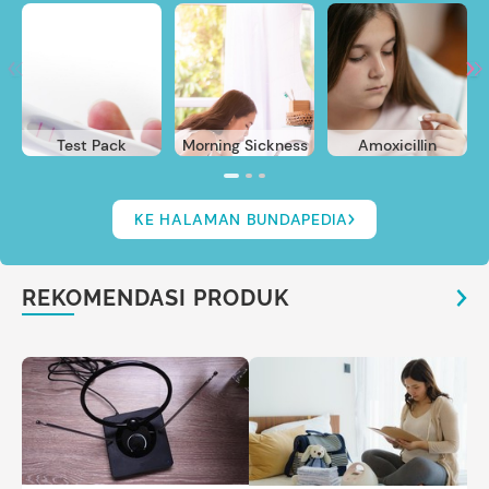
Test Pack
Morning Sickness
Amoxicillin
KE HALAMAN BUNDAPEDIA
REKOMENDASI PRODUK