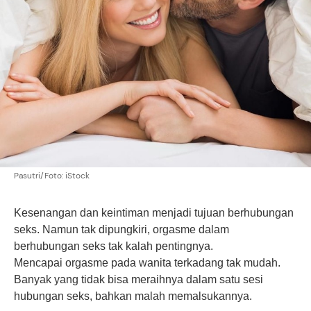
Pasutri/Foto: iStock
Kesenangan dan keintiman menjadi tujuan berhubungan
seks. Namun tak dipungkiri,
orgasme
dalam
berhubungan seks tak kalah pentingnya.
Mencapai orgasme pada wanita terkadang tak mudah.
Banyak yang tidak bisa meraihnya dalam satu sesi
hubungan seks, bahkan malah memalsukannya.