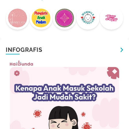
INFOGRAFIS