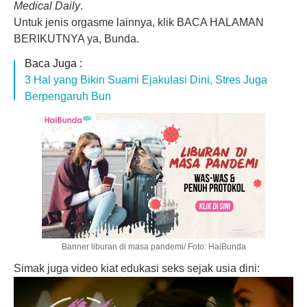
Medical Daily
.
Untuk jenis orgasme lainnya, klik BACA HALAMAN
BERIKUTNYA ya, Bunda.
Baca Juga :
3 Hal yang Bikin Suami Ejakulasi Dini, Stres Juga
Berpengaruh Bun
Banner liburan di masa pandemi/ Foto: HaiBunda
Simak juga video kiat edukasi seks sejak usia dini: