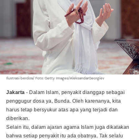
Ilustrasi berdoa/ Foto: Getty Images/AleksandarGeorgiev
Jakarta
-
Dalam Islam, penyakit dianggap sebagai
penggugur dosa ya, Bunda. Oleh karenanya, kita
harus tetap bersyukur atas apa yang terjadi dan
diberikan.
Selain itu, dalam ajaran agama Islam juga dikatakan
bahwa setiap penyakit itu ada obatnya. Tak selalu