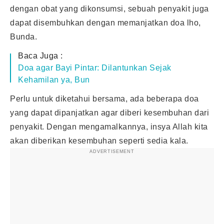
dengan obat yang dikonsumsi, sebuah penyakit juga
dapat disembuhkan dengan memanjatkan
doa
lho,
Bunda.
Baca Juga :
Doa agar Bayi Pintar: Dilantunkan Sejak
Kehamilan ya, Bun
Perlu untuk diketahui bersama, ada beberapa doa
yang dapat dipanjatkan agar diberi kesembuhan dari
penyakit. Dengan mengamalkannya, insya Allah kita
akan diberikan kesembuhan seperti sedia kala.
ADVERTISEMENT