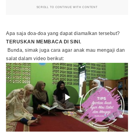
SCROLL TO CONTINUE WITH CONTENT
Apa saja doa-doa yang dapat diamalkan tersebut?
TERUSKAN MEMBACA DI SINI.
Bunda, simak juga cara agar anak mau mengaji dan
salat dalam video berikut: