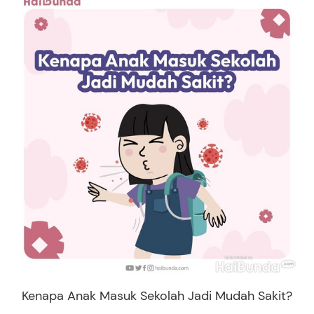
Kenapa Anak Masuk Sekolah Jadi Mudah Sakit?