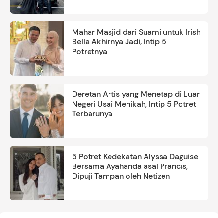
Mahar Masjid dari Suami untuk Irish
Bella Akhirnya Jadi, Intip 5
Potretnya
Deretan Artis yang Menetap di Luar
Negeri Usai Menikah, Intip 5 Potret
Terbarunya
5 Potret Kedekatan Alyssa Daguise
Bersama Ayahanda asal Prancis,
Dipuji Tampan oleh Netizen