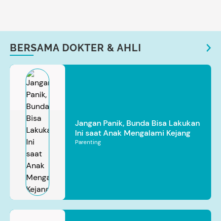
BERSAMA DOKTER & AHLI
Jangan Panik, Bunda Bisa Lakukan
Ini saat Anak Mengalami Kejang
Parenting