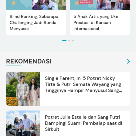
Blind Ranking, Seberapa
5 Anak Artis yang Ukir
Challenging Jadi Bunda
Prestasi di Kancah
Menyusui
Internasional
REKOMENDASI
Single Parent, Ini 5 Potret Nicky
Tirta & Putri Semata Wayang yang
Tingginya Hampir Menyusul Sang
Ayah
Potret Julie Estelle dan Sang Putri
Dampingi Suami Pembalap saat di
Sirkuit