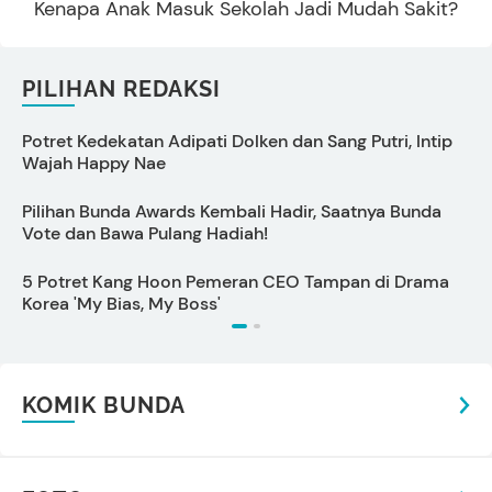
Kenapa Anak Masuk Sekolah Jadi Mudah Sakit?
PILIHAN REDAKSI
Potret Kedekatan Adipati Dolken dan Sang Putri, Intip
C
Wajah Happy Nae
Pilihan Bunda Awards Kembali Hadir, Saatnya Bunda
Vote dan Bawa Pulang Hadiah!
5 Potret Kang Hoon Pemeran CEO Tampan di Drama
C
Korea 'My Bias, My Boss'
KOMIK BUNDA