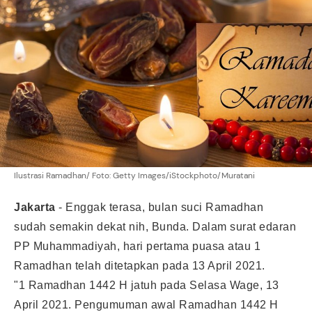
Ilustrasi Ramadhan/ Foto: Getty Images/iStockphoto/Muratani
Jakarta
-
Enggak terasa,
bulan suci Ramadhan
sudah semakin dekat nih, Bunda. Dalam surat edaran
PP Muhammadiyah, hari pertama puasa atau 1
Ramadhan telah ditetapkan pada 13 April 2021.
"1 Ramadhan 1442 H jatuh pada Selasa Wage, 13
April 2021. Pengumuman awal Ramadhan 1442 H