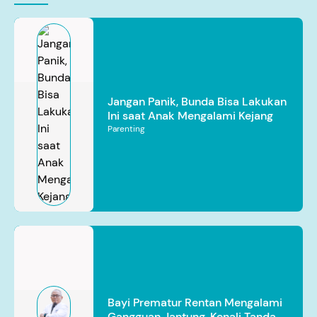
Jangan Panik, Bunda Bisa Lakukan
Ini saat Anak Mengalami Kejang
Parenting
Bayi Prematur Rentan Mengalami
Gangguan Jantung, Kenali Tanda