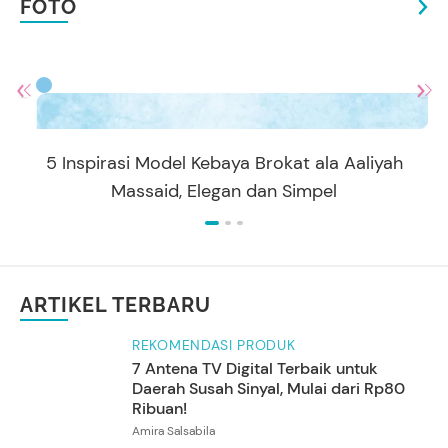
FOTO
5 Inspirasi Model Kebaya Brokat ala Aaliyah
Massaid, Elegan dan Simpel
ARTIKEL TERBARU
REKOMENDASI PRODUK
7 Antena TV Digital Terbaik untuk
Daerah Susah Sinyal, Mulai dari Rp80
Ribuan!
Amira Salsabila