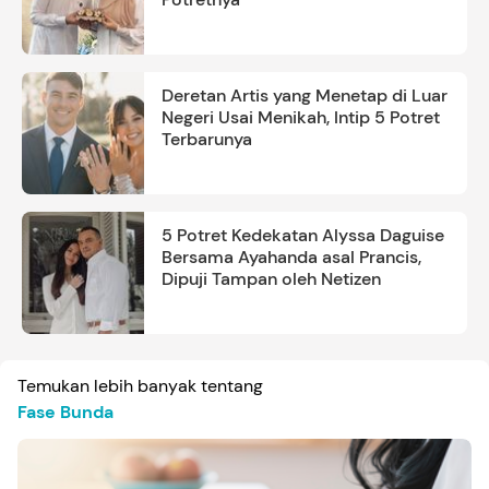
Deretan Artis yang Menetap di Luar
Negeri Usai Menikah, Intip 5 Potret
Terbarunya
5 Potret Kedekatan Alyssa Daguise
Bersama Ayahanda asal Prancis,
Dipuji Tampan oleh Netizen
Temukan lebih banyak tentang
Fase Bunda