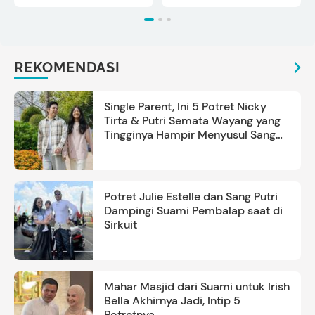
REKOMENDASI
Single Parent, Ini 5 Potret Nicky
Tirta & Putri Semata Wayang yang
Tingginya Hampir Menyusul Sang
Ayah
Potret Julie Estelle dan Sang Putri
Dampingi Suami Pembalap saat di
Sirkuit
Mahar Masjid dari Suami untuk Irish
Bella Akhirnya Jadi, Intip 5
Potretnya