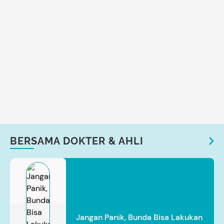
BERSAMA DOKTER & AHLI
Jangan Panik, Bunda Bisa Lakukan