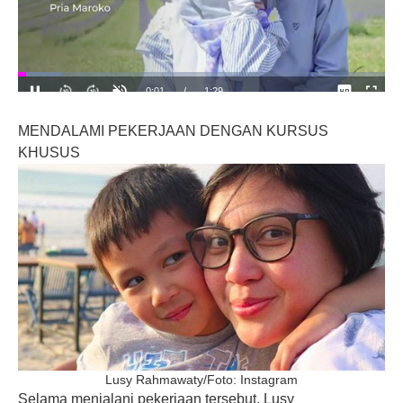
MENDALAMI PEKERJAAN DENGAN KURSUS
KHUSUS
Lusy Rahmawaty/Foto: Instagram
Selama menjalani pekerjaan tersebut, Lusy