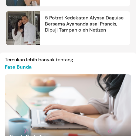
5 Potret Kedekatan Alyssa Daguise
Bersama Ayahanda asal Prancis,
Dipuji Tampan oleh Netizen
Temukan lebih banyak tentang
Fase Bunda