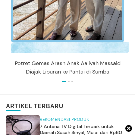
Potret Gemas Arash Anak Aaliyah Massaid
Diajak Liburan ke Pantai di Sumba
ARTIKEL TERBARU
REKOMENDASI PRODUK
7 Antena TV Digital Terbaik untuk
Daerah Susah Sinyal, Mulai dari Rp80