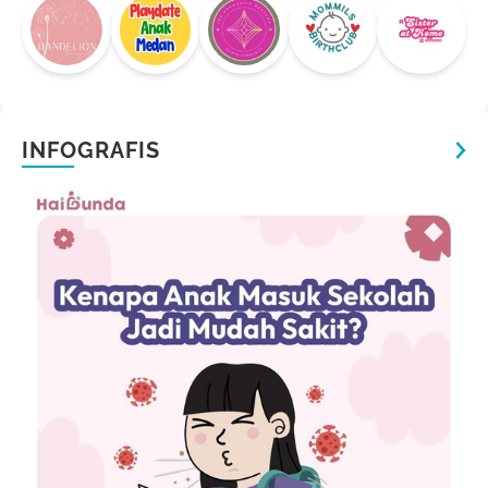
INFOGRAFIS