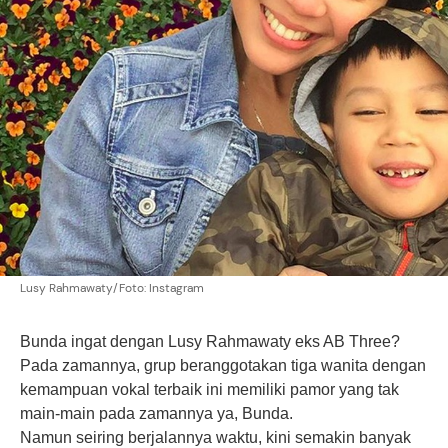
Lusy Rahmawaty/Foto: Instagram
Bunda ingat dengan Lusy Rahmawaty eks AB Three?
Pada zamannya, grup beranggotakan tiga wanita dengan
kemampuan vokal terbaik ini memiliki pamor yang tak
main-main pada zamannya ya, Bunda.
Namun seiring berjalannya waktu, kini semakin banyak