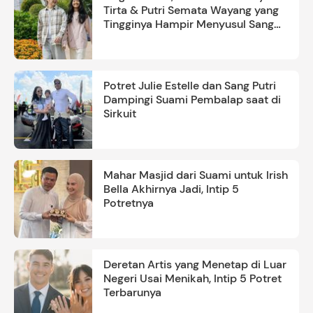
Tirta & Putri Semata Wayang yang
Tingginya Hampir Menyusul Sang
Ayah
Potret Julie Estelle dan Sang Putri
Dampingi Suami Pembalap saat di
Sirkuit
Mahar Masjid dari Suami untuk Irish
Bella Akhirnya Jadi, Intip 5
Potretnya
Deretan Artis yang Menetap di Luar
Negeri Usai Menikah, Intip 5 Potret
Terbarunya