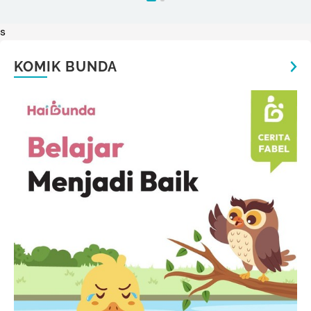
s
KOMIK BUNDA