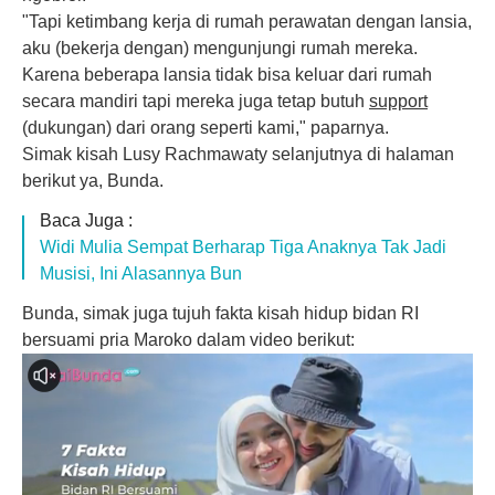
"Tapi ketimbang kerja di rumah perawatan dengan lansia,
aku (bekerja dengan) mengunjungi rumah mereka.
Karena beberapa lansia tidak bisa keluar dari rumah
secara mandiri tapi mereka juga tetap butuh
support
(dukungan) dari orang seperti kami," paparnya.
Simak kisah Lusy Rachmawaty selanjutnya di halaman
berikut ya, Bunda.
Baca Juga :
Widi Mulia Sempat Berharap Tiga Anaknya Tak Jadi
Musisi, Ini Alasannya Bun
Bunda, simak juga tujuh fakta kisah hidup bidan RI
bersuami pria Maroko dalam video berikut: