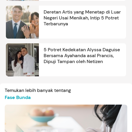
Deretan Artis yang Menetap di Luar
Negeri Usai Menikah, Intip 5 Potret
Terbarunya
5 Potret Kedekatan Alyssa Daguise
Bersama Ayahanda asal Prancis,
Dipuji Tampan oleh Netizen
Temukan lebih banyak tentang
Fase Bunda