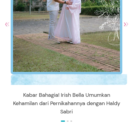
Kabar Bahagia! Irish Bella Umumkan
Kehamilan dari Pernikahannya dengan Haldy
Sabri