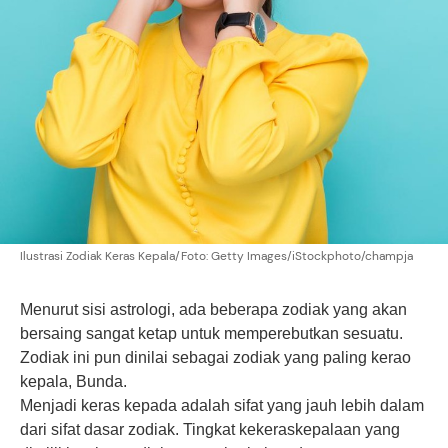
Ilustrasi Zodiak Keras Kepala/Foto: Getty Images/iStockphoto/champja
Menurut sisi astrologi, ada beberapa zodiak yang akan
bersaing sangat ketap untuk memperebutkan sesuatu.
Zodiak ini pun dinilai sebagai zodiak yang paling kerao
kepala, Bunda.
Menjadi keras kepada adalah sifat yang jauh lebih dalam
dari sifat dasar zodiak. Tingkat kekeraskepalaan yang