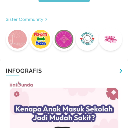
Sister Community
INFOGRAFIS