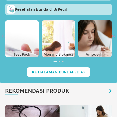
Kesehatan Bunda & Si Kecil
Test Pack
Morning Sickness
Amoxicillin
KE HALAMAN BUNDAPEDIA
REKOMENDASI PRODUK