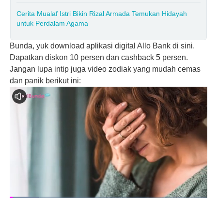
Cerita Mualaf Istri Bikin Rizal Armada Temukan Hidayah
untuk Perdalam Agama
Bunda, yuk download aplikasi digital Allo Bank di sini.
Dapatkan diskon 10 persen dan cashback 5 persen.
Jangan lupa intip juga video zodiak yang mudah cemas
dan panik berikut ini: