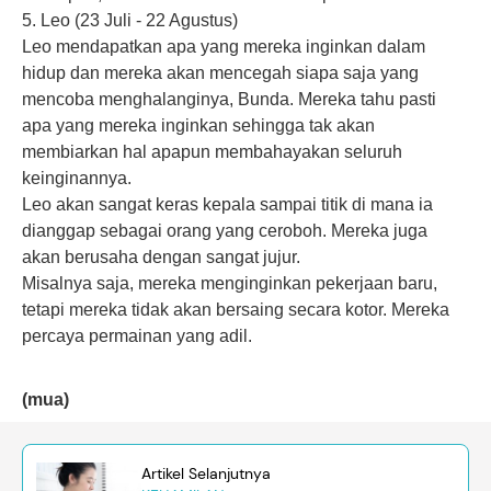
5. Leo (23 Juli - 22 Agustus)
Leo mendapatkan apa yang mereka inginkan dalam
hidup dan mereka akan mencegah siapa saja yang
mencoba menghalanginya, Bunda. Mereka tahu pasti
apa yang mereka inginkan sehingga tak akan
membiarkan hal apapun membahayakan seluruh
keinginannya.
Leo akan sangat keras kepala sampai titik di mana ia
dianggap sebagai orang yang ceroboh. Mereka juga
akan berusaha dengan sangat jujur.
Misalnya saja, mereka menginginkan pekerjaan baru,
tetapi mereka tidak akan bersaing secara kotor. Mereka
percaya permainan yang adil.
(mua)
Artikel Selanjutnya