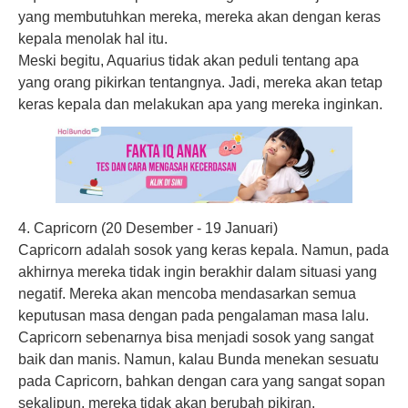
yang membutuhkan mereka, mereka akan dengan keras
kepala menolak hal itu.
Meski begitu, Aquarius tidak akan peduli tentang apa
yang orang pikirkan tentangnya. Jadi, mereka akan tetap
keras kepala dan melakukan apa yang mereka inginkan.
4. Capricorn (20 Desember - 19 Januari)
Capricorn adalah sosok yang keras kepala. Namun, pada
akhirnya mereka tidak ingin berakhir dalam situasi yang
negatif. Mereka akan mencoba mendasarkan semua
keputusan masa dengan pada pengalaman masa lalu.
Capricorn sebenarnya bisa menjadi sosok yang sangat
baik dan manis. Namun, kalau Bunda menekan sesuatu
pada Capricorn, bahkan dengan cara yang sangat sopan
sekalipun, mereka tidak akan berubah pikiran.