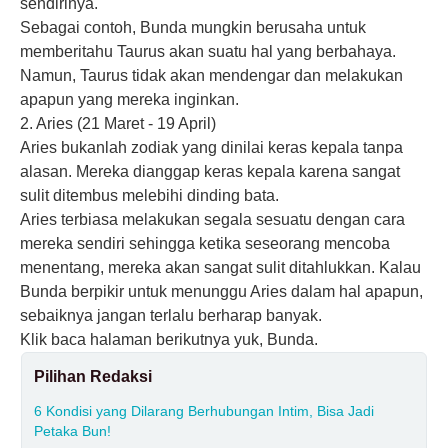
sendirinya.
Sebagai contoh, Bunda mungkin berusaha untuk
memberitahu Taurus akan suatu hal yang berbahaya.
Namun, Taurus tidak akan mendengar dan melakukan
apapun yang mereka inginkan.
2. Aries (21 Maret - 19 April)
Aries bukanlah zodiak yang dinilai keras kepala tanpa
alasan. Mereka dianggap keras kepala karena sangat
sulit ditembus melebihi dinding bata.
Aries terbiasa melakukan segala sesuatu dengan cara
mereka sendiri sehingga ketika seseorang mencoba
menentang, mereka akan sangat sulit ditahlukkan. Kalau
Bunda berpikir untuk menunggu Aries dalam hal apapun,
sebaiknya jangan terlalu berharap banyak.
Klik baca halaman berikutnya yuk, Bunda.
Pilihan Redaksi
6 Kondisi yang Dilarang Berhubungan Intim, Bisa Jadi
Petaka Bun!