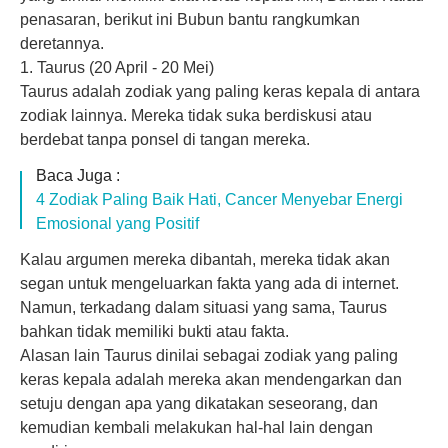
penasaran, berikut ini Bubun bantu rangkumkan
deretannya.
1. Taurus (20 April - 20 Mei)
Taurus adalah zodiak yang paling keras kepala di antara
zodiak lainnya. Mereka tidak suka berdiskusi atau
berdebat tanpa ponsel di tangan mereka.
Baca Juga :
4 Zodiak Paling Baik Hati, Cancer Menyebar Energi
Emosional yang Positif
Kalau argumen mereka dibantah, mereka tidak akan
segan untuk mengeluarkan fakta yang ada di internet.
Namun, terkadang dalam situasi yang sama, Taurus
bahkan tidak memiliki bukti atau fakta.
Alasan lain Taurus dinilai sebagai zodiak yang paling
keras kepala adalah mereka akan mendengarkan dan
setuju dengan apa yang dikatakan seseorang, dan
kemudian kembali melakukan hal-hal lain dengan