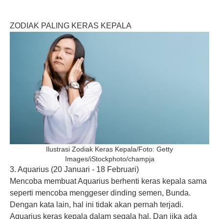
ZODIAK PALING KERAS KEPALA
Ilustrasi Zodiak Keras Kepala/Foto: Getty
Images/iStockphoto/champja
3. Aquarius (20 Januari - 18 Februari)
Mencoba membuat Aquarius berhenti keras kepala sama
seperti mencoba menggeser dinding semen, Bunda.
Dengan kata lain, hal ini tidak akan pernah terjadi.
Aquarius keras kepala dalam segala hal. Dan jika ada