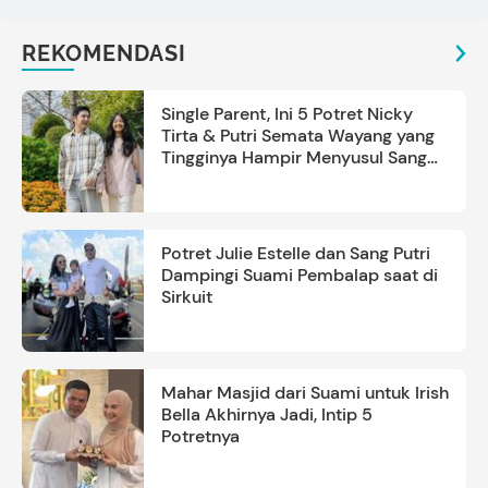
REKOMENDASI
Single Parent, Ini 5 Potret Nicky
Tirta & Putri Semata Wayang yang
Tingginya Hampir Menyusul Sang
Ayah
Potret Julie Estelle dan Sang Putri
Dampingi Suami Pembalap saat di
Sirkuit
Mahar Masjid dari Suami untuk Irish
Bella Akhirnya Jadi, Intip 5
Potretnya