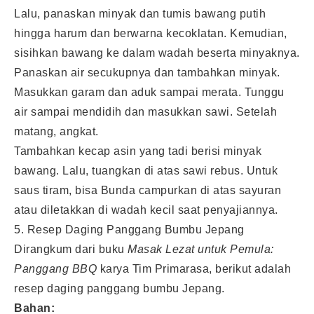
Lalu, panaskan minyak dan tumis bawang putih
hingga harum dan berwarna kecoklatan. Kemudian,
sisihkan bawang ke dalam wadah beserta minyaknya.
Panaskan air secukupnya dan tambahkan minyak.
Masukkan garam dan aduk sampai merata. Tunggu
air sampai mendidih dan masukkan sawi. Setelah
matang, angkat.
Tambahkan kecap asin yang tadi berisi minyak
bawang. Lalu, tuangkan di atas sawi rebus. Untuk
saus tiram, bisa Bunda campurkan di atas sayuran
atau diletakkan di wadah kecil saat penyajiannya.
5. Resep Daging Panggang Bumbu Jepang
Dirangkum dari buku
Masak Lezat untuk Pemula:
Panggang BBQ
karya Tim Primarasa, berikut adalah
resep daging panggang bumbu Jepang.
Bahan: