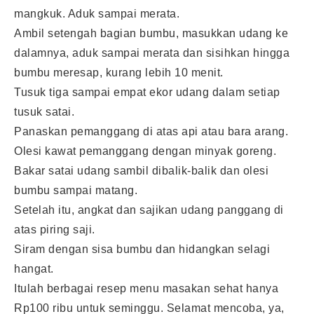
mangkuk. Aduk sampai merata.
Ambil setengah bagian bumbu, masukkan udang ke
dalamnya, aduk sampai merata dan sisihkan hingga
bumbu meresap, kurang lebih 10 menit.
Tusuk tiga sampai empat ekor udang dalam setiap
tusuk satai.
Panaskan pemanggang di atas api atau bara arang.
Olesi kawat pemanggang dengan minyak goreng.
Bakar satai udang sambil dibalik-balik dan olesi
bumbu sampai matang.
Setelah itu, angkat dan sajikan udang panggang di
atas piring saji.
Siram dengan sisa bumbu dan hidangkan selagi
hangat.
Itulah berbagai resep menu masakan sehat hanya
Rp100 ribu untuk seminggu. Selamat mencoba, ya,