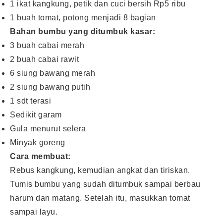
1 ikat kangkung, petik dan cuci bersih Rp5 ribu
1 buah tomat, potong menjadi 8 bagian
Bahan bumbu yang ditumbuk kasar:
3 buah cabai merah
2 buah cabai rawit
6 siung bawang merah
2 siung bawang putih
1 sdt terasi
Sedikit garam
Gula menurut selera
Minyak goreng
Cara membuat:
Rebus kangkung, kemudian angkat dan tiriskan.
Tumis bumbu yang sudah ditumbuk sampai berbau
harum dan matang. Setelah itu, masukkan tomat
sampai layu.