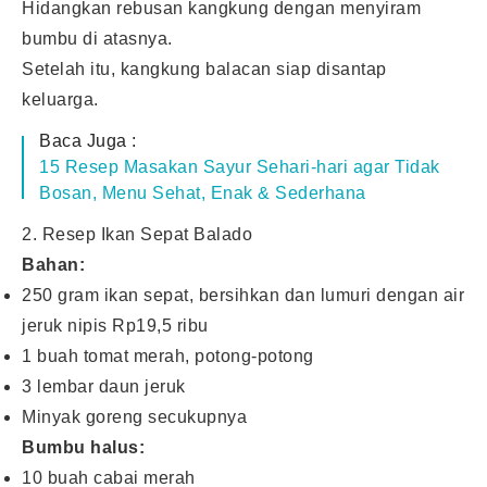
Hidangkan rebusan kangkung dengan menyiram
bumbu di atasnya.
Setelah itu, kangkung balacan siap disantap
keluarga.
Baca Juga :
15 Resep Masakan Sayur Sehari-hari agar Tidak
Bosan, Menu Sehat, Enak & Sederhana
2. Resep Ikan Sepat Balado
Bahan:
250 gram ikan sepat, bersihkan dan lumuri dengan air
jeruk nipis Rp19,5 ribu
1 buah tomat merah, potong-potong
3 lembar daun jeruk
Minyak goreng secukupnya
Bumbu halus:
10 buah cabai merah