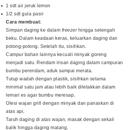
1 sdt air jeruk lemon
1/2 sdt gula pasir
Cara membuat:
Simpan daging ke dalam
freezer
hingga setengah
beku. Dalam keadaan keras, keluarkan daging dan
potong-potong. Setelah itu, sisihkan.
Campur bahan lainnya kecuali minyak goreng
menjadi satu. Rendam irisan daging dalam campuran
bumbu perendam, aduk sampai merata.
Tutup wadah dengan plastik, sisihkan selama
minimal satu jam atau lebih baik diletakkan dalam
lemari es agar bumbu meresap.
Olesi wajan grill dengan minyak dan panaskan di
atas api.
Taruh daging di atas wajan, masak dengan sekali
balik hingga daging matang.