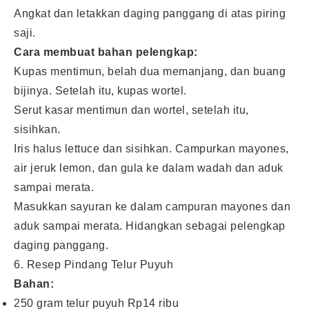
Angkat dan letakkan daging panggang di atas piring
saji.
Cara membuat bahan pelengkap:
Kupas mentimun, belah dua memanjang, dan buang
bijinya. Setelah itu, kupas wortel.
Serut kasar mentimun dan wortel, setelah itu,
sisihkan.
Iris halus lettuce dan sisihkan. Campurkan mayones,
air jeruk lemon, dan gula ke dalam wadah dan aduk
sampai merata.
Masukkan sayuran ke dalam campuran mayones dan
aduk sampai merata. Hidangkan sebagai pelengkap
daging panggang.
6. Resep Pindang Telur Puyuh
Bahan:
250 gram telur puyuh Rp14 ribu