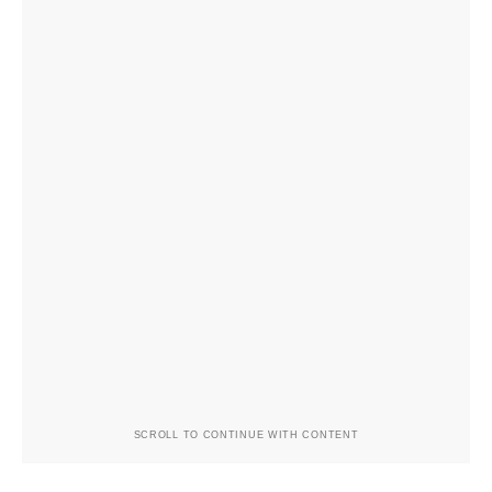
SCROLL TO CONTINUE WITH CONTENT