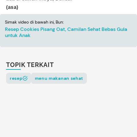
(asa)
Simak video di bawah ini, Bun:
Resep Cookies Pisang Oat, Camilan Sehat Bebas Gula
untuk Anak
TOPIK TERKAIT
resep
menu makanan sehat