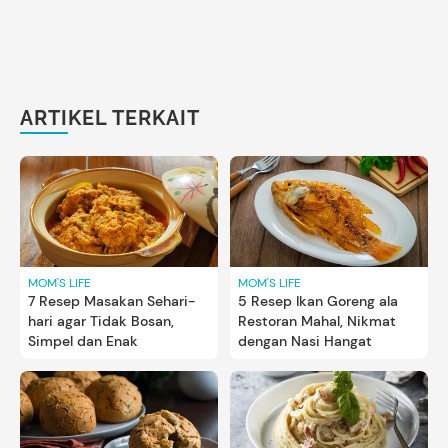
ARTIKEL TERKAIT
MOM'S LIFE
MOM'S LIFE
7 Resep Masakan Sehari-
5 Resep Ikan Goreng ala
hari agar Tidak Bosan,
Restoran Mahal, Nikmat
Simpel dan Enak
dengan Nasi Hangat