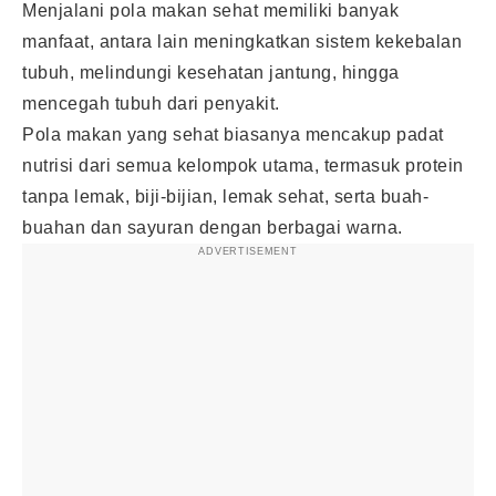
Menjalani pola makan sehat memiliki banyak
manfaat, antara lain meningkatkan sistem kekebalan
tubuh, melindungi kesehatan jantung, hingga
mencegah tubuh dari penyakit.
Pola makan yang sehat biasanya mencakup padat
nutrisi dari semua kelompok utama, termasuk protein
tanpa lemak, biji-bijian, lemak sehat, serta buah-
buahan dan sayuran dengan berbagai warna.
ADVERTISEMENT