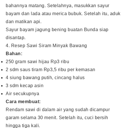
bahannya matang. Setelahnya, masukkan sayur
bayam dan lada atau merica bubuk. Setelah itu, aduk
dan matikan api.
Sayur bayam jagung bening buatan Bunda siap
disantap.
4. Resep Sawi Siram Minyak Bawang
Bahan:
250 gram sawi hijau Rp3 ribu
2 sdm saus tiram Rp3,5 ribu per kemasan
4 siung bawang putih, cincang halus
3 sdm kecap asin
Air secukupnya
Cara membuat:
Rendam sawi di dalam air yang sudah dicampur
garam selama 30 menit. Setelah itu, cuci bersih
hingga tiga kali.