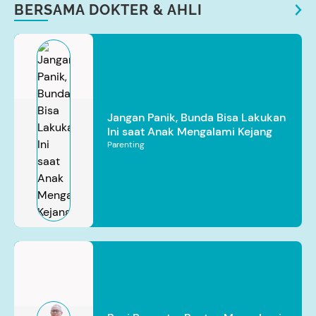
BERSAMA DOKTER & AHLI
Jangan Panik, Bunda Bisa Lakukan
Ini saat Anak Mengalami Kejang
Parenting