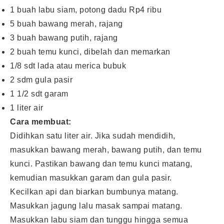
1 buah labu siam, potong dadu Rp4 ribu
5 buah bawang merah, rajang
3 buah bawang putih, rajang
2 buah temu kunci, dibelah dan memarkan
1/8 sdt lada atau merica bubuk
2 sdm gula pasir
1 1/2 sdt garam
1 liter air
Cara membuat:
Didihkan satu liter air. Jika sudah mendidih,
masukkan bawang merah, bawang putih, dan temu
kunci. Pastikan bawang dan temu kunci matang,
kemudian masukkan garam dan gula pasir.
Kecilkan api dan biarkan bumbunya matang.
Masukkan jagung lalu masak sampai matang.
Masukkan labu siam dan tunggu hingga semua