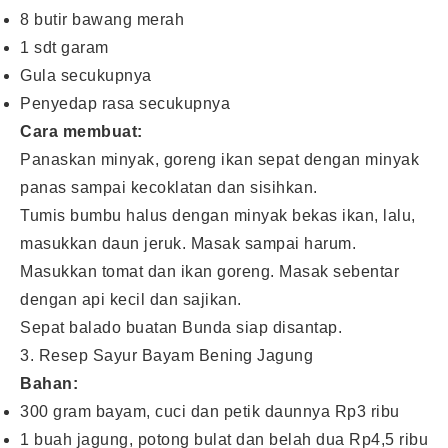
8 butir bawang merah
1 sdt garam
Gula secukupnya
Penyedap rasa secukupnya
Cara membuat:
Panaskan minyak, goreng ikan sepat dengan minyak
panas sampai kecoklatan dan sisihkan.
Tumis bumbu halus dengan minyak bekas ikan, lalu,
masukkan daun jeruk. Masak sampai harum.
Masukkan tomat dan ikan goreng. Masak sebentar
dengan api kecil dan sajikan.
Sepat balado buatan Bunda siap disantap.
3. Resep Sayur Bayam Bening Jagung
Bahan:
300 gram bayam, cuci dan petik daunnya Rp3 ribu
1 buah jagung, potong bulat dan belah dua Rp4,5 ribu