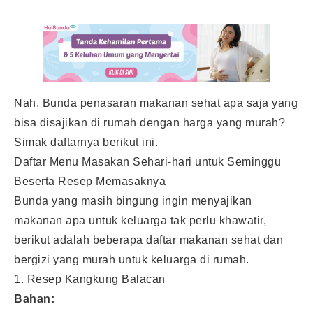
Nah, Bunda penasaran makanan sehat apa saja yang
bisa disajikan di rumah dengan harga yang murah?
Simak daftarnya berikut ini.
Daftar Menu Masakan Sehari-hari untuk Seminggu
Beserta Resep Memasaknya
Bunda yang masih bingung ingin menyajikan
makanan apa untuk keluarga tak perlu khawatir,
berikut adalah beberapa daftar makanan sehat dan
bergizi yang murah untuk keluarga di rumah.
1. Resep Kangkung Balacan
Bahan: