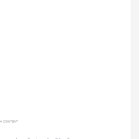
TH CONTENT