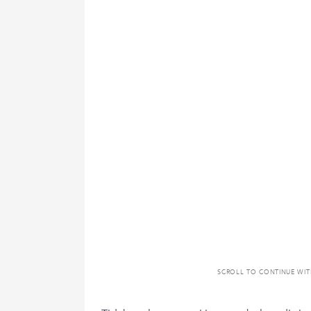
SCROLL TO CONTINUE WI