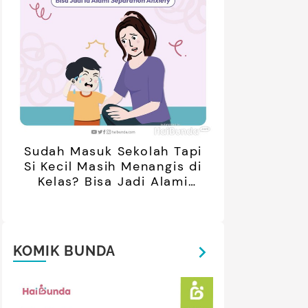
Sudah Masuk Sekolah Tapi
Si Kecil Masih Menangis di
Kelas? Bisa Jadi Alami
Separation Anxiety
KOMIK BUNDA