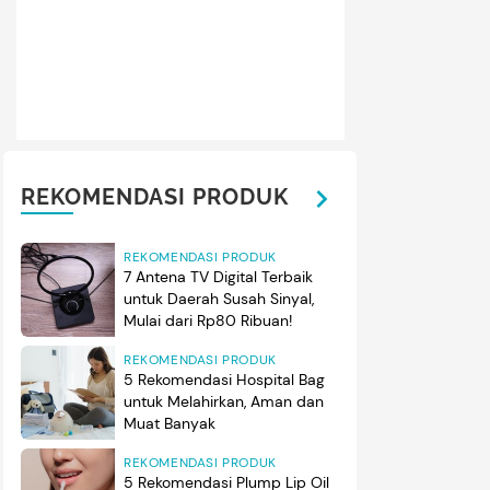
REKOMENDASI PRODUK
REKOMENDASI PRODUK
7 Antena TV Digital Terbaik
untuk Daerah Susah Sinyal,
Mulai dari Rp80 Ribuan!
REKOMENDASI PRODUK
5 Rekomendasi Hospital Bag
untuk Melahirkan, Aman dan
Muat Banyak
REKOMENDASI PRODUK
5 Rekomendasi Plump Lip Oil