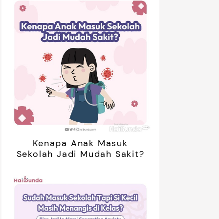
Kenapa Anak Masuk
Sekolah Jadi Mudah Sakit?