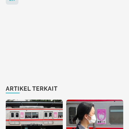
ARTIKEL TERKAIT