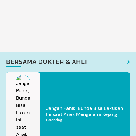
BERSAMA DOKTER & AHLI
Jangan Panik, Bunda Bisa Lakukan
Ini saat Anak Mengalami Kejang
Parenting