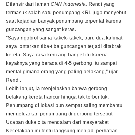
Dilansir dari laman
CNN Indonesia,
Rendi yang
termasuk salah satu penumpang KRL juga menyebut
saat kejadian banyak penumpang terpental karena
guncangan yang sangat keras.
“Saya ngobrol sama kakek-kakek, baru dua kalimat
saya lontarkan tiba-tiba guncangan terjadi ditabrak
kereta. Saya rasa kencang banget itu karena
kayaknya yang berada di 4-5 gerbong itu sampai
mental gimana orang yang paling belakang,” ujar
Rendi.
Lebih lanjut, ia menjelaskan bahwa gerbong
belakang kereta hancur hingga tak terbentuk.
Penumpang di lokasi pun sempat saling membantu
mengeluarkan penumpang di gerbong tersebut.
Ucapan duka cita mendalam dari masyarakat
Kecelakaan ini tentu langsung menjadi perhatian