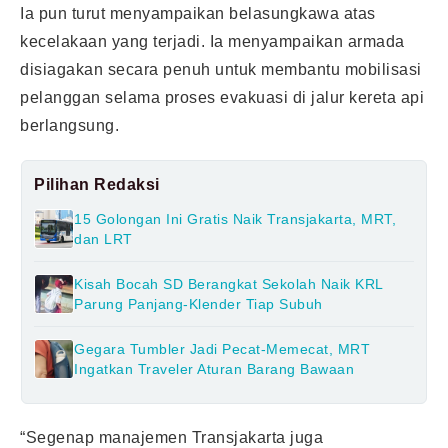
Ia pun turut menyampaikan belasungkawa atas
kecelakaan yang terjadi. Ia menyampaikan armada
disiagakan secara penuh untuk membantu mobilisasi
pelanggan selama proses evakuasi di jalur kereta api
berlangsung.
Pilihan Redaksi
15 Golongan Ini Gratis Naik Transjakarta, MRT,
dan LRT
Kisah Bocah SD Berangkat Sekolah Naik KRL
Parung Panjang-Klender Tiap Subuh
Gegara Tumbler Jadi Pecat-Memecat, MRT
Ingatkan Traveler Aturan Barang Bawaan
“Segenap manajemen Transjakarta juga