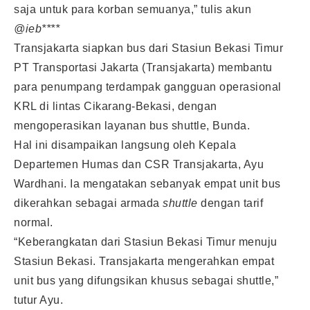
saja untuk para korban semuanya,” tulis akun
@ieb****
Transjakarta siapkan bus dari Stasiun Bekasi Timur
PT Transportasi Jakarta (Transjakarta) membantu
para penumpang terdampak gangguan operasional
KRL di lintas Cikarang-Bekasi, dengan
mengoperasikan layanan bus shuttle, Bunda.
Hal ini disampaikan langsung oleh Kepala
Departemen Humas dan CSR Transjakarta, Ayu
Wardhani. Ia mengatakan sebanyak empat unit bus
dikerahkan sebagai armada
shuttle
dengan tarif
normal.
“Keberangkatan dari Stasiun Bekasi Timur menuju
Stasiun Bekasi. Transjakarta mengerahkan empat
unit bus yang difungsikan khusus sebagai shuttle,”
tutur Ayu.