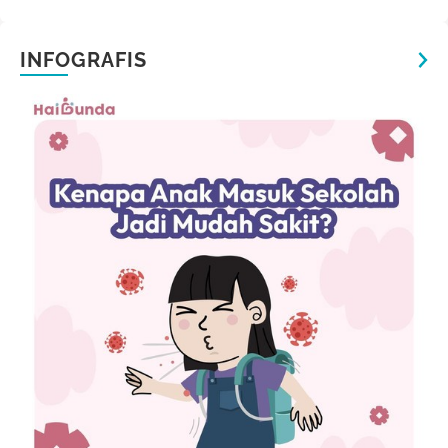
INFOGRAFIS