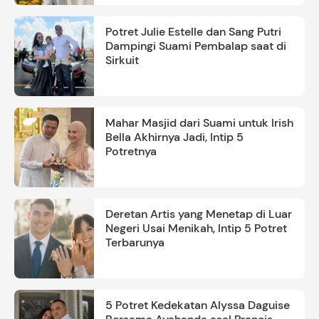
Potret Julie Estelle dan Sang Putri
Dampingi Suami Pembalap saat di
Sirkuit
Mahar Masjid dari Suami untuk Irish
Bella Akhirnya Jadi, Intip 5
Potretnya
Deretan Artis yang Menetap di Luar
Negeri Usai Menikah, Intip 5 Potret
Terbarunya
5 Potret Kedekatan Alyssa Daguise