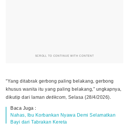
SCROLL TO CONTINUE WITH CONTENT
“Yang ditabrak gerbong paling belakang, gerbong
khusus wanita itu yang paling belakang,” ungkapnya,
dikutip dari laman
detikcom,
Selasa (28/4/2026).
Baca Juga :
Nahas, Ibu Korbankan Nyawa Demi Selamatkan
Bayi dari Tabrakan Kereta