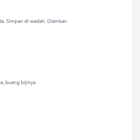
ta. Simpan di wadah. Diamkan
a, buang bijinya