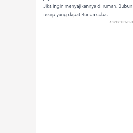
Jika ingin menyajikannya di rumah, Bubu
resep yang dapat Bunda coba.
ADVERTISEMEN