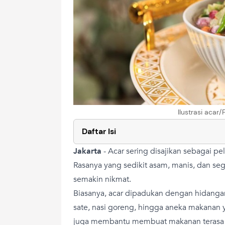
Ilustrasi acar
Daftar Isi
Jakarta
-
Acar sering disajikan sebagai p
Rasanya yang sedikit asam, manis, dan s
semakin nikmat.
Biasanya, acar dipadukan dengan hidangan
sate, nasi goreng, hingga aneka makanan 
juga membantu membuat makanan terasa 