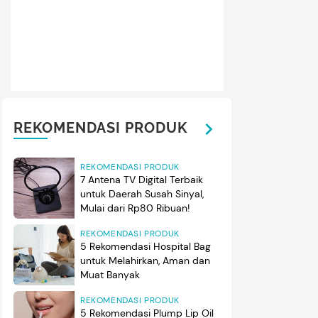
REKOMENDASI PRODUK
REKOMENDASI PRODUK
7 Antena TV Digital Terbaik
untuk Daerah Susah Sinyal,
Mulai dari Rp80 Ribuan!
REKOMENDASI PRODUK
5 Rekomendasi Hospital Bag
untuk Melahirkan, Aman dan
Muat Banyak
REKOMENDASI PRODUK
5 Rekomendasi Plump Lip Oil