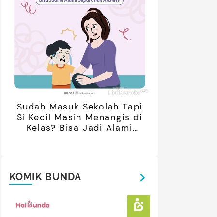
Sudah Masuk Sekolah Tapi
Si Kecil Masih Menangis di
Kelas? Bisa Jadi Alami
Separation Anxiety
KOMIK BUNDA