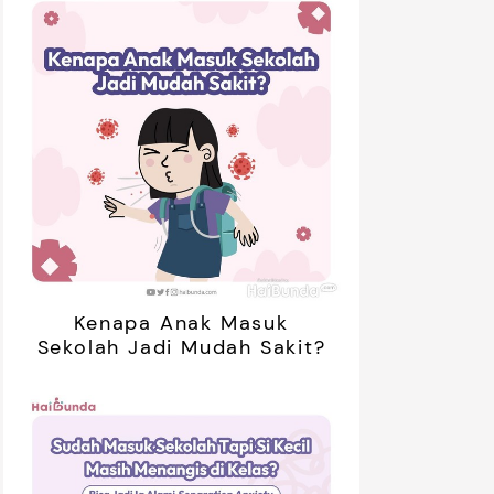
Kenapa Anak Masuk
Sekolah Jadi Mudah Sakit?