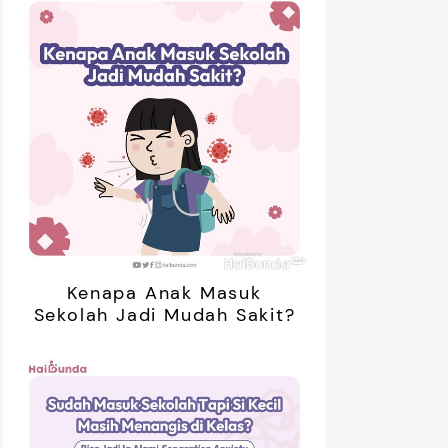
Kenapa Anak Masuk
Sekolah Jadi Mudah Sakit?