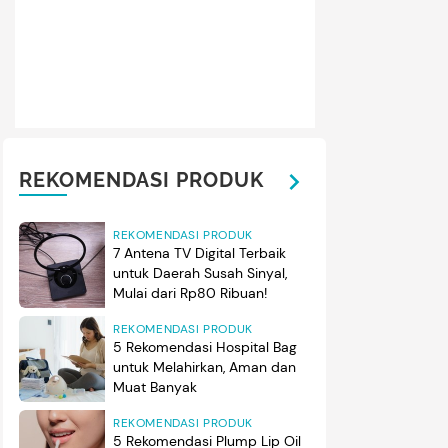
REKOMENDASI PRODUK
REKOMENDASI PRODUK
7 Antena TV Digital Terbaik
untuk Daerah Susah Sinyal,
Mulai dari Rp80 Ribuan!
REKOMENDASI PRODUK
5 Rekomendasi Hospital Bag
untuk Melahirkan, Aman dan
Muat Banyak
REKOMENDASI PRODUK
5 Rekomendasi Plump Lip Oil