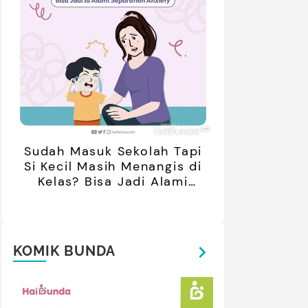
Sudah Masuk Sekolah Tapi
Si Kecil Masih Menangis di
Kelas? Bisa Jadi Alami
Separation Anxiety
KOMIK BUNDA