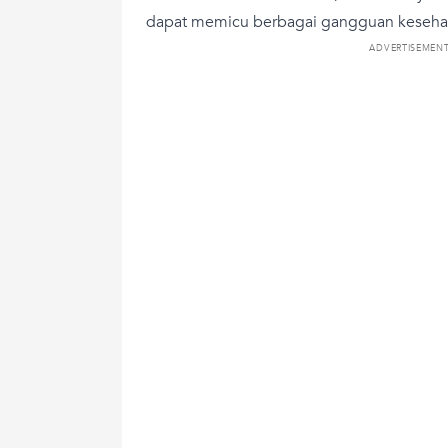
dapat memicu berbagai gangguan keseha
ADVERTISEMEN