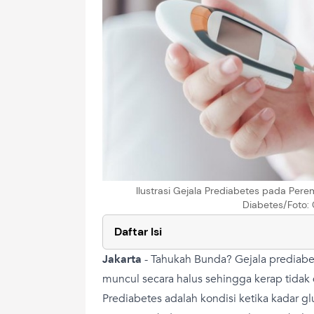
Ilustrasi Gejala Prediabetes pada Per
Diabetes/Foto: 
Daftar Isi
Jakarta
-
Tahukah Bunda? Gejala prediabe
muncul secara halus sehingga kerap tidak 
Prediabetes adalah kondisi ketika kadar glu