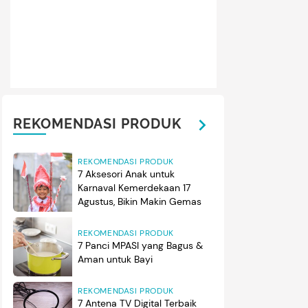
REKOMENDASI PRODUK
REKOMENDASI PRODUK
7 Aksesori Anak untuk
Karnaval Kemerdekaan 17
Agustus, Bikin Makin Gemas
REKOMENDASI PRODUK
7 Panci MPASI yang Bagus &
Aman untuk Bayi
REKOMENDASI PRODUK
7 Antena TV Digital Terbaik