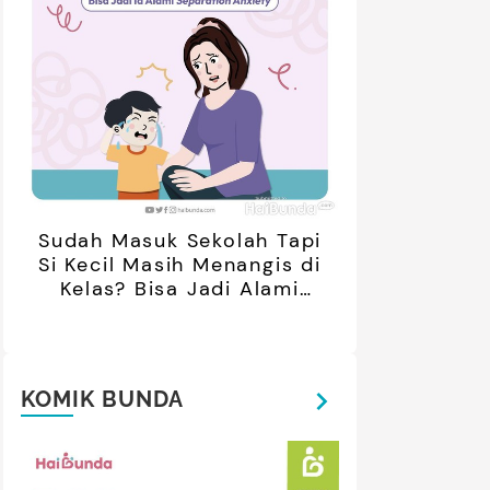
Sudah Masuk Sekolah Tapi
Si Kecil Masih Menangis di
Kelas? Bisa Jadi Alami
Separation Anxiety
KOMIK BUNDA