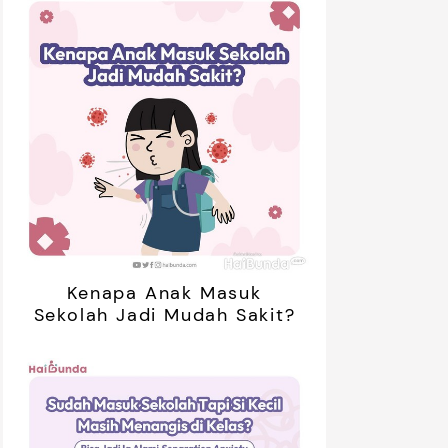
Kenapa Anak Masuk
Sekolah Jadi Mudah Sakit?