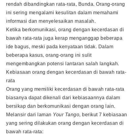
rendah dibandingkan rata-rata, Bunda. Orang-orang
ini sering mengalami kesulitan dalam memahami
informasi dan menyelesaikan masalah.
Ketika berkomunikasi, orang dengan kecerdasan di
bawah rata-rata juga kerap menganggap beberapa
ide bagus, meski pada kenyataan tidak. Dalam
beberapa kasus, orang-orang ini sulit
mengembangkan potensi lantaran salah langkah.
Kebiasaan orang dengan kecerdasan di bawah rata-
rata
Orang yang memiliki kecerdasan di bawah rata-rata
biasanya dapat dikenali dari kebiasaannya dalam
bersikap dan berkomunikasi dengan orang lain.
Melansir dari laman
Your Tango
, berikut 7 kebiasaan
yang sering dilakukan orang dengan kecerdasan di
bawah rata-rata: