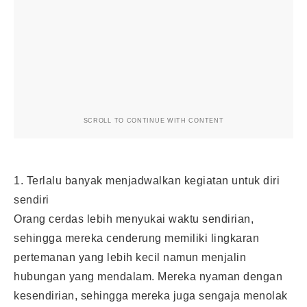
SCROLL TO CONTINUE WITH CONTENT
1. Terlalu banyak menjadwalkan kegiatan untuk diri
sendiri
Orang cerdas lebih menyukai waktu sendirian,
sehingga mereka cenderung memiliki lingkaran
pertemanan yang lebih kecil namun menjalin
hubungan yang mendalam. Mereka nyaman dengan
kesendirian, sehingga mereka juga sengaja menolak