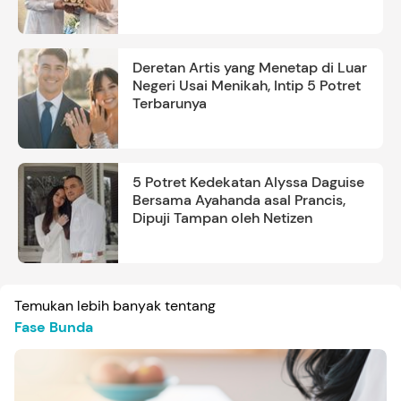
Deretan Artis yang Menetap di Luar
Negeri Usai Menikah, Intip 5 Potret
Terbarunya
5 Potret Kedekatan Alyssa Daguise
Bersama Ayahanda asal Prancis,
Dipuji Tampan oleh Netizen
Temukan lebih banyak tentang
Fase Bunda