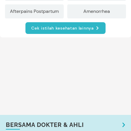
Afterpains Postpartum
Amenorrhea
Cek istilah kesehatan lainnya
BERSAMA DOKTER & AHLI