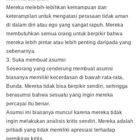
Mereka melebih-lebihkan kemampuan dan
keterampilan untuk mengatasi perasaan tidak aman
di dalam diri atau ego yang sangat rapuh. Mereka
membutuhkan semua orang untuk berpikir bahwa
mereka lebih pintar atau lebih penting daripada yang
sebenarnya.
3. Suka membuat asumsi
Seseorang yang cenderung membuat asumsi
biasanya memiliki kecerdasan di bawah rata-rata,
Bunda. Mereka tidak bisa berpikir sendiri, sehingga
berasumsi bahwa sesuatu yang ingin mereka
percayai itu benar.
Asumsi ini biasanya muncul karena mereka tidak
ingin melakukan analisis kritis sendiri. Mereka adalah
pribadi yang tidak memiliki apresiasi terhadap
pemikiran kritis.