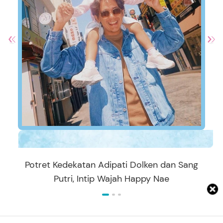
Potret Kedekatan Adipati Dolken dan Sang
Putri, Intip Wajah Happy Nae