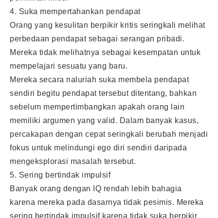
4. Suka mempertahankan pendapat
Orang yang kesulitan berpikir kritis seringkali melihat
perbedaan pendapat sebagai serangan pribadi.
Mereka tidak melihatnya sebagai kesempatan untuk
mempelajari sesuatu yang baru.
Mereka secara naluriah suka membela pendapat
sendiri begitu pendapat tersebut ditentang, bahkan
sebelum mempertimbangkan apakah orang lain
memiliki argumen yang valid. Dalam banyak kasus,
percakapan dengan cepat seringkali berubah menjadi
fokus untuk melindungi ego diri sendiri daripada
mengeksplorasi masalah tersebut.
5. Sering bertindak impulsif
Banyak orang dengan IQ rendah lebih bahagia
karena mereka pada dasarnya tidak pesimis. Mereka
sering bertindak impulsif karena tidak suka berpikir