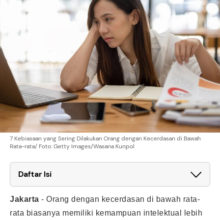
7 Kebiasaan yang Sering Dilakukan Orang dengan Kecerdasan di Bawah
Rata-rata/ Foto: Getty Images/Wasana Kunpol
Daftar Isi
Jakarta
-
Orang dengan kecerdasan di bawah rata-
rata biasanya memiliki kemampuan intelektual lebih