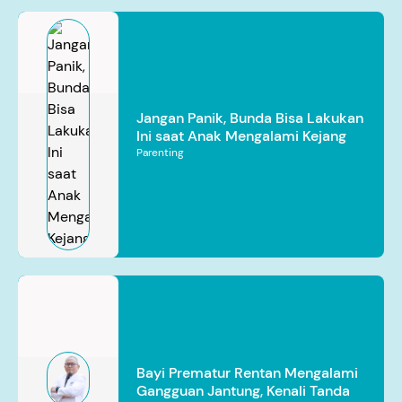
Jangan Panik, Bunda Bisa Lakukan
Ini saat Anak Mengalami Kejang
Parenting
Bayi Prematur Rentan Mengalami
Gangguan Jantung, Kenali Tanda