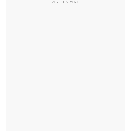
ADVERTISEMENT