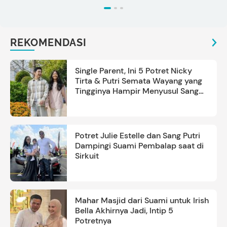
REKOMENDASI
Single Parent, Ini 5 Potret Nicky
Tirta & Putri Semata Wayang yang
Tingginya Hampir Menyusul Sang
Ayah
Potret Julie Estelle dan Sang Putri
Dampingi Suami Pembalap saat di
Sirkuit
Mahar Masjid dari Suami untuk Irish
Bella Akhirnya Jadi, Intip 5
Potretnya