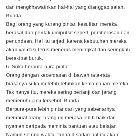
dan mengkhawatirkan hal-hal yang dianggap salah,
Bunda.
Bagi orang yang kurang pintar, kesulitan mereka
berasal dari perilaku impulsif seperti pemborosan dan
penundaan. Hal itu terjadi karena kebutuhan mereka
akan validasi terus-menerus meningkat dan seringkali
berakibat buruk.
6. Suka berpura-pura pintar
Orang dengan kecerdasan di bawah rata-rata
biasanya suka melebih-lebihkan kemampuan mereka.
Tak hanya itu, mereka sering berjanji dan jarang
memenuhi janji tersebut, Bunda.
Berpura-pura lebih pintar dari yang sebenarnya
membuat orang-orang ini merasa lebih baik dan
nyaman daripada meminta bantuan atau belajar.
Namun seiring waktu, tanpa disadari hal itu akan