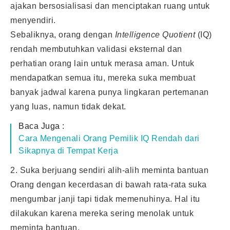
ajakan bersosialisasi dan menciptakan ruang untuk
menyendiri.
Sebaliknya, orang dengan
Intelligence Quotient
(IQ)
rendah membutuhkan validasi eksternal dan
perhatian orang lain untuk merasa aman. Untuk
mendapatkan semua itu, mereka suka membuat
banyak jadwal karena punya lingkaran pertemanan
yang luas, namun tidak dekat.
Baca Juga :
Cara Mengenali Orang Pemilik IQ Rendah dari
Sikapnya di Tempat Kerja
2. Suka berjuang sendiri alih-alih meminta bantuan
Orang dengan kecerdasan di bawah rata-rata suka
mengumbar janji tapi tidak memenuhinya. Hal itu
dilakukan karena mereka sering menolak untuk
meminta bantuan.