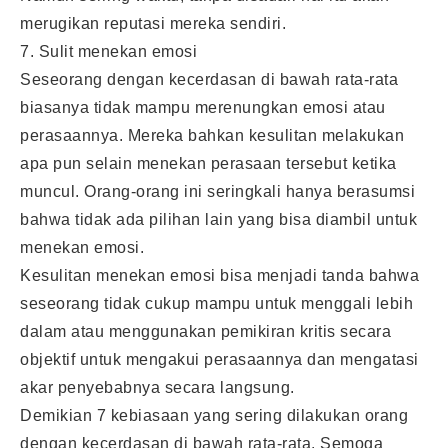
merugikan reputasi mereka sendiri.
7. Sulit menekan emosi
Seseorang dengan kecerdasan di bawah rata-rata
biasanya tidak mampu merenungkan emosi atau
perasaannya. Mereka bahkan kesulitan melakukan
apa pun selain menekan perasaan tersebut ketika
muncul. Orang-orang ini seringkali hanya berasumsi
bahwa tidak ada pilihan lain yang bisa diambil untuk
menekan emosi.
Kesulitan menekan emosi bisa menjadi tanda bahwa
seseorang tidak cukup mampu untuk menggali lebih
dalam atau menggunakan pemikiran kritis secara
objektif untuk mengakui perasaannya dan mengatasi
akar penyebabnya secara langsung.
Demikian 7 kebiasaan yang sering dilakukan orang
dengan kecerdasan di bawah rata-rata. Semoga