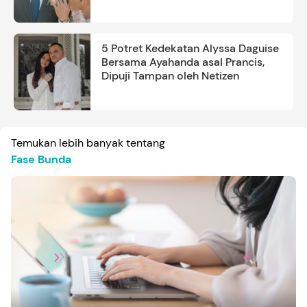
5 Potret Kedekatan Alyssa Daguise
Bersama Ayahanda asal Prancis,
Dipuji Tampan oleh Netizen
Temukan lebih banyak tentang
Fase Bunda