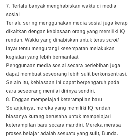
7. Terlalu banyak menghabiskan waktu di media
sosial
Terlalu sering menggunakan media sosial juga kerap
dikaitkan dengan kebiasaan orang yang memiliki IQ
rendah. Waktu yang dihabiskan untuk terus
scroll
layar tentu mengurangi kesempatan melakukan
kegiatan yang lebih bermanfaat.
Penggunaan media sosial secara berlebihan juga
dapat membuat seseorang lebih sulit berkonsentrasi.
Selain itu, kebiasaan ini dapat berpengaruh pada
cara seseorang menilai dirinya sendiri.
8. Enggan mempelajari keterampilan baru
Selanjutnya, mereka yang memiliki IQ rendah
biasanya kurang berusaha untuk mempelajari
keterampilan baru secara mandiri. Mereka merasa
proses belajar adalah sesuatu yang sulit, Bunda.