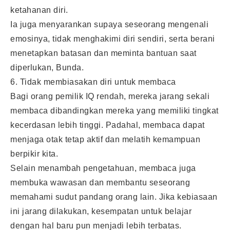
ketahanan diri.
Ia juga menyarankan supaya seseorang mengenali
emosinya, tidak menghakimi diri sendiri, serta berani
menetapkan batasan dan meminta bantuan saat
diperlukan, Bunda.
6. Tidak membiasakan diri untuk membaca
Bagi orang pemilik IQ rendah, mereka jarang sekali
membaca dibandingkan mereka yang memiliki tingkat
kecerdasan lebih tinggi. Padahal, membaca dapat
menjaga otak tetap aktif dan melatih kemampuan
berpikir kita.
Selain menambah pengetahuan, membaca juga
membuka wawasan dan membantu seseorang
memahami sudut pandang orang lain. Jika kebiasaan
ini jarang dilakukan, kesempatan untuk belajar
dengan hal baru pun menjadi lebih terbatas.