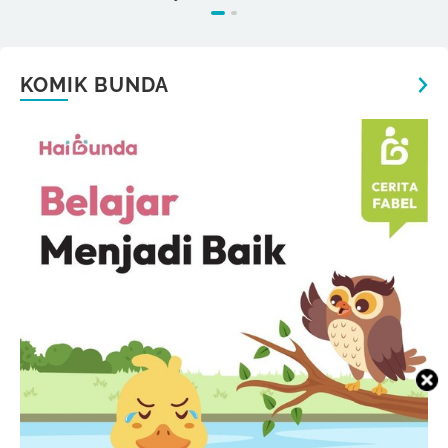
KOMIK BUNDA