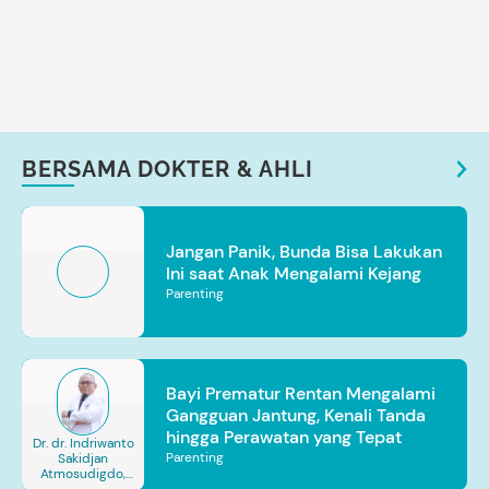
BERSAMA DOKTER & AHLI
Jangan Panik, Bunda Bisa Lakukan
Ini saat Anak Mengalami Kejang
Parenting
Bayi Prematur Rentan Mengalami
Gangguan Jantung, Kenali Tanda
hingga Perawatan yang Tepat
Dr. dr. Indriwanto
Parenting
Sakidjan
Atmosudigdo,