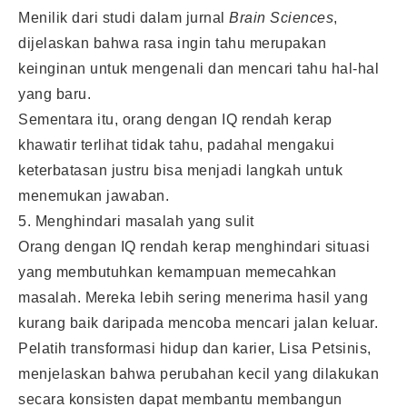
Menilik dari studi dalam jurnal
Brain Sciences
,
dijelaskan bahwa rasa ingin tahu merupakan
keinginan untuk mengenali dan mencari tahu hal-hal
yang baru.
Sementara itu, orang dengan IQ rendah kerap
khawatir terlihat tidak tahu, padahal mengakui
keterbatasan justru bisa menjadi langkah untuk
menemukan jawaban.
5. Menghindari masalah yang sulit
Orang dengan IQ rendah kerap menghindari situasi
yang membutuhkan kemampuan memecahkan
masalah. Mereka lebih sering menerima hasil yang
kurang baik daripada mencoba mencari jalan keluar.
Pelatih transformasi hidup dan karier, Lisa Petsinis,
menjelaskan bahwa perubahan kecil yang dilakukan
secara konsisten dapat membantu membangun