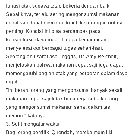
fungsi otak supaya tetap bekerja dengan baik.
Sebaliknya, terlalu sering mengonsumsi makanan
cepat saji dapat membuat tubuh kekurangan nutrisi
penting. Kondisi ini bisa berdampak pada
konsentrasi, daya ingat, hingga kemampuan
menyelesaikan berbagai tugas sehari-hari.
Seorang ahli saraf asal Inggris, Dr. Amy Reichelt,
menjelaskan bahwa makanan cepat saji juga dapat
memengaruhi bagian otak yang berperan dalam daya
ingat.
"Ini berarti orang yang mengonsumsi banyak sekali
makanan cepat saji tidak berkinerja sebaik orang
yang mengonsumsi makanan sehat dalam tes
memori," katanya.
3. Sulit mengatur waktu
Bagi orang pemilik IQ rendah, mereka memiliki