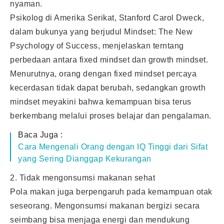
nyaman.
Psikolog di Amerika Serikat, Stanford Carol Dweck,
dalam bukunya yang berjudul Mindset: The New
Psychology of Success, menjelaskan terntang
perbedaan antara fixed mindset dan growth mindset.
Menurutnya, orang dengan fixed mindset percaya
kecerdasan tidak dapat berubah, sedangkan growth
mindset meyakini bahwa kemampuan bisa terus
berkembang melalui proses belajar dan pengalaman.
Baca Juga :
Cara Mengenali Orang dengan IQ Tinggi dari Sifat
yang Sering Dianggap Kekurangan
2. Tidak mengonsumsi makanan sehat
Pola makan juga berpengaruh pada kemampuan otak
seseorang. Mengonsumsi makanan bergizi secara
seimbang bisa menjaga energi dan mendukung