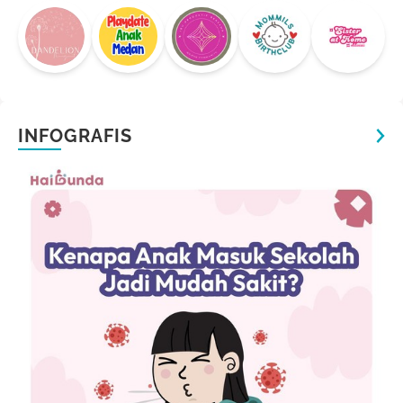
INFOGRAFIS