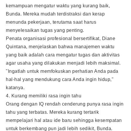
kemampuan mengatur waktu yang kurang baik,
Bunda. Mereka mudah terdistraksi dan kerap
menunda pekerjaan, terutama saat harus
menyelesaikan tugas yang penting.
Penata organisasi profesional bersertifikat, Diane
Quintana, menjelaskan bahwa manajemen waktu
yang baik adalah cara mengatur tugas dan aktivitas
agar usaha yang dilakukan menjadi lebih maksimal.
"Ingatlah untuk memfokuskan perhatian Anda pada
hal-hal yang mendukung cara Anda ingin hidup,"
katanya.
4. Kurang memiliki rasa ingin tahu
Orang dengan IQ rendah cenderung punya rasa ingin
tahu yang terbatas. Mereka kurang tertarik
mempelajari hal atau ide baru sehingga kesempatan
untuk berkembang pun jadi lebih sedikit, Bunda.