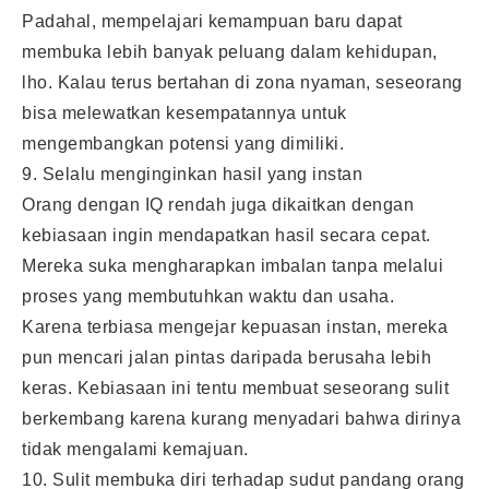
Padahal, mempelajari kemampuan baru dapat
membuka lebih banyak peluang dalam kehidupan,
lho. Kalau terus bertahan di zona nyaman, seseorang
bisa melewatkan kesempatannya untuk
mengembangkan potensi yang dimiliki.
9. Selalu menginginkan hasil yang instan
Orang dengan IQ rendah juga dikaitkan dengan
kebiasaan ingin mendapatkan hasil secara cepat.
Mereka suka mengharapkan imbalan tanpa melalui
proses yang membutuhkan waktu dan usaha.
Karena terbiasa mengejar kepuasan instan, mereka
pun mencari jalan pintas daripada berusaha lebih
keras. Kebiasaan ini tentu membuat seseorang sulit
berkembang karena kurang menyadari bahwa dirinya
tidak mengalami kemajuan.
10. Sulit membuka diri terhadap sudut pandang orang