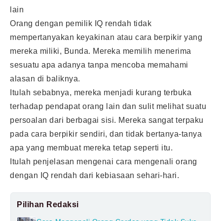
lain
Orang dengan pemilik IQ rendah tidak
mempertanyakan keyakinan atau cara berpikir yang
mereka miliki, Bunda. Mereka memilih menerima
sesuatu apa adanya tanpa mencoba memahami
alasan di baliknya.
Itulah sebabnya, mereka menjadi kurang terbuka
terhadap pendapat orang lain dan sulit melihat suatu
persoalan dari berbagai sisi. Mereka sangat terpaku
pada cara berpikir sendiri, dan tidak bertanya-tanya
apa yang membuat mereka tetap seperti itu.
Itulah penjelasan mengenai cara mengenali orang
dengan IQ rendah dari kebiasaan sehari-hari.
Pilihan Redaksi