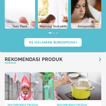
Test Pack
Morning Sickness
Amoxicillin
KE HALAMAN BUNDAPEDIA
REKOMENDASI PRODUK
REKOMENDASI PRODUK
REKOMENDASI PRODUK