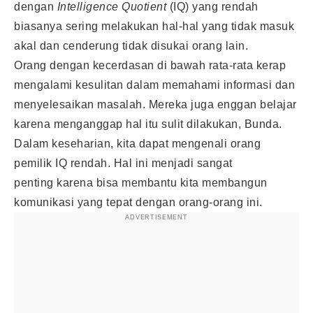
dengan
Intelligence Quotient
(IQ) yang rendah
biasanya sering melakukan hal-hal yang tidak masuk
akal dan cenderung tidak disukai orang lain.
Orang dengan kecerdasan di bawah rata-rata kerap
mengalami kesulitan dalam memahami informasi dan
menyelesaikan masalah. Mereka juga enggan belajar
karena menganggap hal itu sulit dilakukan, Bunda.
Dalam keseharian, kita dapat mengenali orang
pemilik IQ rendah. Hal ini menjadi sangat
penting karena bisa membantu kita membangun
komunikasi yang tepat dengan orang-orang ini.
ADVERTISEMENT