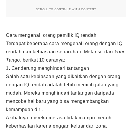
SCROLL TO CONTINUE WITH CONTENT
Cara mengenali orang pemilik IQ rendah
Terdapat beberapa cara mengenali orang dengan IQ
rendah dari kebiasaan sehari-hari. Melansir dari
Your
Tango
, berikut 10 caranya:
1. Cenderung menghindari tantangan
Salah satu kebiasaan yang dikaitkan dengan orang
dengan IQ rendah adalah lebih memilih jalan yang
mudah. Mereka menghindari tantangan daripada
mencoba hal baru yang bisa mengembangkan
kemampuan diri.
Akibatnya, mereka merasa tidak mampu meraih
keberhasilan karena enggan keluar dari zona