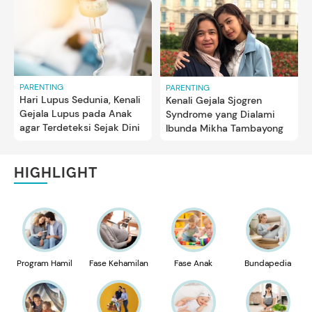
PARENTING
PARENTING
Hari Lupus Sedunia, Kenali
Kenali Gejala Sjogren
Gejala Lupus pada Anak
Syndrome yang Dialami
agar Terdeteksi Sejak Dini
Ibunda Mikha Tambayong
HIGHLIGHT
Program Hamil
Fase Kehamilan
Fase Anak
Bundapedia