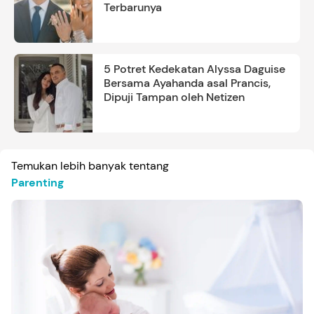
Terbarunya
5 Potret Kedekatan Alyssa Daguise
Bersama Ayahanda asal Prancis,
Dipuji Tampan oleh Netizen
Temukan lebih banyak tentang
Parenting