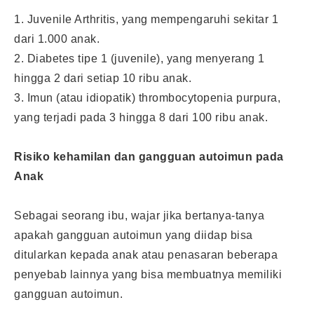
1. Juvenile Arthritis, yang mempengaruhi sekitar 1
dari 1.000 anak.
2. Diabetes tipe 1 (juvenile), yang menyerang 1
hingga 2 dari setiap 10 ribu anak.
3. Imun (atau idiopatik) thrombocytopenia purpura,
yang terjadi pada 3 hingga 8 dari 100 ribu anak.
Risiko kehamilan dan gangguan autoimun pada
Anak
Sebagai seorang ibu, wajar jika bertanya-tanya
apakah gangguan autoimun yang diidap bisa
ditularkan kepada anak atau penasaran beberapa
penyebab lainnya yang bisa membuatnya memiliki
gangguan autoimun.