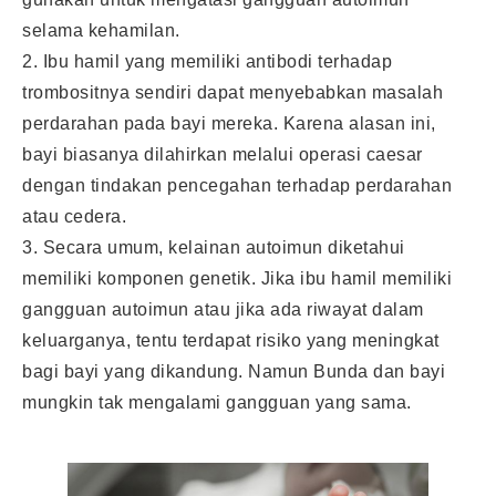
selama kehamilan.
2. Ibu hamil yang memiliki antibodi terhadap
trombositnya sendiri dapat menyebabkan masalah
perdarahan pada bayi mereka. Karena alasan ini,
bayi biasanya dilahirkan melalui operasi caesar
dengan tindakan pencegahan terhadap perdarahan
atau cedera.
3. Secara umum, kelainan autoimun diketahui
memiliki komponen genetik. Jika
ibu hamil
memiliki
gangguan autoimun atau jika ada riwayat dalam
keluarganya, tentu terdapat risiko yang meningkat
bagi bayi yang dikandung. Namun Bunda dan bayi
mungkin tak mengalami gangguan yang sama.