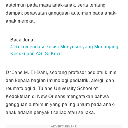
autoimun pada masa anak-anak, serta tentang
dampak perawatan gangguan autoimun pada anak-
anak mereka.
Baca Juga :
4 Rekomendasi Posisi Menyusui yang Menunjang
Kecukupan ASI Si Kecil
Dr Jane M. El-Dahr, seorang profesor pediatri klinis
dan kepala bagian imunologi pediatrik, alergi, dan
reumatologi di Tulane University School of
Kedokteran di New Orleans mengatakan bahwa
gangguan autoimun yang paling umum pada anak-
anak adalah penyakit celiac atau seliaka.
ADVERTISEMENT