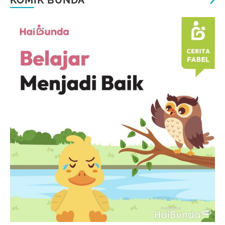
KOMIK BUNDA