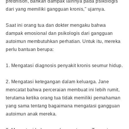
prednison, bahkan dampak lainnya pada psikologis
dari yang memiliki gangguan kronis," ujarnya.
Saat ini orang tua dan dokter mengaku bahwa
dampak emosional dan psikologis dari gangguan
autoimun membutuhkan perhatian. Untuk itu, mereka
perlu bantuan berupa:
1. Mengatasi diagnosis penyakit kronis seumur hidup.
2. Mengatasi ketegangan dalam keluarga. Jane
mencatat bahwa perceraian membuat ini lebih rumit,
terutama ketika orang tua tidak memiliki pemahaman
yang sama tentang bagaimana mengatasi gangguan
autoimun anak mereka.