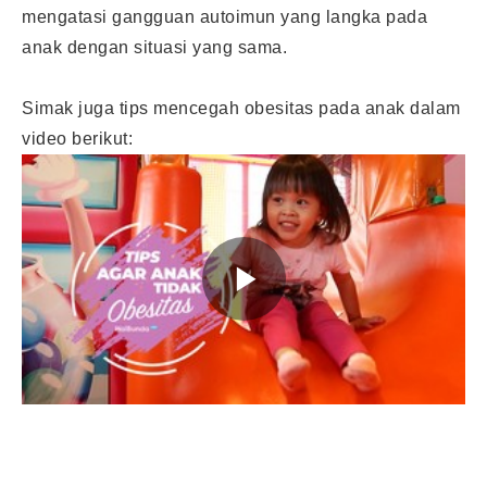
mengatasi gangguan autoimun yang langka pada
anak dengan situasi yang sama.
Simak juga tips mencegah obesitas pada anak dalam
video berikut: