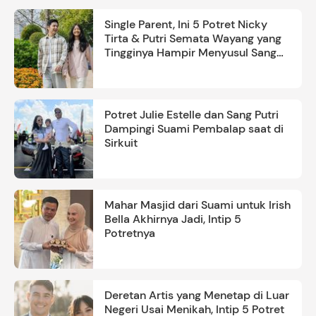
Single Parent, Ini 5 Potret Nicky
Tirta & Putri Semata Wayang yang
Tingginya Hampir Menyusul Sang
Ayah
Potret Julie Estelle dan Sang Putri
Dampingi Suami Pembalap saat di
Sirkuit
Mahar Masjid dari Suami untuk Irish
Bella Akhirnya Jadi, Intip 5
Potretnya
Deretan Artis yang Menetap di Luar
Negeri Usai Menikah, Intip 5 Potret