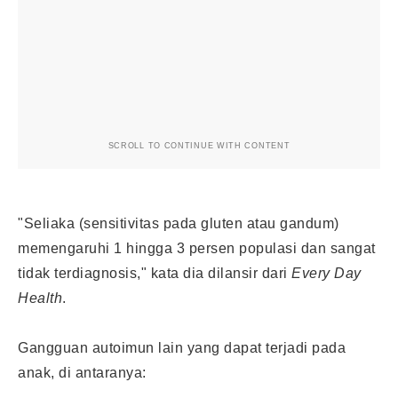
SCROLL TO CONTINUE WITH CONTENT
"Seliaka (sensitivitas pada gluten atau gandum)
memengaruhi 1 hingga 3 persen populasi dan sangat
tidak terdiagnosis," kata dia dilansir dari
Every Day
Health
.
Gangguan autoimun lain yang dapat terjadi pada
anak, di antaranya: