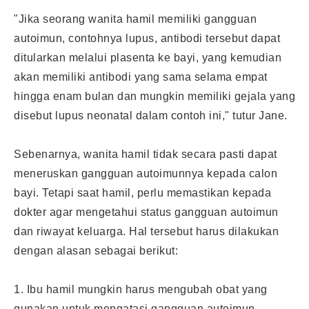
"Jika seorang wanita hamil memiliki gangguan
autoimun, contohnya lupus, antibodi tersebut dapat
ditularkan melalui plasenta ke
bayi
, yang kemudian
akan memiliki antibodi yang sama selama empat
hingga enam bulan dan mungkin memiliki gejala yang
disebut lupus neonatal dalam contoh ini," tutur Jane.
Sebenarnya, wanita hamil tidak secara pasti dapat
meneruskan gangguan autoimunnya kepada calon
bayi. Tetapi saat hamil, perlu memastikan kepada
dokter agar mengetahui status gangguan autoimun
dan riwayat keluarga. Hal tersebut harus dilakukan
dengan alasan sebagai berikut:
1. Ibu hamil mungkin harus mengubah obat yang
gunakan untuk mengatasi gangguan autoimun