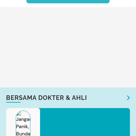
BERSAMA DOKTER & AHLI