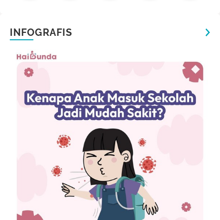
INFOGRAFIS