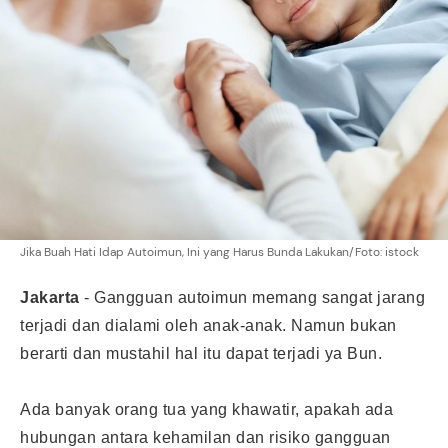
Jika Buah Hati Idap Autoimun, Ini yang Harus Bunda Lakukan/Foto: istock
Jakarta
- Gangguan autoimun memang sangat jarang
terjadi dan dialami oleh anak-anak. Namun bukan
berarti dan mustahil hal itu dapat terjadi ya Bun.
Ada banyak orang tua yang khawatir, apakah ada
hubungan antara kehamilan dan risiko gangguan