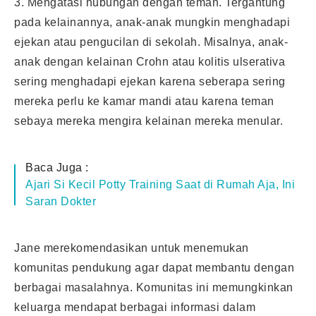
3. Mengatasi hubungan dengan teman. Tergantung
pada kelainannya, anak-anak mungkin menghadapi
ejekan atau pengucilan di sekolah. Misalnya, anak-
anak dengan kelainan Crohn atau kolitis ulserativa
sering menghadapi ejekan karena seberapa sering
mereka perlu ke kamar mandi atau karena teman
sebaya mereka mengira kelainan mereka menular.
Baca Juga :
Ajari Si Kecil Potty Training Saat di Rumah Aja, Ini
Saran Dokter
Jane merekomendasikan untuk menemukan
komunitas pendukung agar dapat membantu dengan
berbagai masalahnya. Komunitas ini memungkinkan
keluarga mendapat berbagai informasi dalam