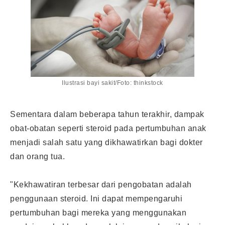
Ilustrasi bayi sakit/Foto: thinkstock
Sementara dalam beberapa tahun terakhir, dampak
obat-obatan seperti steroid pada pertumbuhan anak
menjadi salah satu yang dikhawatirkan bagi dokter
dan orang tua.
"Kekhawatiran terbesar dari pengobatan adalah
penggunaan steroid. Ini dapat mempengaruhi
pertumbuhan bagi mereka yang menggunakan