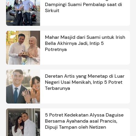
Dampingi Suami Pembalap saat di
Sirkuit
Mahar Masjid dari Suami untuk Irish
Bella Akhirnya Jadi, Intip 5
Potretnya
Deretan Artis yang Menetap di Luar
Negeri Usai Menikah, Intip 5 Potret
Terbarunya
5 Potret Kedekatan Alyssa Daguise
Bersama Ayahanda asal Prancis,
Dipuji Tampan oleh Netizen