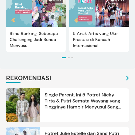
Blind Ranking, Seberapa
5 Anak Artis yang Ukir
Challenging Jadi Bunda
Prestasi di Kancah
Menyusui
Internasional
REKOMENDASI
Single Parent, Ini 5 Potret Nicky
Tirta & Putri Semata Wayang yang
Tingginya Hampir Menyusul Sang
Ayah
Potret Julie Estelle dan Sang Putri