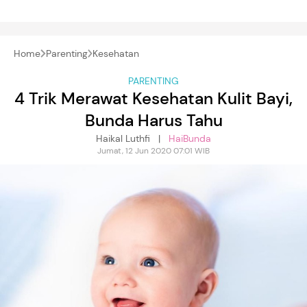
Home
Parenting
Kesehatan
PARENTING
4 Trik Merawat Kesehatan Kulit Bayi,
Bunda Harus Tahu
Haikal Luthfi |
HaiBunda
Jumat, 12 Jun 2020 07:01 WIB