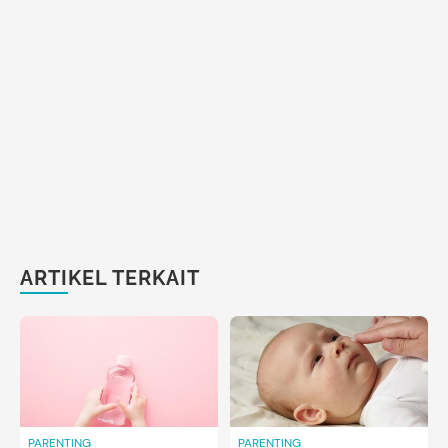
ARTIKEL TERKAIT
PARENTING
PARENTING