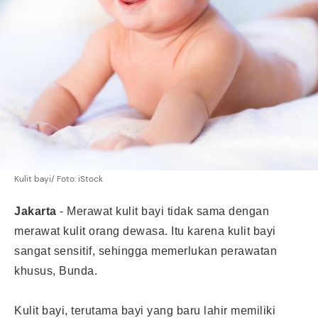
Kulit bayi/ Foto: iStock
Jakarta
-
Merawat kulit bayi tidak sama dengan
merawat kulit orang dewasa. Itu karena kulit bayi
sangat sensitif, sehingga memerlukan perawatan
khusus, Bunda.
Kulit bayi, terutama bayi yang baru lahir memiliki