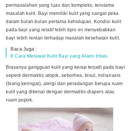
permasalahan yang luas dan kompleks, terutama
masalah kulit. Bayi memiliki kulit yang sangat peka
dalam bulan-bulan pertama kehidupan. Kondisi kulit
pada bayi yang relatif lebih tipis ini menyebabkan
bayi lebih rentan terhadap masalah kesehatan kulit.
Baca Juga :
8 Cara Merawat Kulit Bayi yang Alami Iritasi
Biasanya gangguan kulit yang kerap terjadi pada bayi
seperti dermatitis atopik, seborhea, bisul, miliariasis
(biang keringat), alergi dan peradangan berupa ruam
kulit yang dikenal dengan dermatitis diapers atau
ruam popok.