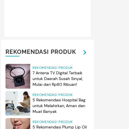
REKOMENDASI PRODUK
REKOMENDASI PRODUK
7 Antena TV Digital Terbaik
untuk Daerah Susah Sinyal,
Mulai dari Rp80 Ribuan!
REKOMENDASI PRODUK
5 Rekomendasi Hospital Bag
untuk Melahirkan, Aman dan
Muat Banyak
REKOMENDASI PRODUK
5 Rekomendasi Plump Lip Oil