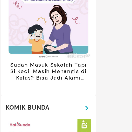
Sudah Masuk Sekolah Tapi
Si Kecil Masih Menangis di
Kelas? Bisa Jadi Alami
Separation Anxiety
KOMIK BUNDA