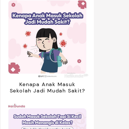
Kenapa Anak Masuk
Sekolah Jadi Mudah Sakit?