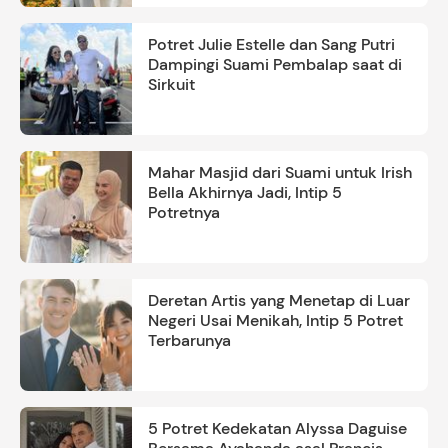
Potret Julie Estelle dan Sang Putri
Dampingi Suami Pembalap saat di
Sirkuit
Mahar Masjid dari Suami untuk Irish
Bella Akhirnya Jadi, Intip 5
Potretnya
Deretan Artis yang Menetap di Luar
Negeri Usai Menikah, Intip 5 Potret
Terbarunya
5 Potret Kedekatan Alyssa Daguise