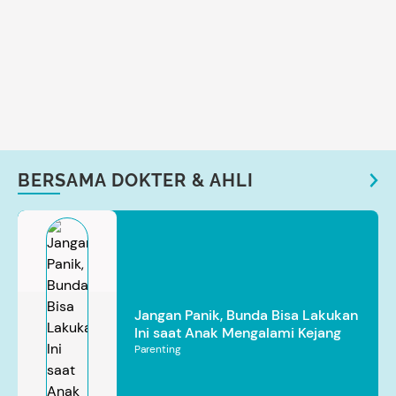
BERSAMA DOKTER & AHLI
Jangan Panik, Bunda Bisa Lakukan
Ini saat Anak Mengalami Kejang
Parenting