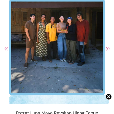
Potret Luna Maya Rayakan Ulang Tahun