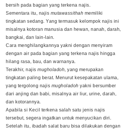
bersih pada bagian yang terkena najis.
Sementara itu, najis
mutawassithah
memiliki
tingkatan sedang. Yang termasuk kelompok najis ini
misalnya kotoran manusia dan hewan, nanah, darah,
bangkai, dan lain-lain.
Cara menghilangkannya yakni dengan menyiram
dengan air pada bagian yang terkena najis hingga
hilang rasa, bau, dan warnanya.
Terakhir, najis
mugholadoh
, yang merupakan
tingkatan paling berat. Menurut kesepakatan ulama,
yang tergolong najis
mugholadoh
yakni bersumber
dari anjing dan babi, misalnya air liur, urine, darah,
dan kotorannya.
Apabila si Kecil terkena salah satu jenis najis
tersebut, segera ingatkan untuk menyucikan diri.
Setelah itu, ibadah salat baru bisa dilakukan dengan