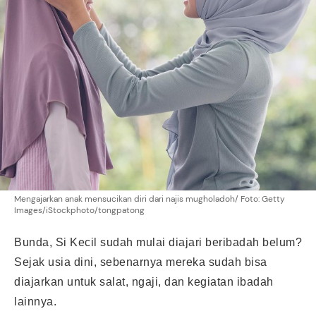
Mengajarkan anak mensucikan diri dari najis mugholadoh/ Foto: Getty
Images/iStockphoto/tongpatong
Bunda, Si Kecil sudah mulai diajari beribadah belum?
Sejak usia dini, sebenarnya mereka sudah bisa
diajarkan untuk
salat
, ngaji, dan kegiatan ibadah
lainnya.