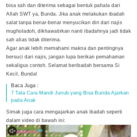
bisa sah dan diterima sebagai bentuk pahala dari
Allah SWT ya, Bunda. Jika anak melakukan ibadah
salat tanpa benar-benar menyucikan diri dari najis
mugholadoh, dikhawatirkan nanti ibadahnya jadi tidak
sah alias tidak diterima.
Agar anak lebih memahami makna dan pentingnya
bersuci dari najis, jangan lupa berikan pemahaman
sekaligus contoh. Selamat beribadah bersama
Si
Kecil
, Bunda!
Baca Juga :
7 Tata Cara Mandi Junub yang Bisa Bunda Ajarkan
pada Anak
Simak juga cara mengajarkan anak ibadah seperti
dalam video di bawah ini: