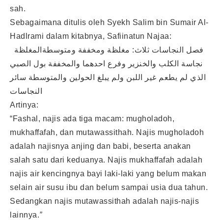
sah.
Sebagaimana ditulis oleh Syekh Salim bin Sumair Al-
Hadlrami dalam kitabnya, Safiinatun Najaa:
فصل النجاسات ثلاث: مغلظة ومخففة ومتوسطةالمغلظة
نجاسة الكلب والخنزير وفرع احدهما والمخففة بول الصبي
الذي لم يطعم غير اللبن ولم يبلغ الحولين والمتوسطة سائر
النجاسات
Artinya:
“Fashal, najis ada tiga macam: mugholadoh,
mukhaffafah, dan mutawassithah. Najis mugholadoh
adalah najisnya anjing dan babi, beserta anakan
salah satu dari keduanya. Najis mukhaffafah adalah
najis air kencingnya bayi laki-laki yang belum makan
selain air susu ibu dan belum sampai usia dua tahun.
Sedangkan najis mutawassithah adalah najis-najis
lainnya.
”