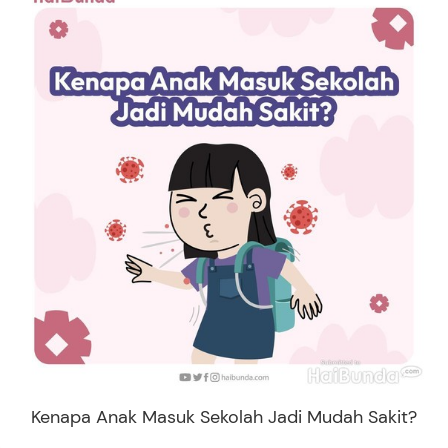
Kenapa Anak Masuk Sekolah Jadi Mudah Sakit?