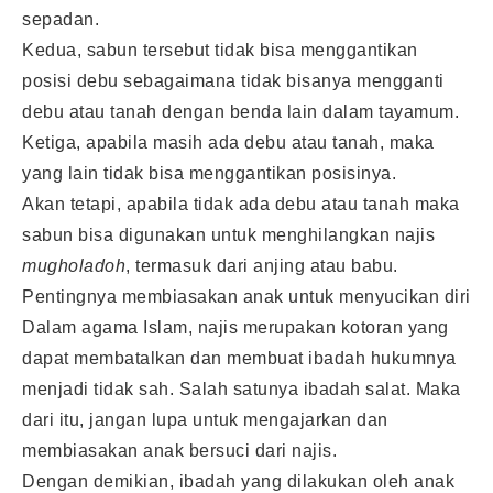
sepadan.
Kedua, sabun tersebut tidak bisa menggantikan
posisi debu sebagaimana tidak bisanya mengganti
debu atau tanah dengan benda lain dalam tayamum.
Ketiga, apabila masih ada debu atau tanah, maka
yang lain tidak bisa menggantikan posisinya.
Akan tetapi, apabila tidak ada debu atau tanah maka
sabun bisa digunakan untuk menghilangkan najis
mugholadoh
, termasuk dari anjing atau babu.
Pentingnya membiasakan anak untuk menyucikan diri
Dalam agama Islam, najis merupakan kotoran yang
dapat membatalkan dan membuat ibadah hukumnya
menjadi tidak sah. Salah satunya ibadah salat. Maka
dari itu, jangan lupa untuk mengajarkan dan
membiasakan anak bersuci dari najis.
Dengan demikian, ibadah yang dilakukan oleh anak