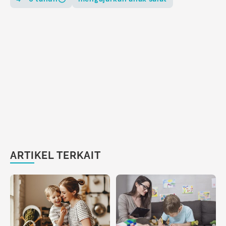
ARTIKEL TERKAIT