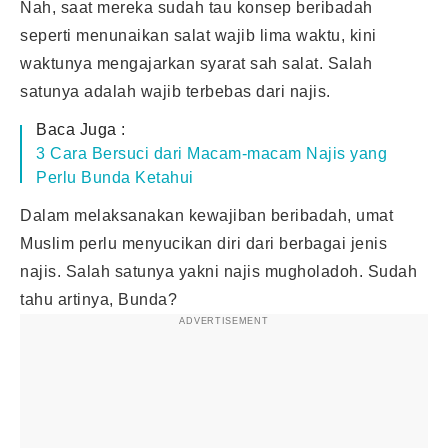
Nah, saat mereka sudah tau konsep beribadah
seperti menunaikan salat wajib lima waktu, kini
waktunya mengajarkan syarat sah salat. Salah
satunya adalah wajib terbebas dari najis.
Baca Juga :
3 Cara Bersuci dari Macam-macam Najis yang
Perlu Bunda Ketahui
Dalam melaksanakan kewajiban beribadah, umat
Muslim perlu menyucikan diri dari berbagai jenis
najis. Salah satunya yakni najis
mugholadoh
. Sudah
tahu artinya, Bunda?
ADVERTISEMENT