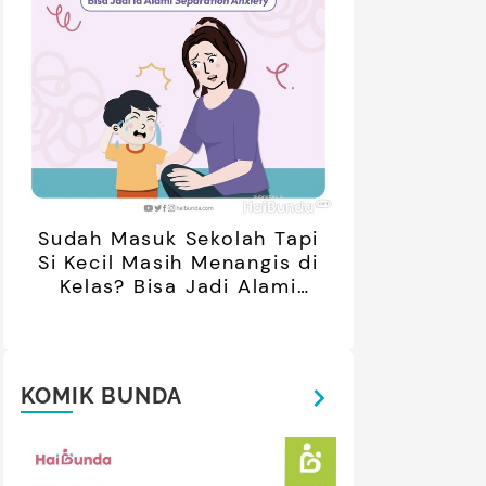
Sudah Masuk Sekolah Tapi
Si Kecil Masih Menangis di
Kelas? Bisa Jadi Alami
Separation Anxiety
KOMIK BUNDA