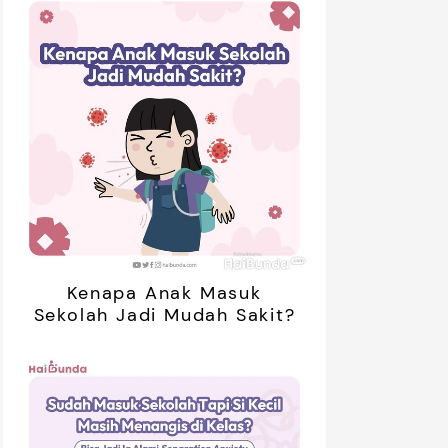
Kenapa Anak Masuk
Sekolah Jadi Mudah Sakit?