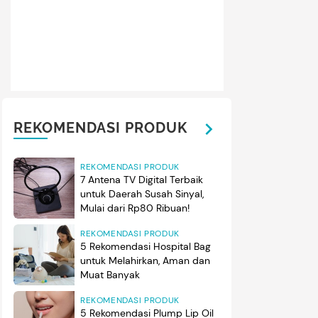
REKOMENDASI PRODUK
REKOMENDASI PRODUK
7 Antena TV Digital Terbaik
untuk Daerah Susah Sinyal,
Mulai dari Rp80 Ribuan!
REKOMENDASI PRODUK
5 Rekomendasi Hospital Bag
untuk Melahirkan, Aman dan
Muat Banyak
REKOMENDASI PRODUK
5 Rekomendasi Plump Lip Oil