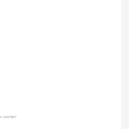
TH CONTENT