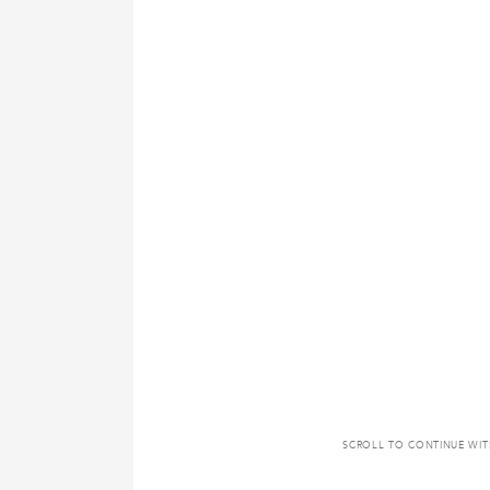
SCROLL TO CONTINUE WI