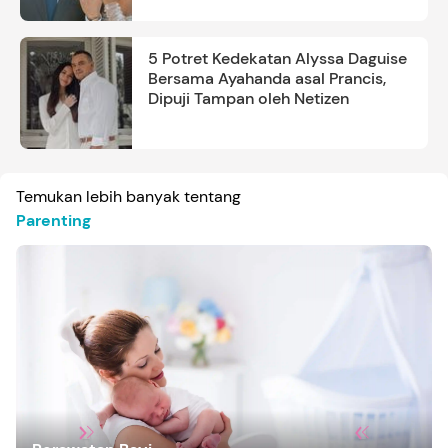
5 Potret Kedekatan Alyssa Daguise
Bersama Ayahanda asal Prancis,
Dipuji Tampan oleh Netizen
Temukan lebih banyak tentang
Parenting