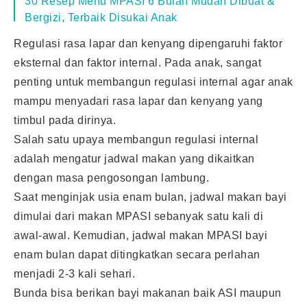
30 Resep Menu MPASI 6 Bulan Mudah Dibuat &
Bergizi, Terbaik Disukai Anak
Regulasi rasa lapar dan kenyang dipengaruhi faktor
eksternal dan faktor internal. Pada anak, sangat
penting untuk membangun regulasi internal agar anak
mampu menyadari rasa lapar dan kenyang yang
timbul pada dirinya.
Salah satu upaya membangun regulasi internal
adalah mengatur jadwal makan yang dikaitkan
dengan masa pengosongan lambung.
Saat menginjak usia enam bulan, jadwal makan bayi
dimulai dari makan MPASI sebanyak satu kali di
awal-awal. Kemudian, jadwal makan MPASI bayi
enam bulan dapat ditingkatkan secara perlahan
menjadi 2-3 kali sehari.
Bunda bisa berikan bayi makanan baik ASI maupun