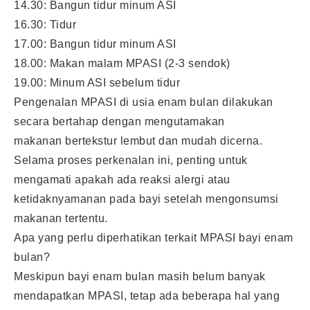
14.30: Bangun tidur minum ASI
16.30: Tidur
17.00: Bangun tidur minum ASI
18.00: Makan malam MPASI (2-3 sendok)
19.00: Minum ASI sebelum tidur
Pengenalan MPASI di usia enam bulan dilakukan
secara bertahap dengan mengutamakan
makanan bertekstur lembut dan mudah dicerna.
Selama proses perkenalan ini, penting untuk
mengamati apakah ada reaksi alergi atau
ketidaknyamanan pada bayi setelah mengonsumsi
makanan tertentu.
Apa yang perlu diperhatikan terkait MPASI bayi enam
bulan?
Meskipun bayi enam bulan masih belum banyak
mendapatkan MPASI, tetap ada beberapa hal yang