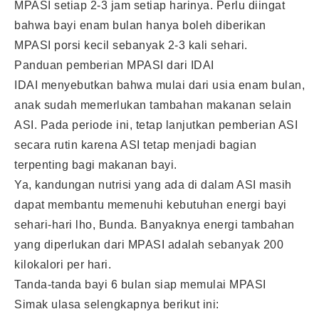
MPASI setiap 2-3 jam setiap harinya. Perlu diingat
bahwa bayi enam bulan hanya boleh diberikan
MPASI porsi kecil sebanyak 2-3 kali sehari.
Panduan pemberian MPASI dari IDAI
IDAI menyebutkan bahwa mulai dari usia enam bulan,
anak sudah memerlukan tambahan makanan selain
ASI. Pada periode ini, tetap lanjutkan pemberian ASI
secara rutin karena ASI tetap menjadi bagian
terpenting bagi makanan bayi.
Ya, kandungan nutrisi yang ada di dalam ASI masih
dapat membantu memenuhi kebutuhan energi bayi
sehari-hari lho, Bunda. Banyaknya energi tambahan
yang diperlukan dari MPASI adalah sebanyak 200
kilokalori per hari.
Tanda-tanda bayi 6 bulan siap memulai MPASI
Simak ulasa selengkapnya berikut ini: