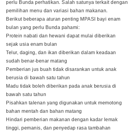
perlu Bunda perhatikan. Salah satunya terkait dengan
pemilihan menu dan variasi bahan makanan.
Berikut beberapa aturan penting MPASI bayi enam
bulan yang perlu Bunda pahami:
Protein nabati dan hewani dapat mulai diberikan
sejak usia enam bulan
Telur, daging, dan ikan diberikan dalam keadaan
sudah benar-benar matang
Pemberian jus buah tidak disarankan untuk anak
berusia di bawah satu tahun
Madu tidak boleh diberikan pada anak berusia di
bawah satu tahun
Pisahkan talenan yang digunakan untuk memotong
bahan mentah dan bahan matang
Hindari pemberian makanan dengan kadar lemak
tinggi, pemanis, dan penyedap rasa tambahan