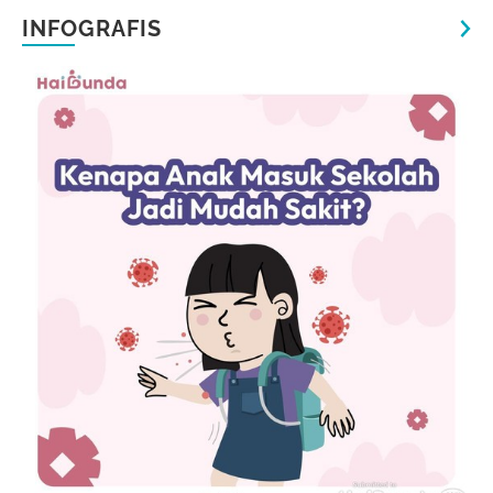
INFOGRAFIS