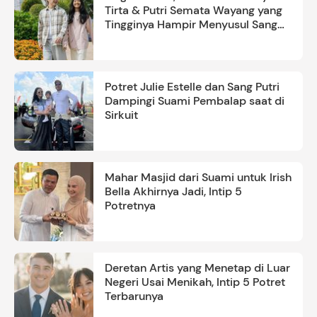
Tirta & Putri Semata Wayang yang
Tingginya Hampir Menyusul Sang
Ayah
Potret Julie Estelle dan Sang Putri
Dampingi Suami Pembalap saat di
Sirkuit
Mahar Masjid dari Suami untuk Irish
Bella Akhirnya Jadi, Intip 5
Potretnya
Deretan Artis yang Menetap di Luar
Negeri Usai Menikah, Intip 5 Potret
Terbarunya