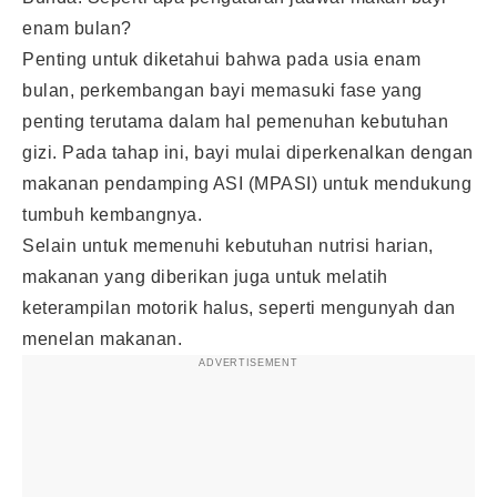
enam bulan?
Penting untuk diketahui bahwa pada usia enam
bulan, perkembangan bayi memasuki fase yang
penting terutama dalam hal pemenuhan kebutuhan
gizi. Pada tahap ini, bayi mulai diperkenalkan dengan
makanan pendamping ASI (MPASI) untuk mendukung
tumbuh kembangnya.
Selain untuk memenuhi kebutuhan nutrisi harian,
makanan yang diberikan juga untuk melatih
keterampilan motorik halus, seperti mengunyah dan
menelan makanan.
ADVERTISEMENT