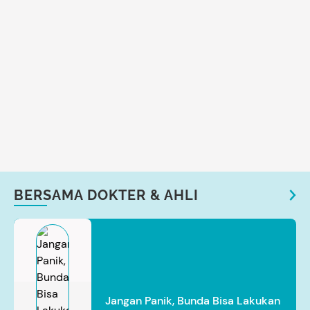
BERSAMA DOKTER & AHLI
Jangan Panik, Bunda Bisa Lakukan