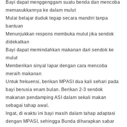
Bayi dapat menggenggam suatu benda dan mencoba
memasukkannya ke dalam mulut
Mulai belajar duduk tegap secara mandiri tanpa
bantuan
Menunjukkan respons membuka mulut jika sendok
didekatkan
Bayi dapat memindahkan makanan dari sendok ke
mulut
Memberikan sinyal lapar dengan cara mencoba
meraih makanan
Untuk frekuensi, berikan MPASI dua kali sehari pada
bayi berusia enam bulan. Berikan 2-3 sendok
makanan pendamping ASI dalam sekali makan
sebagai tahap awal.
Ingat, di waktu ini bayi masih dalam tahap adaptasi
dengan MPASI, sehingga Bunda diharapkan sabar