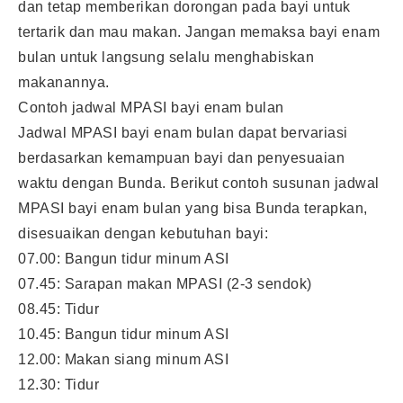
dan tetap memberikan dorongan pada bayi untuk
tertarik dan mau makan. Jangan memaksa bayi enam
bulan untuk langsung selalu menghabiskan
makanannya.
Contoh jadwal MPASI bayi enam bulan
Jadwal MPASI bayi enam bulan dapat bervariasi
berdasarkan kemampuan bayi dan penyesuaian
waktu dengan Bunda. Berikut contoh susunan jadwal
MPASI bayi enam bulan yang bisa Bunda terapkan,
disesuaikan dengan kebutuhan bayi:
07.00: Bangun tidur minum ASI
07.45: Sarapan makan MPASI (2-3 sendok)
08.45: Tidur
10.45: Bangun tidur minum ASI
12.00: Makan siang minum ASI
12.30: Tidur