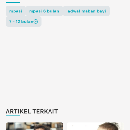
mpasi
mpasi 6 bulan
jadwal makan bayi
7 - 12 bulan
ARTIKEL TERKAIT