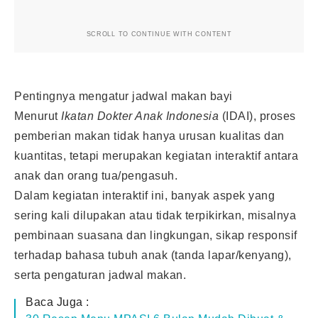
SCROLL TO CONTINUE WITH CONTENT
Pentingnya mengatur jadwal makan bayi
Menurut
Ikatan Dokter Anak Indonesia
(IDAI), proses
pemberian makan tidak hanya urusan kualitas dan
kuantitas, tetapi merupakan kegiatan interaktif antara
anak dan orang tua/pengasuh.
Dalam kegiatan interaktif ini, banyak aspek yang
sering kali dilupakan atau tidak terpikirkan, misalnya
pembinaan suasana dan lingkungan, sikap responsif
terhadap bahasa tubuh anak (tanda lapar/kenyang),
serta pengaturan jadwal makan.
Baca Juga :