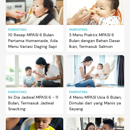
PARENTING
PARENTING
10 Resep MPASI 6 Bulan
3 Menu Praktis MPASI 6
Pertama Homemade, Ada
Bulan dengan Bahan Dasar
Menu Variasi Daging Sapi
Ikan, Termasuk Salmon
PARENTING
PARENTING
Ini Dia Jadwal MPASI 6 - 11
4 Menu MPASI Usia 6 Bulan,
Bulan, Termasuk Jadwal
Dimulai dari yang Manis ya
Snacking
Sayang