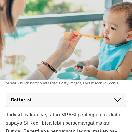
MPASI 6 bulan berapa kali/ Foto: Getty Images/EyeEm Mobile GmbH
Daftar Isi
Jadwal makan bayi atau MPASI penting untuk diatur
supaya Si Kecil bisa lebih bersemangat makan,
Bunda. Seperti apa pengaturan jadwal makan bayi