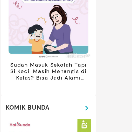
Sudah Masuk Sekolah Tapi
Si Kecil Masih Menangis di
Kelas? Bisa Jadi Alami
Separation Anxiety
KOMIK BUNDA