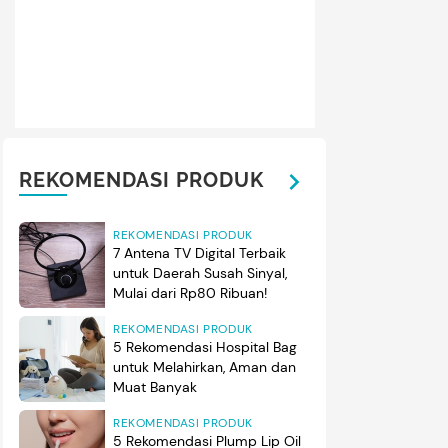
REKOMENDASI PRODUK
REKOMENDASI PRODUK
7 Antena TV Digital Terbaik
untuk Daerah Susah Sinyal,
Mulai dari Rp80 Ribuan!
REKOMENDASI PRODUK
5 Rekomendasi Hospital Bag
untuk Melahirkan, Aman dan
Muat Banyak
REKOMENDASI PRODUK
5 Rekomendasi Plump Lip Oil