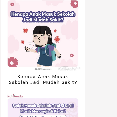
Kenapa Anak Masuk
Sekolah Jadi Mudah Sakit?