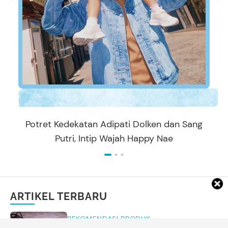
Potret Kedekatan Adipati Dolken dan Sang
Putri, Intip Wajah Happy Nae
ARTIKEL TERBARU
REKOMENDASI PRODUK