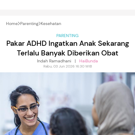
Home
Parenting
Kesehatan
PARENTING
Pakar ADHD Ingatkan Anak Sekarang
Terlalu Banyak Diberikan Obat
Indah Ramadhani |
HaiBunda
Rabu, 03 Jun 2026 16:30 WIB