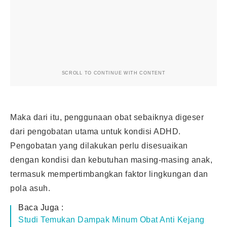
SCROLL TO CONTINUE WITH CONTENT
Maka dari itu, penggunaan obat sebaiknya digeser
dari pengobatan utama untuk kondisi ADHD.
Pengobatan yang dilakukan perlu disesuaikan
dengan kondisi dan kebutuhan masing-masing anak,
termasuk mempertimbangkan faktor lingkungan dan
pola asuh.
Baca Juga :
Studi Temukan Dampak Minum Obat Anti Kejang