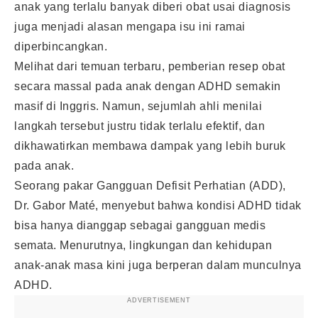
anak yang terlalu banyak diberi obat usai diagnosis
juga menjadi alasan mengapa isu ini ramai
diperbincangkan.
Melihat dari temuan terbaru, pemberian resep obat
secara massal pada anak dengan ADHD semakin
masif di Inggris. Namun, sejumlah ahli menilai
langkah tersebut justru tidak terlalu efektif, dan
dikhawatirkan membawa dampak yang lebih buruk
pada anak.
Seorang pakar Gangguan Defisit Perhatian (ADD),
Dr. Gabor Maté, menyebut bahwa kondisi ADHD tidak
bisa hanya dianggap sebagai gangguan medis
semata. Menurutnya, lingkungan dan kehidupan
anak-anak masa kini juga berperan dalam munculnya
ADHD.
ADVERTISEMENT