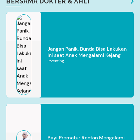
BERSAMA DOKTER & AHLI
Jangan Panik, Bunda Bisa Lakukan
Ini saat Anak Mengalami Kejang
Parenting
Bayi Prematur Rentan Mengalami