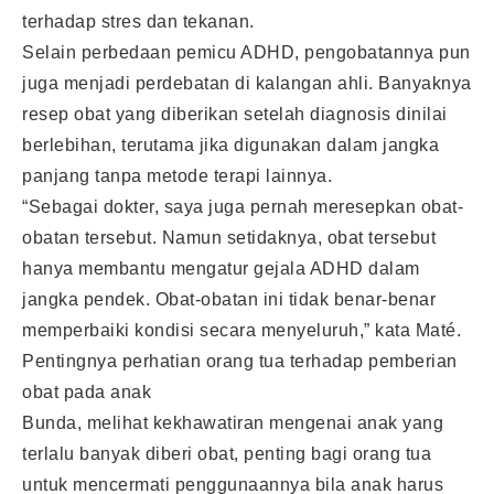
terhadap stres dan tekanan.
Selain perbedaan pemicu ADHD, pengobatannya pun
juga menjadi perdebatan di kalangan ahli. Banyaknya
resep obat yang diberikan setelah diagnosis dinilai
berlebihan, terutama jika digunakan dalam jangka
panjang tanpa metode terapi lainnya.
“Sebagai dokter, saya juga pernah meresepkan obat-
obatan tersebut. Namun setidaknya, obat tersebut
hanya membantu mengatur gejala ADHD dalam
jangka pendek. Obat-obatan ini tidak benar-benar
memperbaiki kondisi secara menyeluruh,” kata Maté.
Pentingnya perhatian orang tua terhadap pemberian
obat pada anak
Bunda, melihat kekhawatiran mengenai anak yang
terlalu banyak diberi obat, penting bagi orang tua
untuk mencermati penggunaannya bila anak harus