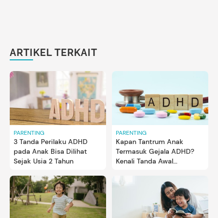
ARTIKEL TERKAIT
PARENTING
PARENTING
3 Tanda Perilaku ADHD
Kapan Tantrum Anak
pada Anak Bisa Dilihat
Termasuk Gejala ADHD?
Sejak Usia 2 Tahun
Kenali Tanda Awal
Disregulasi Emosional