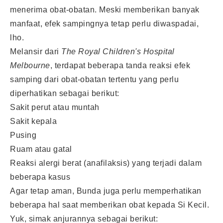
menerima obat-obatan. Meski memberikan banyak
manfaat, efek sampingnya tetap perlu diwaspadai,
lho.
Melansir dari
The Royal Children's Hospital
Melbourne
, terdapat beberapa tanda reaksi efek
samping dari obat-obatan tertentu yang perlu
diperhatikan sebagai berikut:
Sakit perut atau muntah
Sakit kepala
Pusing
Ruam atau gatal
Reaksi alergi berat (anafilaksis) yang terjadi dalam
beberapa kasus
Agar tetap aman, Bunda juga perlu memperhatikan
beberapa hal saat memberikan obat kepada Si Kecil.
Yuk, simak anjurannya sebagai berikut: