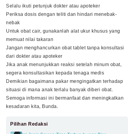
Selalu ikuti petunjuk dokter atau apoteker
Periksa dosis dengan teliti dan hindari menebak-
nebak
Untuk obat cair, gunakanlah alat ukur khusus yang
memuat nilai takaran
Jangan menghancurkan obat tablet tanpa konsultasi
dari dokter atau apoteker
Jika anak menunjukkan reaksi setelah minum obat,
segera konsultasikan kepada tenaga medis
Demikian bagaimana pakar mengingatkan terhadap
situasi di mana anak terlalu banyak diberi obat.
Semoga informasi ini bermanfaat dan meningkatkan
kesadaran kita, Bunda.
Pilihan Redaksi