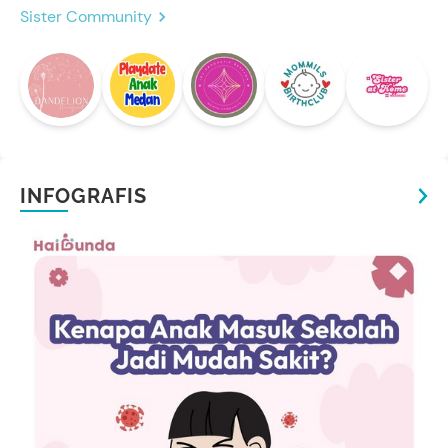
Sister Community
INFOGRAFIS