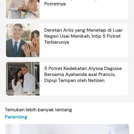
Potretnya
Deretan Artis yang Menetap di Luar
Negeri Usai Menikah, Intip 5 Potret
Terbarunya
5 Potret Kedekatan Alyssa Daguise
Bersama Ayahanda asal Prancis,
Dipuji Tampan oleh Netizen
Temukan lebih banyak tentang
Parenting