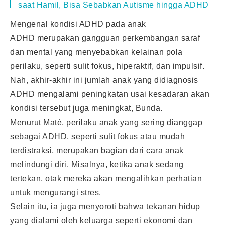
saat Hamil, Bisa Sebabkan Autisme hingga ADHD
Mengenal kondisi ADHD pada anak
ADHD merupakan gangguan perkembangan saraf
dan mental yang menyebabkan kelainan pola
perilaku, seperti sulit fokus, hiperaktif, dan impulsif.
Nah, akhir-akhir ini jumlah anak yang didiagnosis
ADHD mengalami peningkatan usai kesadaran akan
kondisi tersebut juga meningkat, Bunda.
Menurut Maté, perilaku anak yang sering dianggap
sebagai ADHD, seperti sulit fokus atau mudah
terdistraksi, merupakan bagian dari cara anak
melindungi diri. Misalnya, ketika anak sedang
tertekan, otak mereka akan mengalihkan perhatian
untuk mengurangi stres.
Selain itu, ia juga menyoroti bahwa tekanan hidup
yang dialami oleh keluarga seperti ekonomi dan