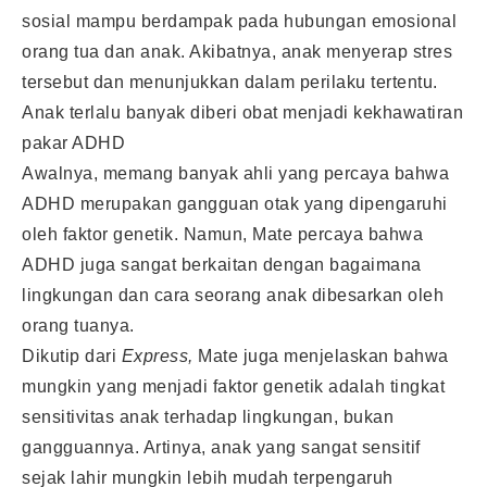
sosial mampu berdampak pada hubungan emosional
orang tua dan anak. Akibatnya, anak menyerap stres
tersebut dan menunjukkan dalam perilaku tertentu.
Anak terlalu banyak diberi obat menjadi kekhawatiran
pakar ADHD
Awalnya, memang banyak ahli yang percaya bahwa
ADHD merupakan gangguan otak yang dipengaruhi
oleh faktor genetik. Namun, Mate percaya bahwa
ADHD juga sangat berkaitan dengan bagaimana
lingkungan dan cara seorang anak dibesarkan oleh
orang tuanya.
Dikutip dari
Express,
Mate juga menjelaskan bahwa
mungkin yang menjadi faktor genetik adalah tingkat
sensitivitas anak terhadap lingkungan, bukan
gangguannya. Artinya, anak yang sangat sensitif
sejak lahir mungkin lebih mudah terpengaruh