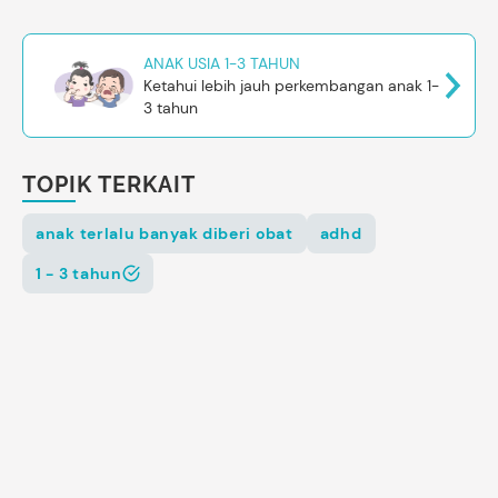
ANAK USIA 1-3 TAHUN
Ketahui lebih jauh perkembangan anak 1-
3 tahun
TOPIK TERKAIT
anak terlalu banyak diberi obat
adhd
1 - 3 tahun