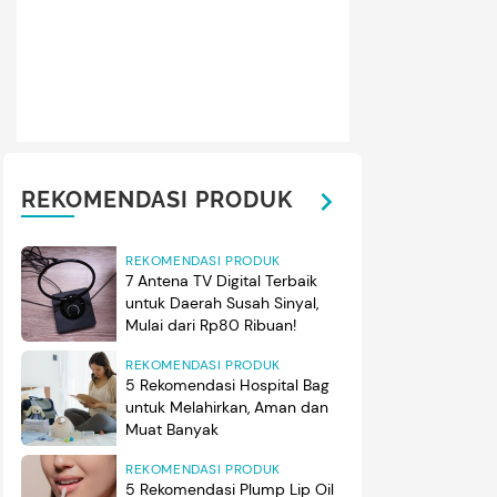
REKOMENDASI PRODUK
REKOMENDASI PRODUK
7 Antena TV Digital Terbaik
untuk Daerah Susah Sinyal,
Mulai dari Rp80 Ribuan!
REKOMENDASI PRODUK
5 Rekomendasi Hospital Bag
untuk Melahirkan, Aman dan
Muat Banyak
REKOMENDASI PRODUK
5 Rekomendasi Plump Lip Oil