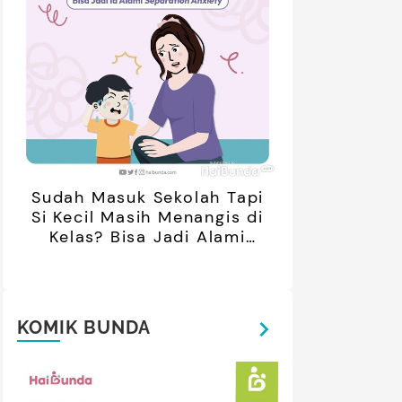
Sudah Masuk Sekolah Tapi
Si Kecil Masih Menangis di
Kelas? Bisa Jadi Alami
Separation Anxiety
KOMIK BUNDA