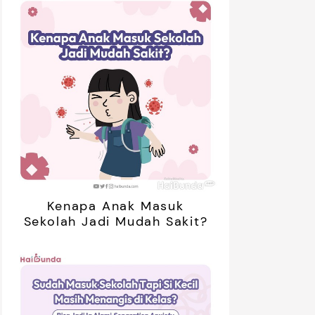
Kenapa Anak Masuk
Sekolah Jadi Mudah Sakit?