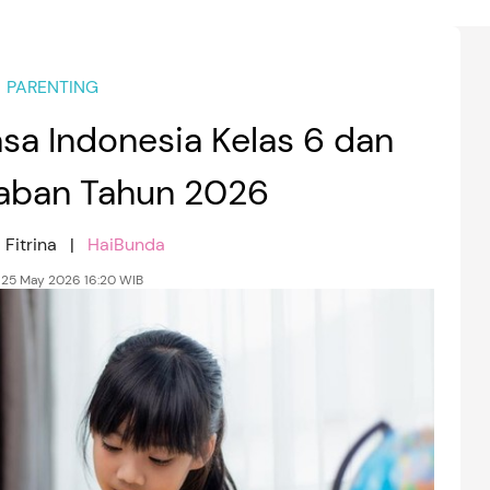
PARENTING
asa Indonesia Kelas 6 dan
aban Tahun 2026
 Fitrina |
HaiBunda
, 25 May 2026 16:20 WIB