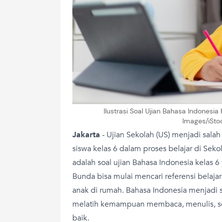
Ilustrasi Soal Ujian Bahasa Indones
Images/iSt
Jakarta
-
Ujian Sekolah (US) menjadi salah
siswa kelas 6 dalam proses belajar di Seko
adalah soal ujian Bahasa Indonesia kelas 6
Bunda bisa mulai mencari referensi belaj
anak di rumah. Bahasa Indonesia menjadi s
melatih kemampuan membaca, menulis, se
baik.