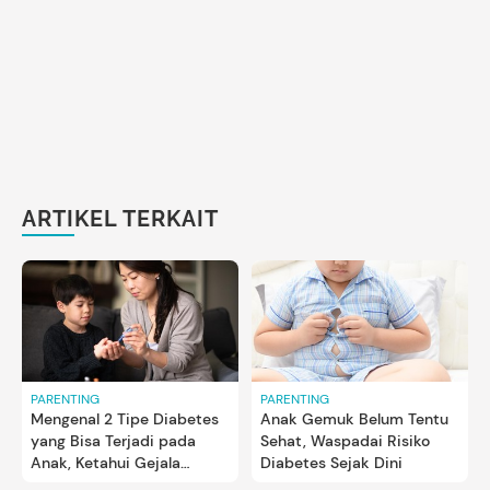
ARTIKEL TERKAIT
PARENTING
PARENTING
Mengenal 2 Tipe Diabetes
Anak Gemuk Belum Tentu
yang Bisa Terjadi pada
Sehat, Waspadai Risiko
Anak, Ketahui Gejala
Diabetes Sejak Dini
Awalnya