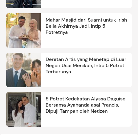
Mahar Masjid dari Suami untuk Irish
Bella Akhirnya Jadi, Intip 5
Potretnya
Deretan Artis yang Menetap di Luar
Negeri Usai Menikah, Intip 5 Potret
Terbarunya
5 Potret Kedekatan Alyssa Daguise
Bersama Ayahanda asal Prancis,
Dipuji Tampan oleh Netizen