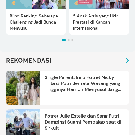
Blind Ranking, Seberapa
5 Anak Artis yang Ukir
Challenging Jadi Bunda
Prestasi di Kancah
Menyusui
Internasional
REKOMENDASI
Single Parent, Ini 5 Potret Nicky
Tirta & Putri Semata Wayang yang
Tingginya Hampir Menyusul Sang
Ayah
Potret Julie Estelle dan Sang Putri
Dampingi Suami Pembalap saat di
Sirkuit