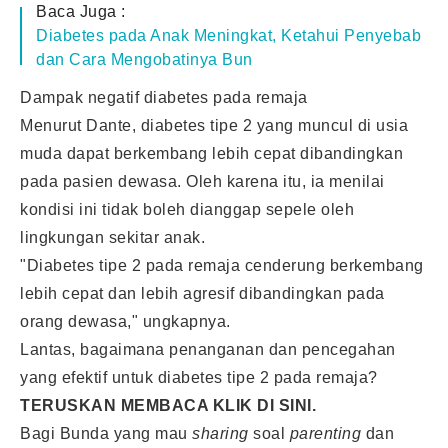
Baca Juga :
Diabetes pada Anak Meningkat, Ketahui Penyebab
dan Cara Mengobatinya Bun
Dampak negatif diabetes pada remaja
Menurut Dante, diabetes tipe 2 yang muncul di usia
muda dapat berkembang lebih cepat dibandingkan
pada pasien dewasa. Oleh karena itu, ia menilai
kondisi ini tidak boleh dianggap sepele oleh
lingkungan sekitar anak.
"Diabetes tipe 2 pada remaja cenderung berkembang
lebih cepat dan lebih agresif dibandingkan pada
orang dewasa," ungkapnya.
Lantas, bagaimana penanganan dan pencegahan
yang efektif untuk diabetes tipe 2 pada remaja?
TERUSKAN MEMBACA KLIK
DI SINI.
Bagi Bunda yang mau
sharing
soal
parenting
dan