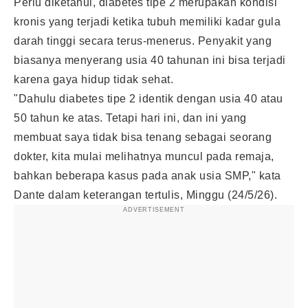
Perlu diketahui, diabetes tipe 2 merupakan kondisi
kronis yang terjadi ketika tubuh memiliki kadar gula
darah tinggi secara terus-menerus. Penyakit yang
biasanya menyerang usia 40 tahunan ini bisa terjadi
karena gaya hidup tidak sehat.
"Dahulu diabetes tipe 2 identik dengan usia 40 atau
50 tahun ke atas. Tetapi hari ini, dan ini yang
membuat saya tidak bisa tenang sebagai seorang
dokter, kita mulai melihatnya muncul pada remaja,
bahkan beberapa kasus pada anak usia SMP," kata
Dante dalam keterangan tertulis, Minggu (24/5/26).
ADVERTISEMENT