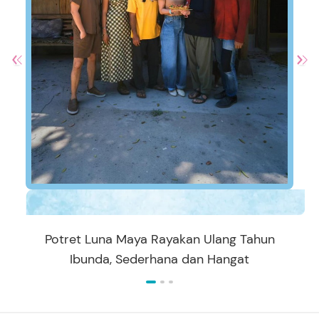
Potret Luna Maya Rayakan Ulang Tahun
Ibunda, Sederhana dan Hangat