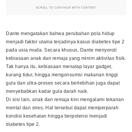
SCROLL TO CONTINUE WITH CONTENT
Dante mengatakan bahwa perubahan pola hidup
menjadi faktor utama terjadinya kasus diabetes tipe 2
pada usia muda. Secara khusus, Dante menyoroti
kebiasaan anak dan remaja yang minim aktivitas fisik.
Tak hanya itu, kebiasaan menatap layar gadget,
kurang tidur, hingga mengonsumsi makanan tinggi
gula dan ultra-proses secara berlebihan juga dapat
menyebabkan kadar gula darah naik.
Di sisi lain, anak dan remaja kini mengalami tekanan
mental dan stres. Hal tersebut dapat memperparah
kondisi kesehatan hingga berpotensi menjadi
diabetes tipe 2.