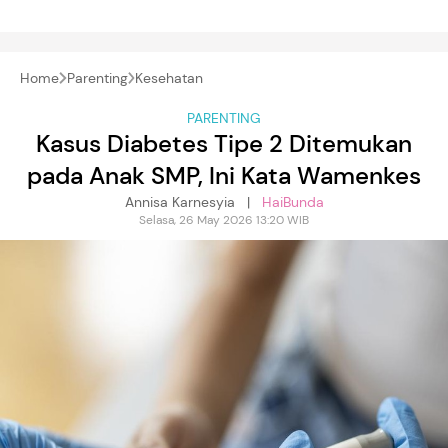
Home
Parenting
Kesehatan
PARENTING
Kasus Diabetes Tipe 2 Ditemukan
pada Anak SMP, Ini Kata Wamenkes
Annisa Karnesyia |
HaiBunda
Selasa, 26 May 2026 13:20 WIB