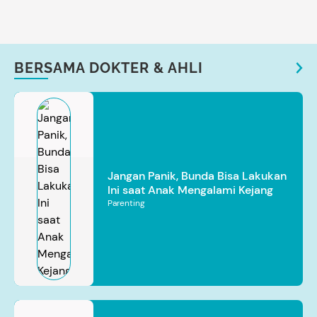
BERSAMA DOKTER & AHLI
Jangan Panik, Bunda Bisa Lakukan
Ini saat Anak Mengalami Kejang
Parenting