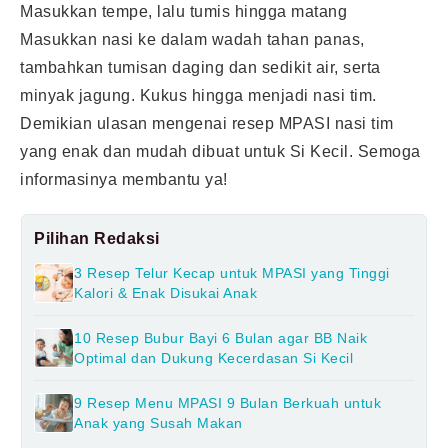
Masukkan tempe, lalu tumis hingga matang
Masukkan nasi ke dalam wadah tahan panas,
tambahkan tumisan daging dan sedikit air, serta
minyak jagung. Kukus hingga menjadi nasi tim.
Demikian ulasan mengenai resep MPASI nasi tim
yang enak dan mudah dibuat untuk Si Kecil. Semoga
informasinya membantu ya!
Pilihan Redaksi
3 Resep Telur Kecap untuk MPASI yang Tinggi
Kalori & Enak Disukai Anak
10 Resep Bubur Bayi 6 Bulan agar BB Naik
Optimal dan Dukung Kecerdasan Si Kecil
9 Resep Menu MPASI 9 Bulan Berkuah untuk
Anak yang Susah Makan