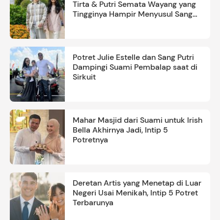
Tirta & Putri Semata Wayang yang
Tingginya Hampir Menyusul Sang
Ayah
Potret Julie Estelle dan Sang Putri
Dampingi Suami Pembalap saat di
Sirkuit
Mahar Masjid dari Suami untuk Irish
Bella Akhirnya Jadi, Intip 5
Potretnya
Deretan Artis yang Menetap di Luar
Negeri Usai Menikah, Intip 5 Potret
Terbarunya