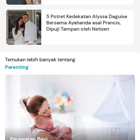
5 Potret Kedekatan Alyssa Daguise
Bersama Ayahanda asal Prancis,
Dipuji Tampan oleh Netizen
Temukan lebih banyak tentang
Parenting
Perawatan Bayi