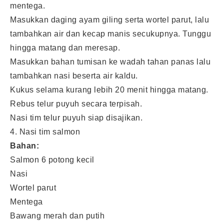
mentega.
Masukkan daging ayam giling serta wortel parut, lalu
tambahkan air dan kecap manis secukupnya. Tunggu
hingga matang dan meresap.
Masukkan bahan tumisan ke wadah tahan panas lalu
tambahkan nasi beserta air kaldu.
Kukus selama kurang lebih 20 menit hingga matang.
Rebus telur puyuh secara terpisah.
Nasi tim telur puyuh siap disajikan.
4. Nasi tim salmon
Bahan:
Salmon 6 potong kecil
Nasi
Wortel parut
Mentega
Bawang merah dan putih