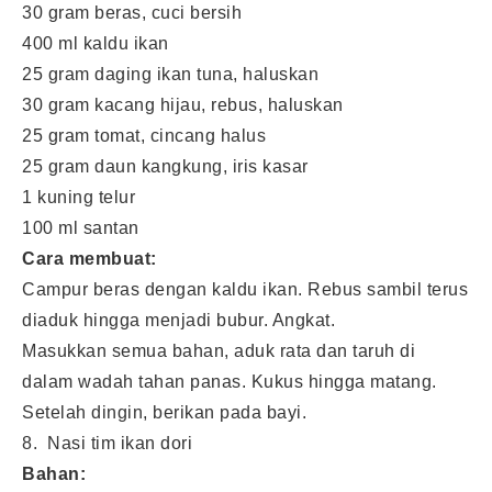
30 gram beras, cuci bersih
400 ml kaldu ikan
25 gram daging ikan tuna, haluskan
30 gram kacang hijau, rebus, haluskan
25 gram tomat, cincang halus
25 gram daun kangkung, iris kasar
1 kuning telur
100 ml santan
Cara membuat:
Campur beras dengan kaldu ikan. Rebus sambil terus
diaduk hingga menjadi bubur. Angkat.
Masukkan semua bahan, aduk rata dan taruh di
dalam wadah tahan panas. Kukus hingga matang.
Setelah dingin, berikan pada bayi.
8. Nasi tim ikan dori
Bahan: