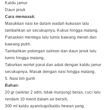
Kaldu jamur
Daun jeruk
Cara memasak:
Masukkan nasi ke dalam wadah kukusan lalu
tambahkan air secukupnya. Kukus hingga matang.
Panaskan mentega lalu tumis bawang merah dan
bawang putih.
Tambahkan potongan salmon dan daun jeruk lalu
tumis hingga matang.
Taburkan wortel parut dan aduk dengan kaldu jamur
secukupnya. Masak dengan nasi hingga matang.
5. Nasi tim gurih
Bahan:
20 gr (sekitar 2 sdm, tidak munjung) beras, cuci lalu
rendam 10 menit dalam air bersih,
300 ml kaldu ayam/sapi/kaldu hewan yang