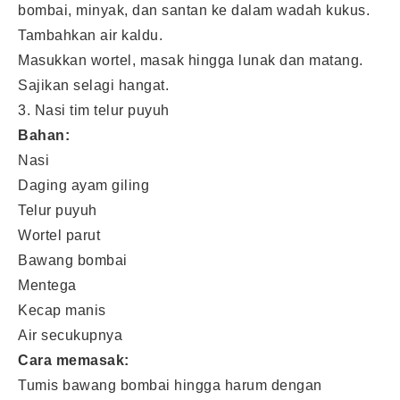
bombai, minyak, dan santan ke dalam wadah kukus.
Tambahkan air kaldu.
Masukkan wortel, masak hingga lunak dan matang.
Sajikan selagi hangat.
3. Nasi tim telur puyuh
Bahan:
Nasi
Daging ayam giling
Telur puyuh
Wortel parut
Bawang bombai
Mentega
Kecap manis
Air secukupnya
Cara memasak:
Tumis bawang bombai hingga harum dengan