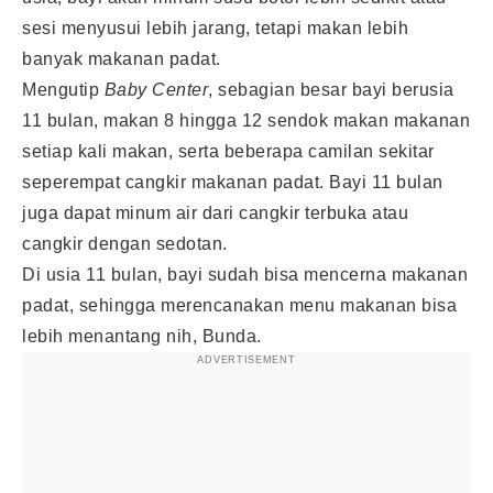
sesi menyusui lebih jarang, tetapi makan lebih
banyak makanan padat.
Mengutip
Baby Center
, sebagian besar bayi berusia
11 bulan, makan 8 hingga 12 sendok makan makanan
setiap kali makan, serta beberapa camilan sekitar
seperempat cangkir makanan padat. Bayi 11 bulan
juga dapat minum air dari cangkir terbuka atau
cangkir dengan sedotan.
Di usia 11 bulan, bayi sudah bisa mencerna makanan
padat, sehingga merencanakan menu makanan bisa
lebih menantang nih, Bunda.
ADVERTISEMENT