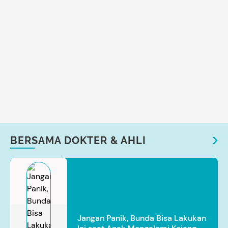
BERSAMA DOKTER & AHLI
Jangan Panik, Bunda Bisa Lakukan