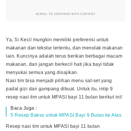
SCROLL TO CONTINUE WITH CONTENT
Ya, Si Kecil mungkin memiliki preferensi untuk
makanan dan tekstur tertentu, dan menolak makanan
lain. Kuncinya adalah terus berikan berbagai macam
makanan, dan jangan berkecil hati jika bayi tidak
menyukai semua yang disajikan.
Nasi tim bisa menjadi pilihan menu sat-set yang
padat gizi dan gampang dibuat. Untuk itu, intip 9
resep nasi tim untuk MPASI bayi 11 bulan berikut ini!
Baca Juga :
5 Resep Bakso untuk MPASI Bayi 9 Bulan ke Atas
Resep nasi tim untuk MPASI bayi 11 bulan