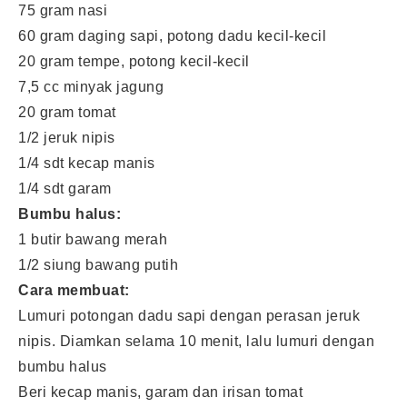
75 gram nasi
60 gram daging sapi, potong dadu kecil-kecil
20 gram tempe, potong kecil-kecil
7,5 cc minyak jagung
20 gram tomat
1/2 jeruk nipis
1/4 sdt kecap manis
1/4 sdt garam
Bumbu halus:
1 butir bawang merah
1/2 siung bawang putih
Cara membuat:
Lumuri potongan dadu sapi dengan perasan jeruk
nipis. Diamkan selama 10 menit, lalu lumuri dengan
bumbu halus
Beri kecap manis, garam dan irisan tomat