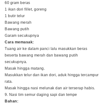
60 gram beras
1 ikan dori fillet, goreng
1 butir telur
Bawang merah
Bawang putih
Garam secukupnya
Cara memasak:
Tuang air ke dalam panci lalu masukkan beras
beserta bawang merah dan bawang putih
secukupnya.
Masak hingga matang.
Masukkan telur dan ikan dori, aduk hingga tercampur
rata.
Masak hingga nasi melunak dan air terserap habis.
9. Nasi tim semur daging sapi dan tempe
Bahan: