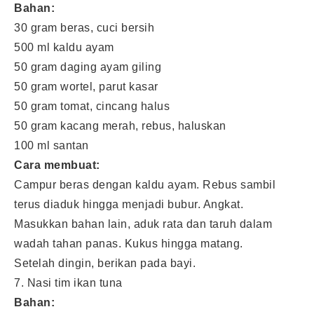
Bahan:
30 gram beras, cuci bersih
500 ml kaldu ayam
50 gram daging ayam giling
50 gram wortel, parut kasar
50 gram tomat, cincang halus
50 gram kacang merah, rebus, haluskan
100 ml santan
Cara membuat:
Campur beras dengan kaldu ayam. Rebus sambil
terus diaduk hingga menjadi bubur. Angkat.
Masukkan bahan lain, aduk rata dan taruh dalam
wadah tahan panas. Kukus hingga matang.
Setelah dingin, berikan pada bayi.
7. Nasi tim ikan tuna
Bahan: