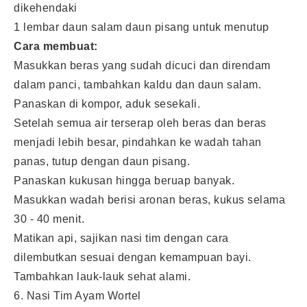
dikehendaki
1 lembar daun salam daun pisang untuk menutup
Cara membuat:
Masukkan beras yang sudah dicuci dan direndam
dalam panci, tambahkan kaldu dan daun salam.
Panaskan di kompor, aduk sesekali.
Setelah semua air terserap oleh beras dan beras
menjadi lebih besar, pindahkan ke wadah tahan
panas, tutup dengan daun pisang.
Panaskan kukusan hingga beruap banyak.
Masukkan wadah berisi aronan beras, kukus selama
30 - 40 menit.
Matikan api, sajikan nasi tim dengan cara
dilembutkan sesuai dengan kemampuan bayi.
Tambahkan lauk-lauk sehat alami.
6. Nasi Tim Ayam Wortel