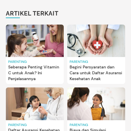
ARTIKEL TERKAIT
PARENTING
PARENTING
Seberapa Penting Vitamin
Begini Persyaratan dan
C untuk Anak? Ini
Cara untuk Daftar Asuransi
Penjelasannya
Kesehatan Anak
PARENTING
PARENTING
Daftar Asuransi Kesehatan
Biaya dan Simulasi