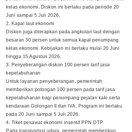
kelas ekonomi. Diskon ini berlaku pada periode 20
Juni sampai 5 Juli 2026.
2. Kapal laut ekonomi
Diskon juga diterapkan pada angkutan laut dengan
besaran 30 persen untuk semua kapal penumpang
kelas ekonomi. Kebijakan ini berlaku mulai 20 Juni
hingga 15 Agustus 2026.
3. Penyeberangan diskon 100 persen tarif jasa
kepelabuhanan
Untuk layanan penyeberangan, pemerintah
memberikan potongan 100 persen pada tarif jasa
kepelabuhanan bagi penumpang pejalan kaki serta
kendaraan Golongan II dan IVA. Program ini berlaku
pada 20 Juni sampai 5 Juli 2026.
4. Tiket pesawat ekonomi insentif PPN DTP
Pada transportasi udara, pemerintah memberikan