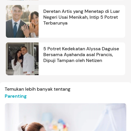
Deretan Artis yang Menetap di Luar
Negeri Usai Menikah, Intip 5 Potret
Terbarunya
5 Potret Kedekatan Alyssa Daguise
Bersama Ayahanda asal Prancis,
Dipuji Tampan oleh Netizen
Temukan lebih banyak tentang
Parenting