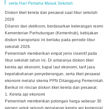
serta Hari Pertama Masuk Sekolah
Diskon tiket kereta dan pesawat saat libur sekolah
2026
Dilansir dari
detikcom
, berdasarkan keterangan resmi
Kementerian Perhubungan (Kemenhub), kebijakan
diskon transportasi ini berlaku pada periode libur
sekolah 2026.
Pemerintah memberikan empat jenis insentif pada
libur sekolah tahun ini. Di antaranya diskon tiket
kereta api ekonomi, kapal laut ekonomi, tarif jasa
kepelabuhanan penyeberangan, serta tiket pesawat
ekonomi melalui skema PPN Ditanggung Pemerintah.
Berikut ini rincian diskon tiket kereta dan pesawat:
1. Kereta api ekonomi
Pemerintah memberikan potongan harga sebesar 30
persen untuk seluruh perjalanan kereta api komersial