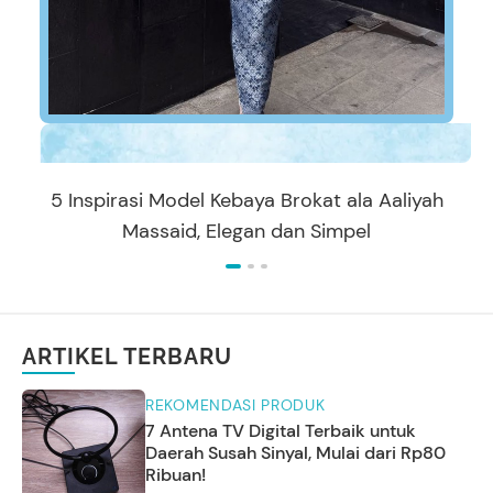
5 Inspirasi Model Kebaya Brokat ala Aaliyah
Massaid, Elegan dan Simpel
ARTIKEL TERBARU
REKOMENDASI PRODUK
7 Antena TV Digital Terbaik untuk
Daerah Susah Sinyal, Mulai dari Rp80
Ribuan!