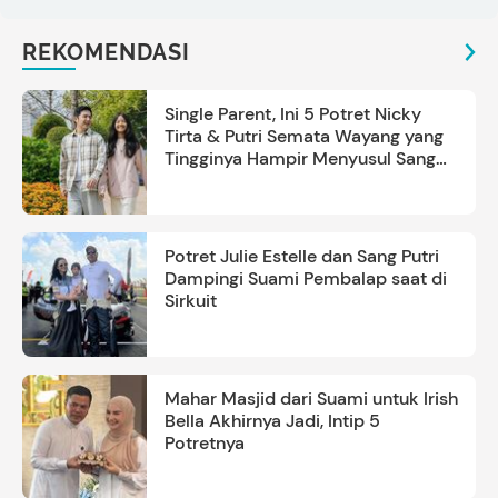
REKOMENDASI
Single Parent, Ini 5 Potret Nicky
Tirta & Putri Semata Wayang yang
Tingginya Hampir Menyusul Sang
Ayah
Potret Julie Estelle dan Sang Putri
Dampingi Suami Pembalap saat di
Sirkuit
Mahar Masjid dari Suami untuk Irish
Bella Akhirnya Jadi, Intip 5
Potretnya