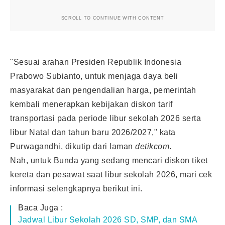
SCROLL TO CONTINUE WITH CONTENT
"Sesuai arahan Presiden Republik Indonesia
Prabowo Subianto, untuk menjaga daya beli
masyarakat dan pengendalian harga, pemerintah
kembali menerapkan kebijakan diskon tarif
transportasi pada periode libur sekolah 2026 serta
libur Natal dan tahun baru 2026/2027," kata
Purwagandhi, dikutip dari laman
detikcom
.
Nah, untuk Bunda yang sedang mencari diskon tiket
kereta dan pesawat saat libur sekolah 2026, mari cek
informasi selengkapnya berikut ini.
Baca Juga :
Jadwal Libur Sekolah 2026 SD, SMP, dan SMA