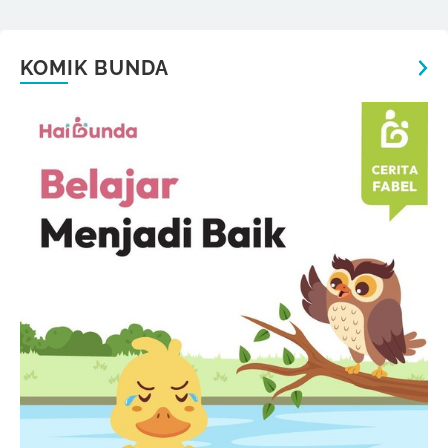
KOMIK BUNDA