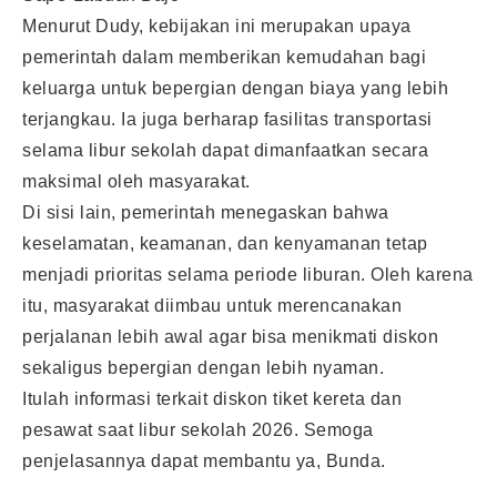
Menurut Dudy, kebijakan ini merupakan upaya
pemerintah dalam memberikan kemudahan bagi
keluarga untuk bepergian dengan biaya yang lebih
terjangkau. Ia juga berharap fasilitas transportasi
selama libur sekolah dapat dimanfaatkan secara
maksimal oleh masyarakat.
Di sisi lain, pemerintah menegaskan bahwa
keselamatan, keamanan, dan kenyamanan tetap
menjadi prioritas selama periode liburan. Oleh karena
itu, masyarakat diimbau untuk merencanakan
perjalanan lebih awal agar bisa menikmati diskon
sekaligus bepergian dengan lebih nyaman.
Itulah informasi terkait diskon tiket kereta dan
pesawat saat libur sekolah 2026. Semoga
penjelasannya dapat membantu ya, Bunda.