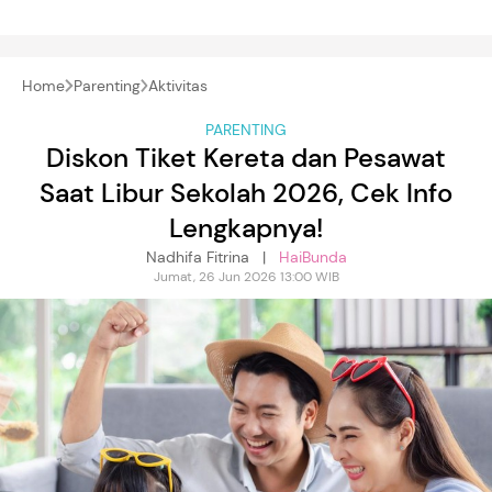
Home
Parenting
Aktivitas
PARENTING
Diskon Tiket Kereta dan Pesawat
Saat Libur Sekolah 2026, Cek Info
Lengkapnya!
Nadhifa Fitrina |
HaiBunda
Jumat, 26 Jun 2026 13:00 WIB