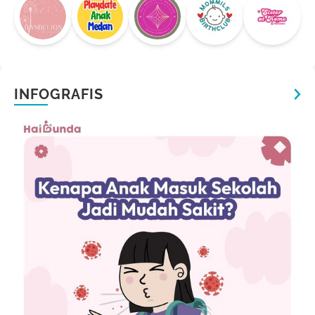
INFOGRAFIS