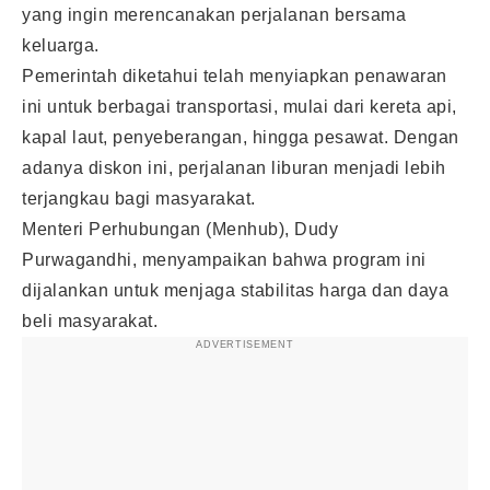
yang ingin merencanakan perjalanan bersama
keluarga.
Pemerintah diketahui telah menyiapkan penawaran
ini untuk berbagai transportasi, mulai dari kereta api,
kapal laut, penyeberangan, hingga pesawat. Dengan
adanya diskon ini, perjalanan liburan menjadi lebih
terjangkau bagi masyarakat.
Menteri Perhubungan (Menhub), Dudy
Purwagandhi, menyampaikan bahwa program ini
dijalankan untuk menjaga stabilitas harga dan daya
beli masyarakat.
ADVERTISEMENT