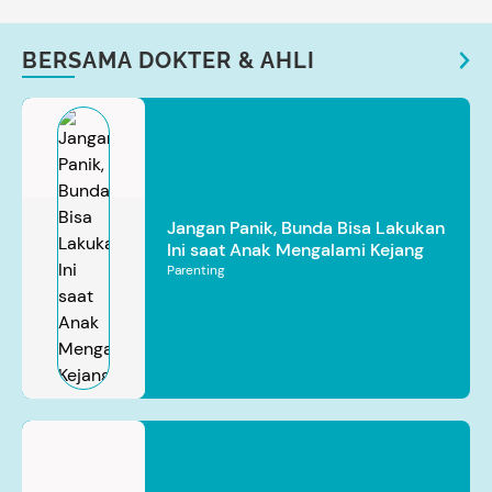
BERSAMA DOKTER & AHLI
Jangan Panik, Bunda Bisa Lakukan
Ini saat Anak Mengalami Kejang
Parenting