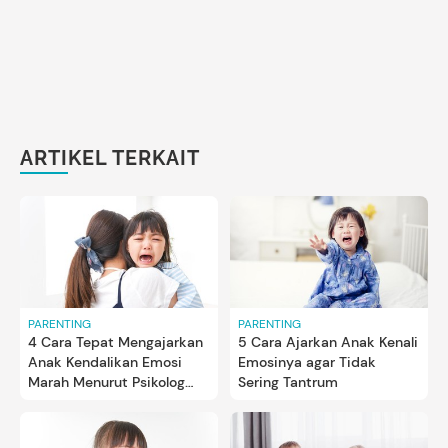
ARTIKEL TERKAIT
PARENTING
PARENTING
4 Cara Tepat Mengajarkan
5 Cara Ajarkan Anak Kenali
Anak Kendalikan Emosi
Emosinya agar Tidak
Marah Menurut Psikolog
Sering Tantrum
Anak