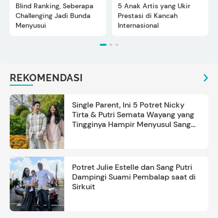
Blind Ranking, Seberapa
5 Anak Artis yang Ukir
Challenging Jadi Bunda
Prestasi di Kancah
Menyusui
Internasional
REKOMENDASI
Single Parent, Ini 5 Potret Nicky
Tirta & Putri Semata Wayang yang
Tingginya Hampir Menyusul Sang
Ayah
Potret Julie Estelle dan Sang Putri
Dampingi Suami Pembalap saat di
Sirkuit