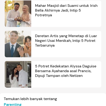
Mahar Masjid dari Suami untuk Irish
Bella Akhirnya Jadi, Intip 5
Potretnya
Deretan Artis yang Menetap di Luar
Negeri Usai Menikah, Intip 5 Potret
Terbarunya
5 Potret Kedekatan Alyssa Daguise
Bersama Ayahanda asal Prancis,
Dipuji Tampan oleh Netizen
Temukan lebih banyak tentang
Parenting