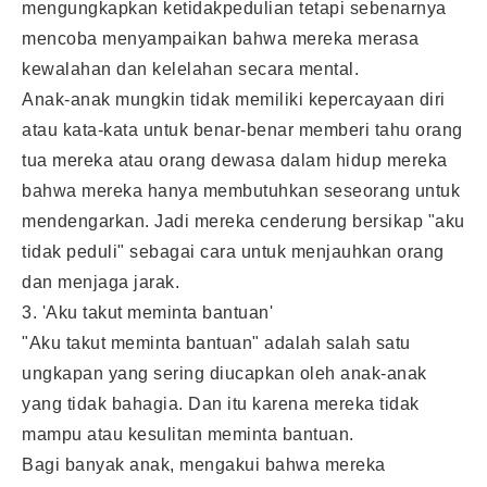
mengungkapkan ketidakpedulian tetapi sebenarnya
mencoba menyampaikan bahwa mereka merasa
kewalahan dan kelelahan secara mental.
Anak-anak mungkin tidak memiliki kepercayaan diri
atau kata-kata untuk benar-benar memberi tahu orang
tua mereka atau orang dewasa dalam hidup mereka
bahwa mereka hanya membutuhkan seseorang untuk
mendengarkan. Jadi mereka cenderung bersikap "aku
tidak peduli" sebagai cara untuk menjauhkan orang
dan menjaga jarak.
3. 'Aku takut meminta bantuan'
"Aku takut meminta bantuan" adalah salah satu
ungkapan yang sering diucapkan oleh anak-anak
yang tidak bahagia. Dan itu karena mereka tidak
mampu atau kesulitan meminta bantuan.
Bagi banyak anak, mengakui bahwa mereka