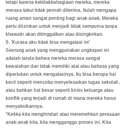
tetapi karena ketidakbahagiaan mereka, mereka
merasa takut tidak pernah diterima. Itulah mengapa
ruang aman sangat penting bagi anak-anak. Mereka
perlu diizinkan untuk menjadi tidak sempurna tanpa
khawatir akan ditinggalkan atau disingkirkan.
5. 'Kurasa aku tidak bisa mengatasi ini'
Seorang anak yang menggunakan ungkapan ini
adalah tanda bahwa mereka merasa sangat
kewalahan dan tidak memiliki alat atau bahasa yang
diperlukan untuk mengatasinya. Itu bisa berupa hal
kecil seperti mencoba menyelesaikan tugas sekolah,
atau bahkan hal besar seperti krisis keluarga atau
konflik yang terjadi di rumah di mana mereka harus
menyaksikannya.
“Ketika kita menghindari atau meremehkan perasaan
anak-anak kita, kita mengganggu proses ini. Kita