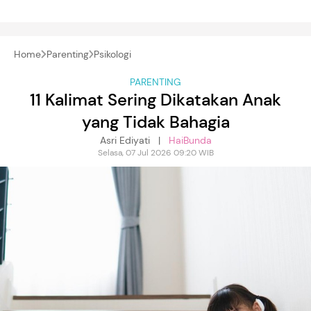
Home
Parenting
Psikologi
PARENTING
11 Kalimat Sering Dikatakan Anak
yang Tidak Bahagia
Asri Ediyati |
HaiBunda
Selasa, 07 Jul 2026 09:20 WIB