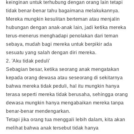
keinginan untuk terhubung dengan orang lain tetapi
tidak benar-benar tahu bagaimana melakukannya.
Mereka mungkin kesulitan berteman atau menjalin
hubungan dengan anak-anak lain, jadi ketika mereka
terus-menerus menghadapi penolakan dari teman
sebaya, mudah bagi mereka untuk berpikir ada
sesuatu yang salah dengan diri mereka.
2. 'Aku tidak peduli'
Sebagian besar, ketika seorang anak mengatakan
kepada orang dewasa atau seseorang di sekitarnya
bahwa mereka tidak peduli, hal itu mungkin hanya
terasa seperti mereka tidak berusaha, sehingga orang
dewasa mungkin hanya mengabaikan mereka tanpa
benar-benar mendengarkan.
Tetapi jika orang tua menggali lebih dalam, kita akan
melihat bahwa anak tersebut tidak hanya