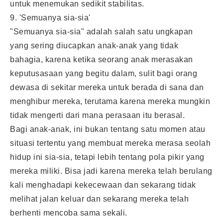
untuk menemukan sedikit stabilitas.
9. 'Semuanya sia-sia'
"Semuanya sia-sia" adalah salah satu ungkapan
yang sering diucapkan anak-anak yang tidak
bahagia, karena ketika seorang anak merasakan
keputusasaan yang begitu dalam, sulit bagi orang
dewasa di sekitar mereka untuk berada di sana dan
menghibur mereka, terutama karena mereka mungkin
tidak mengerti dari mana perasaan itu berasal.
Bagi anak-anak, ini bukan tentang satu momen atau
situasi tertentu yang membuat mereka merasa seolah
hidup ini sia-sia, tetapi lebih tentang pola pikir yang
mereka miliki. Bisa jadi karena mereka telah berulang
kali menghadapi kekecewaan dan sekarang tidak
melihat jalan keluar dan sekarang mereka telah
berhenti mencoba sama sekali.