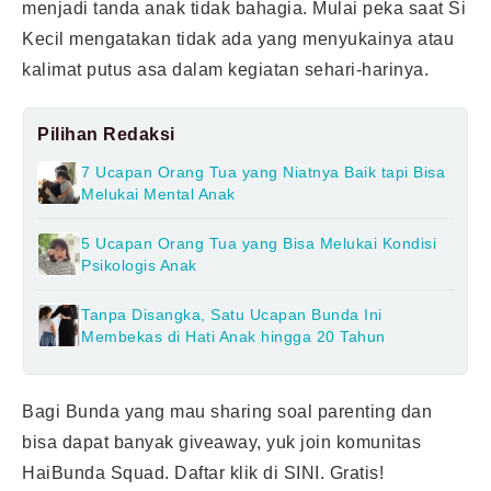
menjadi tanda anak tidak bahagia. Mulai peka saat Si
Kecil mengatakan tidak ada yang menyukainya atau
kalimat putus asa dalam kegiatan sehari-harinya.
Pilihan Redaksi
7 Ucapan Orang Tua yang Niatnya Baik tapi Bisa
Melukai Mental Anak
5 Ucapan Orang Tua yang Bisa Melukai Kondisi
Psikologis Anak
Tanpa Disangka, Satu Ucapan Bunda Ini
Membekas di Hati Anak hingga 20 Tahun
Bagi Bunda yang mau sharing soal parenting dan
bisa dapat banyak giveaway, yuk join komunitas
HaiBunda Squad. Daftar klik di
SINI
. Gratis!