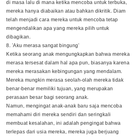
di masa lalu di mana ketika mencoba untuk terbuka,
mereka hanya diabaikan atau bahkan dikritik. Diam
telah menjadi cara mereka untuk mencoba tetap
mengendalikan apa yang mereka pilih untuk
dibagikan.
8. 'Aku merasa sangat bingung'
Ketika seorang anak mengungkapkan bahwa mereka
merasa tersesat dalam hal apa pun, biasanya karena
mereka merasakan kebingungan yang mendalam.
Mereka mungkin merasa seolah-olah mereka tidak
benar-benar memiliki tujuan, yang merupakan
perasaan besar bagi seorang anak.
Namun, mengingat anak-anak baru saja mencoba
memahami diri mereka sendiri dan seringkali
membuat kesalahan, ini adalah pengingat bahwa
terlepas dari usia mereka, mereka juga berjuang