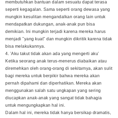
membutuhkan bantuan dalam sesuatu dapat terasa
seperti kegagalan. Sama seperti orang dewasa yang
mungkin kesulitan mengandalkan orang lain untuk
mendapatkan dukungan, anak-anak pun bisa
demikian. Ini mungkin terjadi karena mereka harus
menjadi "yang kuat" dan mungkin dikritik karena tidak
bisa melakukannya.
4. 'Aku takut tidak akan ada yang mengerti aku'
Ketika seorang anak terus-menerus diabaikan atau
diremehkan oleh orang-orang di sekitarnya, akan sulit
bagi mereka untuk berpikir bahwa mereka akan
pernah dipahami dan diperhatikan. Mereka akan
menggunakan salah satu ungkapan yang sering
diucapkan anak-anak yang sangat tidak bahagia
untuk mengungkapkan hal ini.
Dalam hal ini, mereka tidak hanya bersikap dramatis,