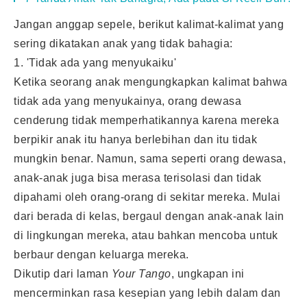
Jangan anggap sepele, berikut kalimat-kalimat yang
sering dikatakan anak yang tidak bahagia:
1. 'Tidak ada yang menyukaiku'
Ketika seorang anak mengungkapkan kalimat bahwa
tidak ada yang menyukainya, orang dewasa
cenderung tidak memperhatikannya karena mereka
berpikir anak itu hanya berlebihan dan itu tidak
mungkin benar. Namun, sama seperti orang dewasa,
anak-anak juga bisa merasa terisolasi dan tidak
dipahami oleh orang-orang di sekitar mereka. Mulai
dari berada di kelas, bergaul dengan anak-anak lain
di lingkungan mereka, atau bahkan mencoba untuk
berbaur dengan keluarga mereka.
Dikutip dari laman
Your Tango
, ungkapan ini
mencerminkan rasa kesepian yang lebih dalam dan