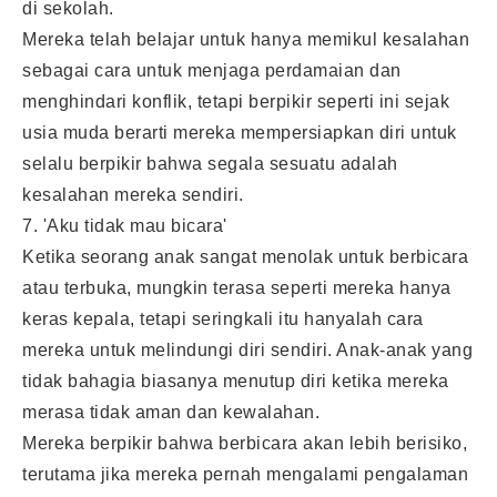
di sekolah.
Mereka telah belajar untuk hanya memikul kesalahan
sebagai cara untuk menjaga perdamaian dan
menghindari konflik, tetapi berpikir seperti ini sejak
usia muda berarti mereka mempersiapkan diri untuk
selalu berpikir bahwa segala sesuatu adalah
kesalahan mereka sendiri.
7. 'Aku tidak mau bicara'
Ketika seorang anak sangat menolak untuk berbicara
atau terbuka, mungkin terasa seperti mereka hanya
keras kepala, tetapi seringkali itu hanyalah cara
mereka untuk melindungi diri sendiri. Anak-anak yang
tidak bahagia biasanya menutup diri ketika mereka
merasa tidak aman dan kewalahan.
Mereka berpikir bahwa berbicara akan lebih berisiko,
terutama jika mereka pernah mengalami pengalaman