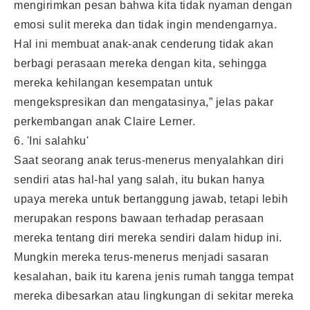
mengirimkan pesan bahwa kita tidak nyaman dengan
emosi sulit mereka dan tidak ingin mendengarnya.
Hal ini membuat anak-anak cenderung tidak akan
berbagi perasaan mereka dengan kita, sehingga
mereka kehilangan kesempatan untuk
mengekspresikan dan mengatasinya,” jelas pakar
perkembangan anak Claire Lerner.
6. 'Ini salahku'
Saat seorang anak terus-menerus menyalahkan diri
sendiri atas hal-hal yang salah, itu bukan hanya
upaya mereka untuk bertanggung jawab, tetapi lebih
merupakan respons bawaan terhadap perasaan
mereka tentang diri mereka sendiri dalam hidup ini.
Mungkin mereka terus-menerus menjadi sasaran
kesalahan, baik itu karena jenis rumah tangga tempat
mereka dibesarkan atau lingkungan di sekitar mereka