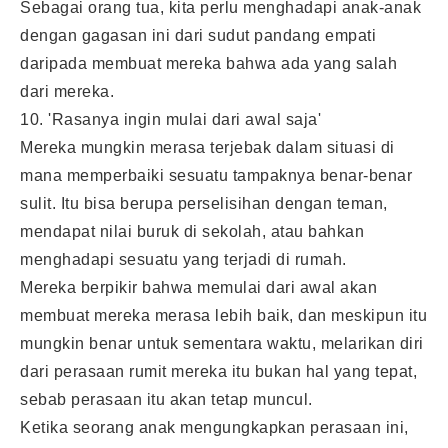
Sebagai orang tua, kita perlu menghadapi anak-anak
dengan gagasan ini dari sudut pandang empati
daripada membuat mereka bahwa ada yang salah
dari mereka.
10. 'Rasanya ingin mulai dari awal saja'
Mereka mungkin merasa terjebak dalam situasi di
mana memperbaiki sesuatu tampaknya benar-benar
sulit. Itu bisa berupa perselisihan dengan teman,
mendapat nilai buruk di sekolah, atau bahkan
menghadapi sesuatu yang terjadi di rumah.
Mereka berpikir bahwa memulai dari awal akan
membuat mereka merasa lebih baik, dan meskipun itu
mungkin benar untuk sementara waktu, melarikan diri
dari perasaan rumit mereka itu bukan hal yang tepat,
sebab perasaan itu akan tetap muncul.
Ketika seorang anak mengungkapkan perasaan ini,