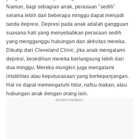
Namun, bagi sebagian anak, perasaan "sedih"
selama lebih dari beberapa minggu dapat menjadi
tanda depresi. Depresi pada anak adalah gangguan
suasana hati yang menyebabkan perasaan sedih
yang mengganggu hubungan dan aktivitas mereka.
Dikutip dari
Cleveland Clinic
, jika anak mengalami
depresi, kesedihan mereka berlangsung lebih dari
dua minggu. Mereka mungkin juga mengalami
iritabilitas atau keputusasaan yang berkepanjangan.
Hal ini dapat memengaruhi tidur, nafsu makan, atau
hubungan anak dengan orang lain.
ADVERTISEMENT