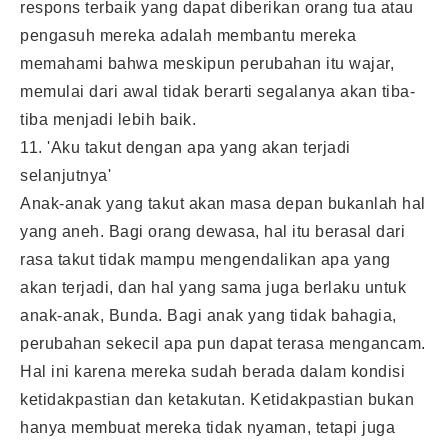
respons terbaik yang dapat diberikan orang tua atau
pengasuh mereka adalah membantu mereka
memahami bahwa meskipun perubahan itu wajar,
memulai dari awal tidak berarti segalanya akan tiba-
tiba menjadi lebih baik.
11. 'Aku takut dengan apa yang akan terjadi
selanjutnya'
Anak-anak yang takut akan masa depan bukanlah hal
yang aneh. Bagi orang dewasa, hal itu berasal dari
rasa takut tidak mampu mengendalikan apa yang
akan terjadi, dan hal yang sama juga berlaku untuk
anak-anak, Bunda. Bagi anak yang tidak bahagia,
perubahan sekecil apa pun dapat terasa mengancam.
Hal ini karena mereka sudah berada dalam kondisi
ketidakpastian dan ketakutan. Ketidakpastian bukan
hanya membuat mereka tidak nyaman, tetapi juga