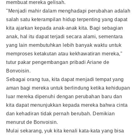
membuat mereka gelisah.
"Menjadi mahir dalam menghadapi perubahan adalah
salah satu keterampilan hidup terpenting yang dapat
kita ajarkan kepada anak-anak kita. Bagi sebagian
anak, hal itu dapat terjadi secara alami, sementara
yang lain membutuhkan lebih banyak waktu untuk
memproses ketakutan atau kekhawatiran mereka,"
tutur pakar pengembangan pribadi Ariane de
Bonvoisin.
Sebagai orang tua, kita dapat menjadi tempat yang
aman bagi mereka untuk berlindung ketika kehidupan
luar mereka dipenuhi dengan perubahan baru dan
kita dapat menunjukkan kepada mereka bahwa cinta
dan kehadiran tidak pernah berubah. Demikian
menurut de Bonvoisin.
Mulai sekarang, yuk kita kenali kata-kata yang bisa