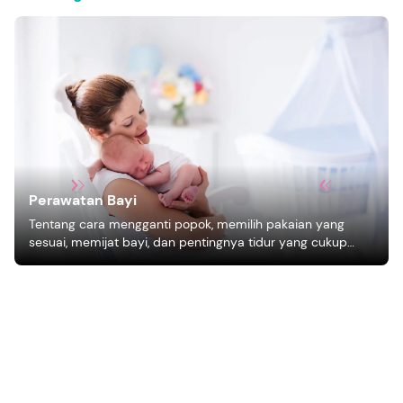
Perawatan Bayi
Tentang cara mengganti popok, memilih pakaian yang
sesuai, memijat bayi, dan pentingnya tidur yang cukup
bagi pertumbuhan bayi.