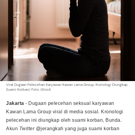
Viral Dugaan Pelecehan Karyawan Kawan Lama Group, Kronologi Diungkap
Suami Korban/ Foto: iStock
Jakarta
-
Dugaan pelecehan seksual karyawan
Kawan Lama Group viral di media sosial. Kronologi
pelecehan ini diungkap oleh suami korban, Bunda.
Akun
Twitter
@jerangkah yang juga suami korban