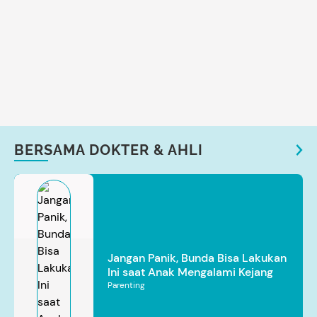
BERSAMA DOKTER & AHLI
Jangan Panik, Bunda Bisa Lakukan
Ini saat Anak Mengalami Kejang
Parenting