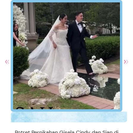
Potret Pernikahan Gisela Cindy dan Sian di