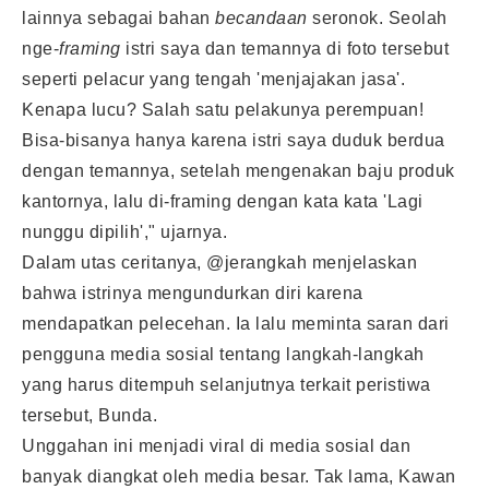
lainnya sebagai bahan
becandaan
seronok. Seolah
nge-
framing
istri saya dan temannya di foto tersebut
seperti pelacur yang tengah 'menjajakan jasa'.
Kenapa lucu? Salah satu pelakunya perempuan!
Bisa-bisanya hanya karena istri saya duduk berdua
dengan temannya, setelah mengenakan baju produk
kantornya, lalu di-framing dengan kata kata 'Lagi
nunggu dipilih'," ujarnya.
Dalam utas ceritanya, @jerangkah menjelaskan
bahwa istrinya mengundurkan diri karena
mendapatkan pelecehan. Ia lalu meminta saran dari
pengguna media sosial tentang langkah-langkah
yang harus ditempuh selanjutnya terkait peristiwa
tersebut, Bunda.
Unggahan ini menjadi viral di media sosial dan
banyak diangkat oleh media besar. Tak lama, Kawan