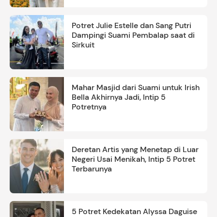
Potret Julie Estelle dan Sang Putri
Dampingi Suami Pembalap saat di
Sirkuit
Mahar Masjid dari Suami untuk Irish
Bella Akhirnya Jadi, Intip 5
Potretnya
Deretan Artis yang Menetap di Luar
Negeri Usai Menikah, Intip 5 Potret
Terbarunya
5 Potret Kedekatan Alyssa Daguise