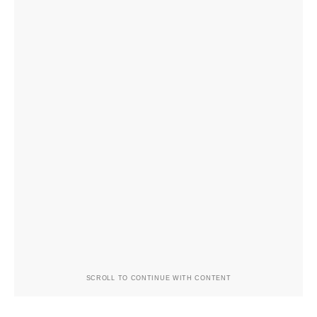
SCROLL TO CONTINUE WITH CONTENT