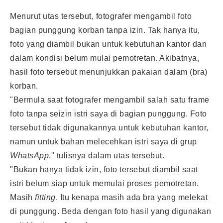
Menurut utas tersebut, fotografer mengambil foto
bagian punggung korban tanpa izin. Tak hanya itu,
foto yang diambil bukan untuk kebutuhan kantor dan
dalam kondisi belum mulai pemotretan. Akibatnya,
hasil foto tersebut menunjukkan pakaian dalam (bra)
korban.
"Bermula saat fotografer mengambil salah satu frame
foto tanpa seizin istri saya di bagian punggung. Foto
tersebut tidak digunakannya untuk kebutuhan kantor,
namun untuk bahan melecehkan istri saya di grup
WhatsApp
," tulisnya dalam utas tersebut.
"Bukan hanya tidak izin, foto tersebut diambil saat
istri belum siap untuk memulai proses pemotretan.
Masih
fitting
. Itu kenapa masih ada bra yang melekat
di punggung. Beda dengan foto hasil yang digunakan