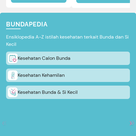
BUNDAPEDIA
Ensiklopedia A-Z istilah kesehatan terkait Bunda dan Si
Kecil
Kesehatan Calon Bunda
Kesehatan Kehamilan
Kesehatan Bunda & Si Kecil