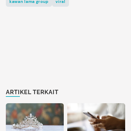
kawan lama group
viral
ARTIKEL TERKAIT