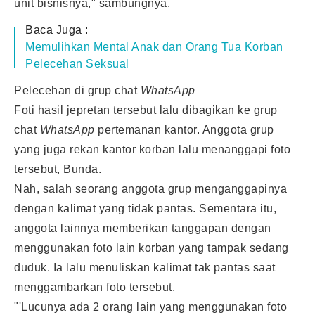
unit bisnisnya," sambungnya.
Baca Juga :
Memulihkan Mental Anak dan Orang Tua Korban
Pelecehan Seksual
Pelecehan di grup chat
WhatsApp
Foti hasil jepretan tersebut lalu dibagikan ke grup
chat
WhatsApp
pertemanan kantor. Anggota grup
yang juga rekan kantor korban lalu menanggapi foto
tersebut, Bunda.
Nah, salah seorang anggota grup menganggapinya
dengan kalimat yang tidak pantas. Sementara itu,
anggota lainnya memberikan tanggapan dengan
menggunakan foto lain korban yang tampak sedang
duduk. Ia lalu menuliskan kalimat tak pantas saat
menggambarkan foto tersebut.
"'Lucunya ada 2 orang lain yang menggunakan foto