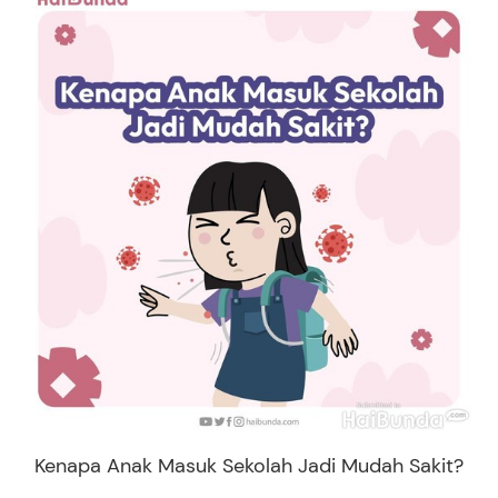
Kenapa Anak Masuk Sekolah Jadi Mudah Sakit?