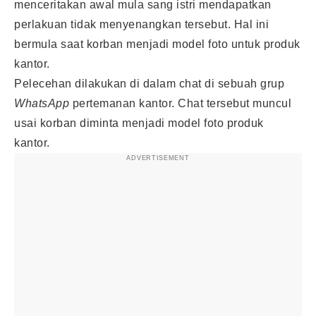
menceritakan awal mula sang istri mendapatkan
perlakuan tidak menyenangkan tersebut. Hal ini
bermula saat korban menjadi model foto untuk produk
kantor.
Pelecehan dilakukan di dalam chat di sebuah grup
WhatsApp
pertemanan kantor. Chat tersebut muncul
usai korban diminta menjadi model foto produk
kantor.
ADVERTISEMENT