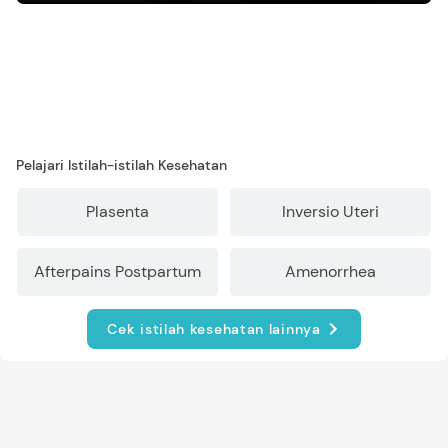
Pelajari Istilah-istilah Kesehatan
Plasenta
Inversio Uteri
Afterpains Postpartum
Amenorrhea
Cek istilah kesehatan lainnya