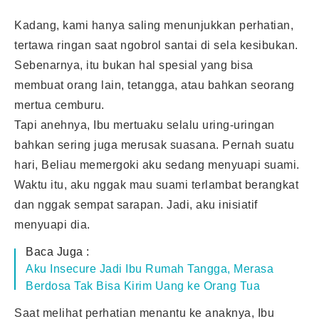
Kadang, kami hanya saling menunjukkan perhatian,
tertawa ringan saat ngobrol santai di sela kesibukan.
Sebenarnya, itu bukan hal spesial yang bisa
membuat orang lain, tetangga, atau bahkan seorang
mertua cemburu.
Tapi anehnya, Ibu mertuaku selalu uring-uringan
bahkan sering juga merusak suasana. Pernah suatu
hari, Beliau memergoki aku sedang menyuapi suami.
Waktu itu, aku nggak mau suami terlambat berangkat
dan nggak sempat sarapan. Jadi, aku inisiatif
menyuapi dia.
Baca Juga :
Aku Insecure Jadi Ibu Rumah Tangga, Merasa
Berdosa Tak Bisa Kirim Uang ke Orang Tua
Saat melihat perhatian menantu ke anaknya, Ibu