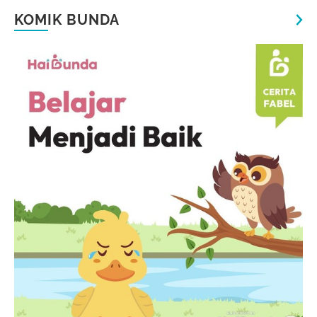
KOMIK BUNDA