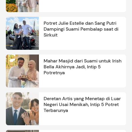
Ayah
Potret Julie Estelle dan Sang Putri
Dampingi Suami Pembalap saat di
Sirkuit
Mahar Masjid dari Suami untuk Irish
Bella Akhirnya Jadi, Intip 5
Potretnya
Deretan Artis yang Menetap di Luar
Negeri Usai Menikah, Intip 5 Potret
Terbarunya