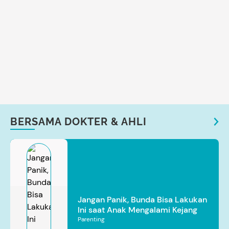
BERSAMA DOKTER & AHLI
Jangan Panik, Bunda Bisa Lakukan
Ini saat Anak Mengalami Kejang
Parenting