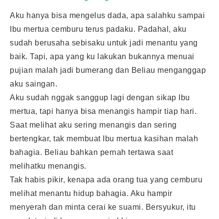
Aku hanya bisa mengelus dada, apa salahku sampai
Ibu mertua cemburu terus padaku. Padahal, aku
sudah berusaha sebisaku untuk jadi menantu yang
baik. Tapi, apa yang ku lakukan bukannya menuai
pujian malah jadi bumerang dan Beliau menganggap
aku saingan.
Aku sudah nggak sanggup lagi dengan sikap Ibu
mertua, tapi hanya bisa menangis hampir tiap hari.
Saat melihat aku sering menangis dan sering
bertengkar, tak membuat Ibu mertua kasihan malah
bahagia. Beliau bahkan pernah tertawa saat
melihatku menangis.
Tak habis pikir, kenapa ada orang tua yang cemburu
melihat menantu hidup bahagia. Aku hampir
menyerah dan minta cerai ke suami. Bersyukur, itu