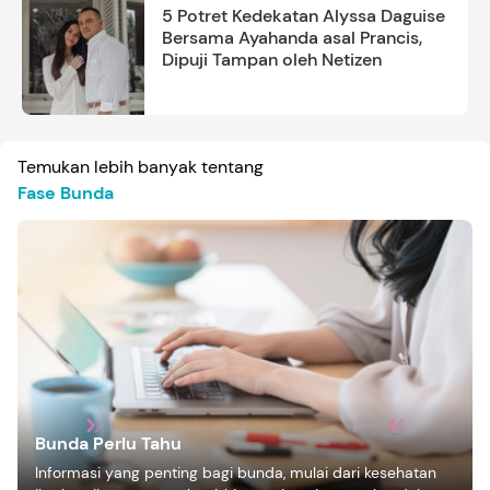
5 Potret Kedekatan Alyssa Daguise
Bersama Ayahanda asal Prancis,
Dipuji Tampan oleh Netizen
Temukan lebih banyak tentang
Fase Bunda
Bunda Perlu Tahu
Informasi yang penting bagi bunda, mulai dari kesehatan