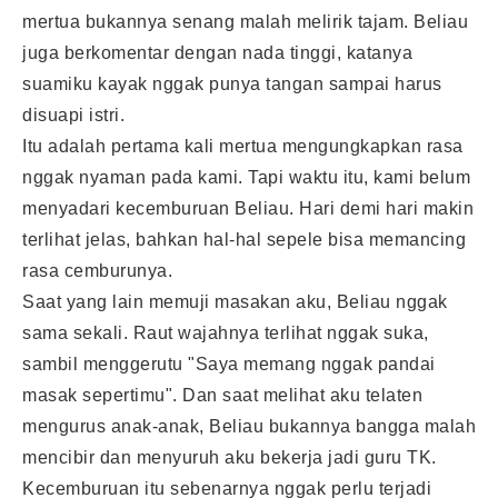
mertua bukannya senang malah melirik tajam. Beliau
juga berkomentar dengan nada tinggi, katanya
suamiku kayak nggak punya tangan sampai harus
disuapi istri.
Itu adalah pertama kali mertua mengungkapkan rasa
nggak nyaman pada kami. Tapi waktu itu, kami belum
menyadari kecemburuan Beliau. Hari demi hari makin
terlihat jelas, bahkan hal-hal sepele bisa memancing
rasa cemburunya.
Saat yang lain memuji masakan aku, Beliau nggak
sama sekali. Raut wajahnya terlihat nggak suka,
sambil menggerutu "Saya memang nggak pandai
masak sepertimu". Dan saat melihat aku telaten
mengurus anak-anak, Beliau bukannya bangga malah
mencibir dan menyuruh aku bekerja jadi guru TK.
Kecemburuan itu sebenarnya nggak perlu terjadi