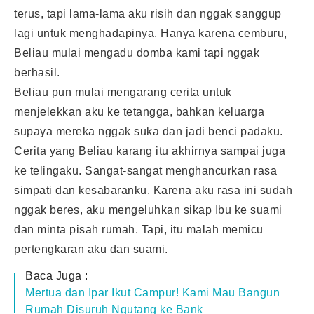
terus, tapi lama-lama aku risih dan nggak sanggup
lagi untuk menghadapinya. Hanya karena cemburu,
Beliau mulai mengadu domba kami tapi nggak
berhasil.
Beliau pun mulai mengarang cerita untuk
menjelekkan aku ke tetangga, bahkan keluarga
supaya mereka nggak suka dan jadi benci padaku.
Cerita yang Beliau karang itu akhirnya sampai juga
ke telingaku. Sangat-sangat menghancurkan rasa
simpati dan kesabaranku. Karena aku rasa ini sudah
nggak beres, aku mengeluhkan sikap Ibu ke suami
dan minta pisah rumah. Tapi, itu malah memicu
pertengkaran aku dan suami.
Baca Juga :
Mertua dan Ipar Ikut Campur! Kami Mau Bangun
Rumah Disuruh Ngutang ke Bank