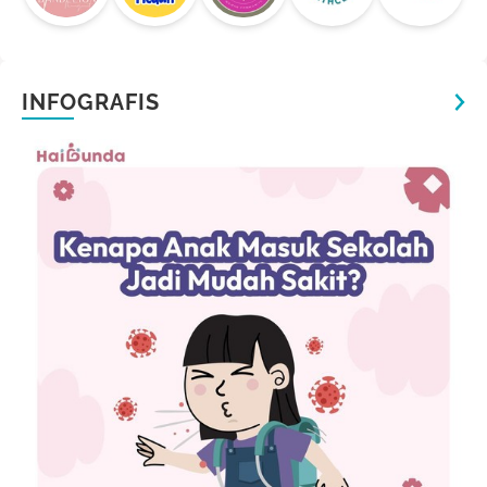
INFOGRAFIS