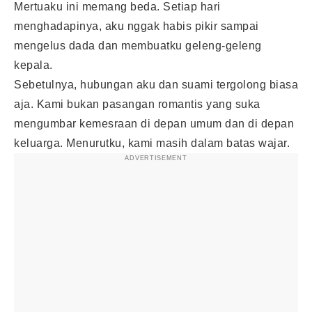
Mertuaku ini memang beda. Setiap hari
menghadapinya, aku nggak habis pikir sampai
mengelus dada dan membuatku geleng-geleng
kepala.
Sebetulnya, hubungan aku dan suami tergolong biasa
aja. Kami bukan pasangan romantis yang suka
mengumbar kemesraan di depan umum dan di depan
keluarga. Menurutku, kami masih dalam batas wajar.
ADVERTISEMENT