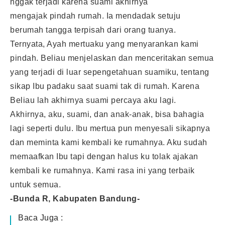
nggak terjadi karena suami akhirnya
mengajak pindah rumah. Ia mendadak setuju
berumah tangga terpisah dari orang tuanya.
Ternyata, Ayah mertuaku yang menyarankan kami
pindah. Beliau menjelaskan dan menceritakan semua
yang terjadi di luar sepengetahuan suamiku, tentang
sikap Ibu padaku saat suami tak di rumah. Karena
Beliau lah akhirnya suami percaya aku lagi.
Akhirnya, aku, suami, dan anak-anak, bisa bahagia
lagi seperti dulu. Ibu mertua pun menyesali sikapnya
dan meminta kami kembali ke rumahnya. Aku sudah
memaafkan Ibu tapi dengan halus ku tolak ajakan
kembali ke rumahnya. Kami rasa ini yang terbaik
untuk semua.
-Bunda R, Kabupaten Bandung-
Baca Juga :