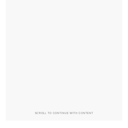
SCROLL TO CONTINUE WITH CONTENT