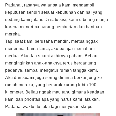
Padahal, rasanya wajar saja kami mengambil
keputusan sendiri sesuai kebutuhan dan hal yang
sedang kami jalani. Di satu sisi, kami dibilang manja
karena menerima barang pemberian dan bantuan
mereka.
Tapi saat kami berusaha mandiri, mertua nggak
menerima. Lama-lama, aku belajar memahami
mertua. Aku dan suami akhirnya paham, Beliau
menginginkan anak-anaknya terus bergantung
padanya, sampai mengatur rumah tangga kami.
Aku dan suami juga sering diminta berkunjung ke
rumah mereka, yang berjarak kurang lebih 100
kilometer. Beliau nggak mau tahu gimana keadaan
kami dan prioritas apa yang harus kami lakukan.
Padahal waktu itu, aku lagi menyusun skripsi.