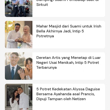
Sirkuit
Mahar Masjid dari Suami untuk Irish
Bella Akhirnya Jadi, Intip 5
Potretnya
Deretan Artis yang Menetap di Luar
Negeri Usai Menikah, Intip 5 Potret
Terbarunya
5 Potret Kedekatan Alyssa Daguise
Bersama Ayahanda asal Prancis,
Dipuji Tampan oleh Netizen