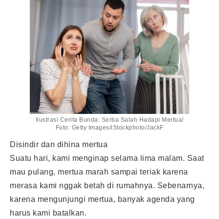
Ilustrasi Cerita Bunda: Serba Salah Hadapi Mertua/
Foto: Getty Images/iStockphoto/JackF
Disindir dan dihina mertua
Suatu hari, kami menginap selama lima malam. Saat
mau pulang, mertua marah sampai teriak karena
merasa kami nggak betah di rumahnya. Sebenarnya,
karena mengunjungi mertua, banyak agenda yang
harus kami batalkan.