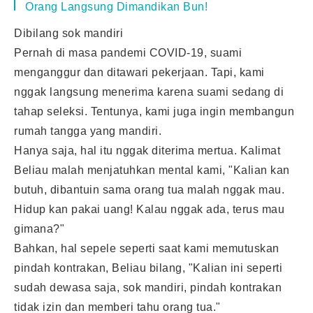
Orang Langsung Dimandikan Bun!
Dibilang sok mandiri
Pernah di masa pandemi COVID-19, suami
menganggur dan ditawari pekerjaan. Tapi, kami
nggak langsung menerima karena suami sedang di
tahap seleksi. Tentunya, kami juga ingin membangun
rumah tangga yang mandiri.
Hanya saja, hal itu nggak diterima mertua. Kalimat
Beliau malah menjatuhkan mental kami, "Kalian kan
butuh, dibantuin sama orang tua malah nggak mau.
Hidup kan pakai uang! Kalau nggak ada, terus mau
gimana?"
Bahkan, hal sepele seperti saat kami memutuskan
pindah kontrakan, Beliau bilang, "Kalian ini seperti
sudah dewasa saja, sok mandiri, pindah kontrakan
tidak izin dan memberi tahu orang tua."