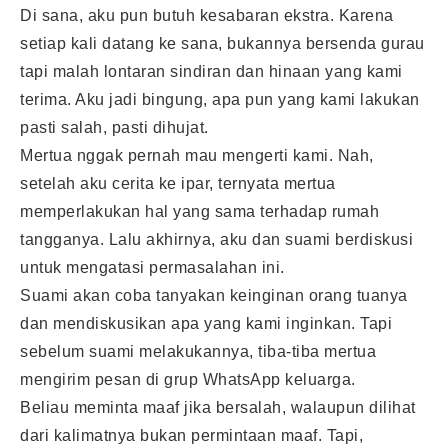
Di sana, aku pun butuh kesabaran ekstra. Karena
setiap kali datang ke sana, bukannya bersenda gurau
tapi malah lontaran sindiran dan hinaan yang kami
terima. Aku jadi bingung, apa pun yang kami lakukan
pasti salah, pasti dihujat.
Mertua nggak pernah mau mengerti kami. Nah,
setelah aku cerita ke ipar, ternyata mertua
memperlakukan hal yang sama terhadap rumah
tangganya. Lalu akhirnya, aku dan suami berdiskusi
untuk mengatasi permasalahan ini.
Suami akan coba tanyakan keinginan orang tuanya
dan mendiskusikan apa yang kami inginkan. Tapi
sebelum suami melakukannya, tiba-tiba mertua
mengirim pesan di grup WhatsApp keluarga.
Beliau meminta maaf jika bersalah, walaupun dilihat
dari kalimatnya bukan permintaan maaf. Tapi,