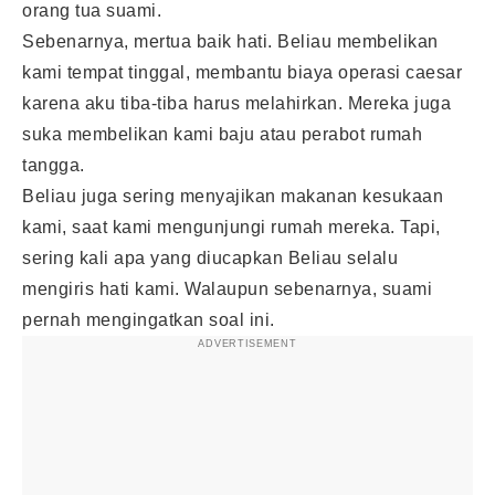
orang tua suami.
Sebenarnya, mertua baik hati. Beliau membelikan
kami tempat tinggal, membantu biaya operasi caesar
karena aku tiba-tiba harus melahirkan. Mereka juga
suka membelikan kami baju atau perabot rumah
tangga.
Beliau juga sering menyajikan makanan kesukaan
kami, saat kami mengunjungi rumah mereka. Tapi,
sering kali apa yang diucapkan Beliau selalu
mengiris hati kami. Walaupun sebenarnya, suami
pernah mengingatkan soal ini.
ADVERTISEMENT