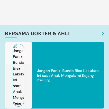
BERSAMA DOKTER & AHLI
Jangan Panik, Bunda Bisa Lakukan
Ini saat Anak Mengalami Kejang
Parenting