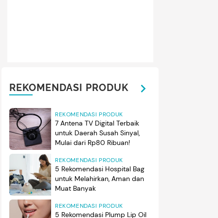
REKOMENDASI PRODUK
REKOMENDASI PRODUK
7 Antena TV Digital Terbaik
untuk Daerah Susah Sinyal,
Mulai dari Rp80 Ribuan!
REKOMENDASI PRODUK
5 Rekomendasi Hospital Bag
untuk Melahirkan, Aman dan
Muat Banyak
REKOMENDASI PRODUK
5 Rekomendasi Plump Lip Oil