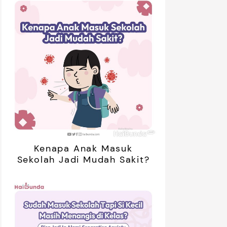
Kenapa Anak Masuk
Sekolah Jadi Mudah Sakit?