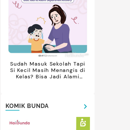
Sudah Masuk Sekolah Tapi
Si Kecil Masih Menangis di
Kelas? Bisa Jadi Alami
Separation Anxiety
KOMIK BUNDA