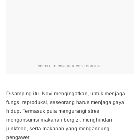
SCROLL TO CONTINUE WITH CONTENT
Disamping itu, Novi mengingatkan, untuk menjaga
fungsi reproduksi, seseorang harus menjaga gaya
hidup. Termasuk pula mengurangi stres,
mengonsumsi makanan bergizi, menghindari
junkfood, serta makanan yang mengandung
pengawet.