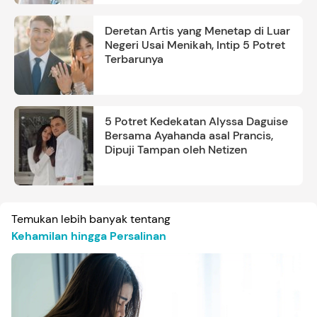
Deretan Artis yang Menetap di Luar
Negeri Usai Menikah, Intip 5 Potret
Terbarunya
5 Potret Kedekatan Alyssa Daguise
Bersama Ayahanda asal Prancis,
Dipuji Tampan oleh Netizen
Temukan lebih banyak tentang
Kehamilan hingga Persalinan