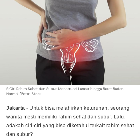
5 Ciri Rahim Sehat dan Subur, Menstruasi Lancar hingga Berat Badan
Normal /Foto: iStock
Jakarta
- Untuk bisa melahirkan keturunan, seorang
wanita mesti memiliki rahim sehat dan subur. Lalu,
adakah ciri-ciri yang bisa diketahui terkait rahim sehat
dan subur?