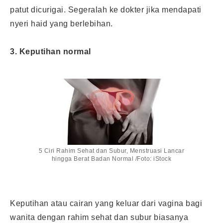
patut dicurigai. Segeralah ke dokter jika mendapati
nyeri haid yang berlebihan.
3. Keputihan normal
5 Ciri Rahim Sehat dan Subur, Menstruasi Lancar
hingga Berat Badan Normal /Foto: iStock
Keputihan atau cairan yang keluar dari vagina bagi
wanita dengan rahim sehat dan subur biasanya