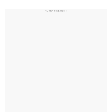
ADVERTISEMENT