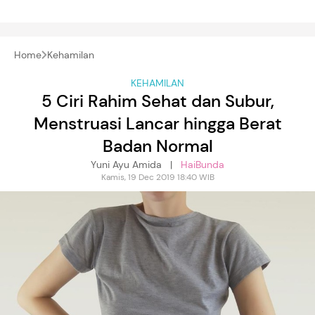
Home
Kehamilan
KEHAMILAN
5 Ciri Rahim Sehat dan Subur,
Menstruasi Lancar hingga Berat
Badan Normal
Yuni Ayu Amida |
HaiBunda
Kamis, 19 Dec 2019 18:40 WIB