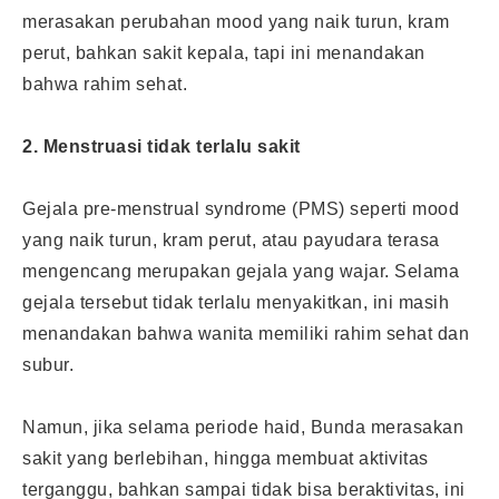
merasakan perubahan mood yang naik turun, kram
perut, bahkan sakit kepala, tapi ini menandakan
bahwa rahim sehat.
2. Menstruasi tidak terlalu sakit
Gejala pre-menstrual syndrome (PMS) seperti mood
yang naik turun, kram perut, atau payudara terasa
mengencang merupakan gejala yang wajar. Selama
gejala tersebut tidak terlalu menyakitkan, ini masih
menandakan bahwa wanita memiliki rahim sehat dan
subur.
Namun, jika selama periode haid, Bunda merasakan
sakit yang berlebihan, hingga membuat aktivitas
terganggu, bahkan sampai tidak bisa beraktivitas, ini