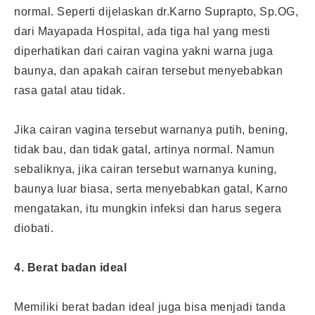
normal. Seperti dijelaskan dr.Karno Suprapto, Sp.OG,
dari Mayapada Hospital, ada tiga hal yang mesti
diperhatikan dari cairan vagina yakni warna juga
baunya, dan apakah cairan tersebut menyebabkan
rasa gatal atau tidak.
Jika cairan vagina tersebut warnanya putih, bening,
tidak bau, dan tidak gatal, artinya normal. Namun
sebaliknya, jika cairan tersebut warnanya kuning,
baunya luar biasa, serta menyebabkan gatal, Karno
mengatakan, itu mungkin infeksi dan harus segera
diobati.
4. Berat badan ideal
Memiliki berat badan ideal juga bisa menjadi tanda