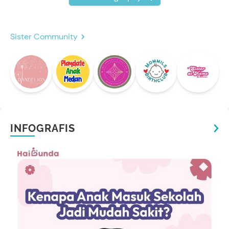
Sister Community
INFOGRAFIS