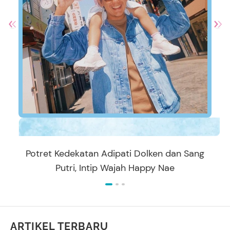
Potret Kedekatan Adipati Dolken dan Sang
Putri, Intip Wajah Happy Nae
ARTIKEL TERBARU