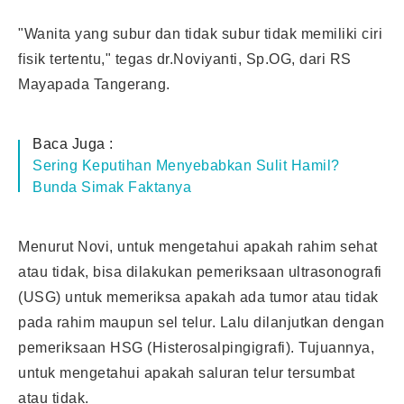
"Wanita yang subur dan tidak subur tidak memiliki ciri
fisik tertentu," tegas dr.Noviyanti, Sp.OG, dari RS
Mayapada Tangerang
.
Baca Juga :
Sering Keputihan Menyebabkan Sulit Hamil?
Bunda Simak Faktanya
Menurut Novi, untuk mengetahui apakah rahim sehat
atau tidak, bisa dilakukan pemeriksaan ultrasonografi
(USG) untuk memeriksa apakah ada tumor atau tidak
pada rahim maupun sel telur. Lalu dilanjutkan dengan
pemeriksaan HSG (Histerosalpingigrafi). Tujuannya,
untuk mengetahui apakah saluran telur tersumbat
atau tidak.