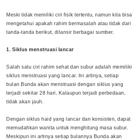
Meski tidak memiliki ciri fisik tertentu, namun kita bisa
mengetahui apakah rahim bermasalah atau tidak dari
tanda-tanda berikut, dilansir berbagai sumber.
1. Siklus menstruasi lancar
Salah satu ciri rahim sehat dan subur adalah memiliki
siklus menstruasi yang lancar. Ini artinya, setiap
bulan Bunda akan menstruasi dengan siklus yang
terjadi sekitar 28 hari. Kalaupun terjadi perbedaan,
tidak akan jauh.
Dengan siklus haid yang lancar dan konsisten, dapat
memudahkan wanita untuk menghitung masa subur.
Meskipun ini artinya setiap bulannya Bunda akan