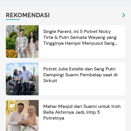
REKOMENDASI
Single Parent, Ini 5 Potret Nicky
Tirta & Putri Semata Wayang yang
Tingginya Hampir Menyusul Sang
Ayah
Potret Julie Estelle dan Sang Putri
Dampingi Suami Pembalap saat di
Sirkuit
Mahar Masjid dari Suami untuk Irish
Bella Akhirnya Jadi, Intip 5
Potretnya