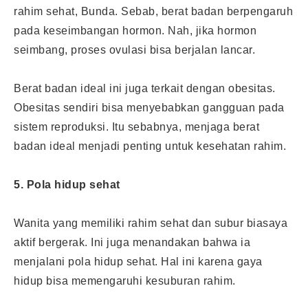
rahim sehat, Bunda. Sebab, berat badan berpengaruh
pada keseimbangan hormon. Nah, jika hormon
seimbang, proses ovulasi bisa berjalan lancar.
Berat badan ideal ini juga terkait dengan obesitas.
Obesitas sendiri bisa menyebabkan gangguan pada
sistem reproduksi. Itu sebabnya, menjaga berat
badan ideal menjadi penting untuk kesehatan rahim.
5. Pola hidup sehat
Wanita yang memiliki rahim sehat dan subur biasaya
aktif bergerak. Ini juga menandakan bahwa ia
menjalani pola hidup sehat. Hal ini karena gaya
hidup bisa memengaruhi kesuburan rahim.