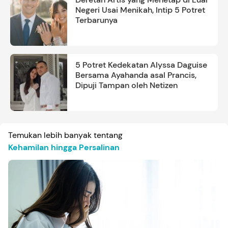
Negeri Usai Menikah, Intip 5 Potret
Terbarunya
5 Potret Kedekatan Alyssa Daguise
Bersama Ayahanda asal Prancis,
Dipuji Tampan oleh Netizen
Temukan lebih banyak tentang
Kehamilan hingga Persalinan