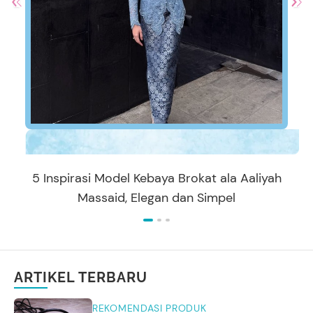
5 Inspirasi Model Kebaya Brokat ala Aaliyah
Massaid, Elegan dan Simpel
ARTIKEL TERBARU
REKOMENDASI PRODUK