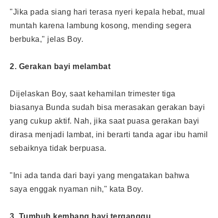
"Jika pada siang hari terasa nyeri kepala hebat, mual
muntah karena lambung kosong, mending segera
berbuka," jelas Boy.
2. Gerakan bayi melambat
Dijelaskan Boy, saat kehamilan trimester tiga
biasanya Bunda sudah bisa merasakan gerakan bayi
yang cukup aktif. Nah, jika saat puasa gerakan bayi
dirasa menjadi lambat, ini berarti tanda agar ibu hamil
sebaiknya tidak berpuasa.
"Ini ada tanda dari bayi yang mengatakan bahwa
saya enggak nyaman nih," kata Boy.
3. Tumbuh kembang bayi terganggu