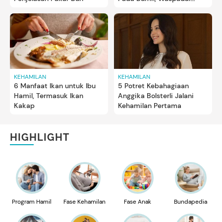
Dehidrasi
KEHAMILAN
KEHAMILAN
6 Manfaat Ikan untuk Ibu
5 Potret Kebahagiaan
Hamil, Termasuk Ikan
Anggika Bolsterli Jalani
Kakap
Kehamilan Pertama
HIGHLIGHT
Program Hamil
Fase Kehamilan
Fase Anak
Bundapedia