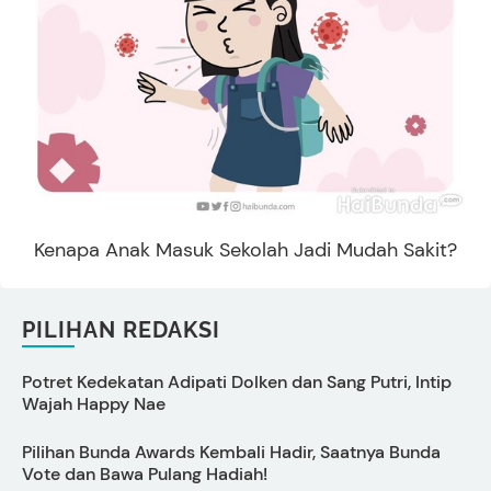
Kenapa Anak Masuk Sekolah Jadi Mudah Sakit?
PILIHAN REDAKSI
Potret Kedekatan Adipati Dolken dan Sang Putri, Intip
C
Wajah Happy Nae
Pilihan Bunda Awards Kembali Hadir, Saatnya Bunda
Vote dan Bawa Pulang Hadiah!