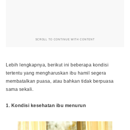
SCROLL TO CONTINUE WITH CONTENT
Lebih lengkapnya, berikut ini beberapa kondisi
tertentu yang mengharuskan ibu hamil segera
membatalkan
puasa
, atau bahkan tidak berpuasa
sama sekali.
1. Kondisi kesehatan ibu menurun