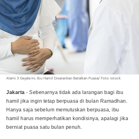
Alami 3 Gejala Ini, Ibu Hamil Disarankan Batalkan Puasa/ Foto: istock
Jakarta
- Sebenarnya tidak ada larangan bagi ibu
hamil jika ingin tetap berpuasa di bulan Ramadhan.
Hanya saja sebelum memutuskan berpuasa, ibu
hamil harus memperhatikan kondisinya, apalagi jika
berniat puasa satu bulan penuh.