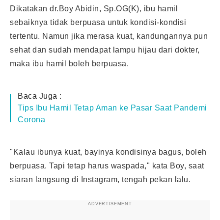
Dikatakan dr.Boy Abidin, Sp.OG(K), ibu hamil
sebaiknya tidak berpuasa untuk kondisi-kondisi
tertentu. Namun jika merasa kuat, kandungannya pun
sehat dan sudah mendapat lampu hijau dari dokter,
maka ibu hamil boleh berpuasa.
Baca Juga :
Tips Ibu Hamil Tetap Aman ke Pasar Saat Pandemi
Corona
"Kalau ibunya kuat, bayinya kondisinya bagus, boleh
berpuasa. Tapi tetap harus waspada," kata Boy, saat
siaran langsung di Instagram, tengah pekan lalu.
ADVERTISEMENT