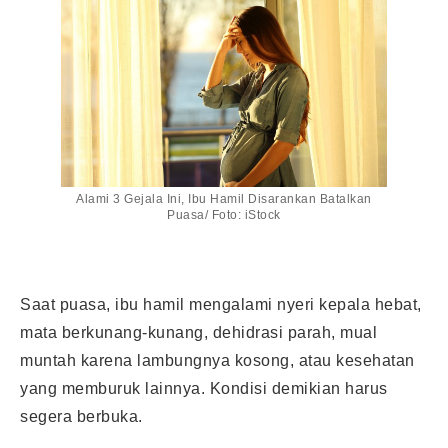
Alami 3 Gejala Ini, Ibu Hamil Disarankan Batalkan
Puasa/ Foto: iStock
Saat puasa, ibu hamil mengalami nyeri kepala hebat,
mata berkunang-kunang, dehidrasi parah, mual
muntah karena lambungnya kosong, atau kesehatan
yang memburuk lainnya. Kondisi demikian harus
segera berbuka.