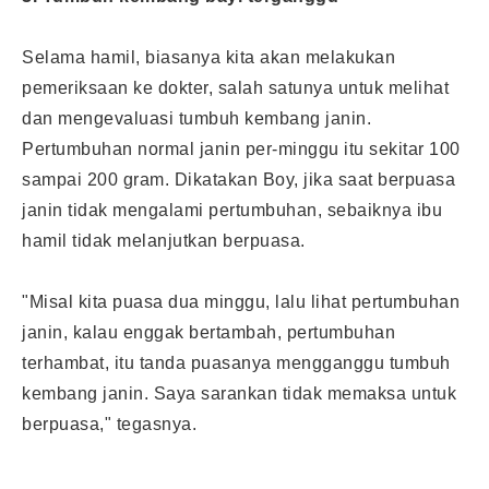
Selama hamil, biasanya kita akan melakukan
pemeriksaan ke dokter, salah satunya untuk melihat
dan mengevaluasi tumbuh kembang janin.
Pertumbuhan normal janin per-minggu itu sekitar 100
sampai 200 gram. Dikatakan Boy, jika saat berpuasa
janin tidak mengalami pertumbuhan, sebaiknya
ibu
hamil
tidak melanjutkan berpuasa.
"Misal kita puasa dua minggu, lalu lihat pertumbuhan
janin, kalau enggak bertambah, pertumbuhan
terhambat, itu tanda puasanya mengganggu tumbuh
kembang janin. Saya sarankan tidak memaksa untuk
berpuasa," tegasnya.