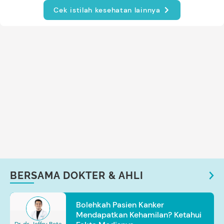
Cek istilah kesehatan lainnya
BERSAMA DOKTER & AHLI
Bolehkah Pasien Kanker
Mendapatkan Kehamilan? Ketahui