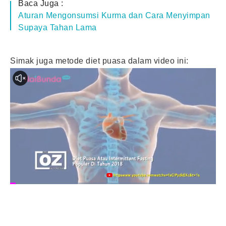
Baca Juga :
Aturan Mengonsumsi Kurma dan Cara Menyimpan
Supaya Tahan Lama
Simak juga metode diet puasa dalam video ini: