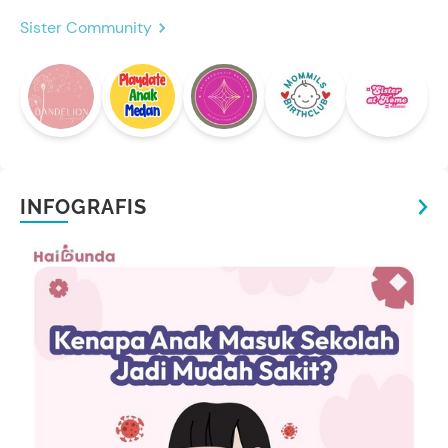
Sister Community
INFOGRAFIS