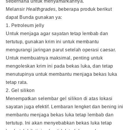
sederhana untuk menyamarkannya.
Melansir
Healthgrades,
beberapa produk berikut
dapat Bunda gunakan ya:
1. Petroleum jelly
Untuk menjaga agar sayatan tetap lembab dan
tertutup, gunakan krim ini untuk membantu
mengurangi jaringan parut setelah operasi caesar.
Untuk membuatnya maksimal, penting untuk
mengoleskan krim ini pada bekas luka, dan tetap
menutupinya untuk membantu menjaga bekas luka
tetap rata.
2. Gel silikon
Menempatkan selembar gel silikon di atas lokasi
sayatan juga efektif. Lembaran lengket dan bening ini
membantu menjaga bekas luka tetap lembab dan
tertutup. Ini akan menyebabkan bekas luka tetap