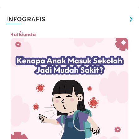
INFOGRAFIS