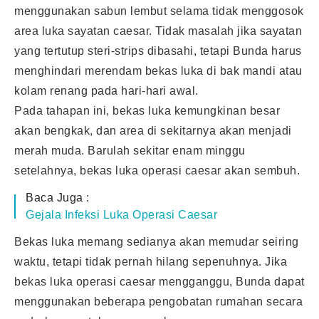
menggunakan sabun lembut selama tidak menggosok
area luka sayatan caesar. Tidak masalah jika sayatan
yang tertutup steri-strips dibasahi, tetapi Bunda harus
menghindari merendam bekas luka di bak mandi atau
kolam renang pada hari-hari awal.
Pada tahapan ini, bekas luka kemungkinan besar
akan bengkak, dan area di sekitarnya akan menjadi
merah muda. Barulah sekitar enam minggu
setelahnya, bekas luka operasi caesar akan sembuh.
Baca Juga :
Gejala Infeksi Luka Operasi Caesar
Bekas luka memang sedianya akan memudar seiring
waktu, tetapi tidak pernah hilang sepenuhnya. Jika
bekas luka operasi caesar mengganggu, Bunda dapat
menggunakan beberapa pengobatan rumahan secara