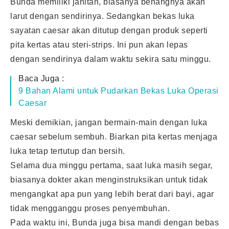
Bunda memiliki jahitan, biasanya benangnya akan
larut dengan sendirinya. Sedangkan bekas luka
sayatan caesar akan ditutup dengan produk seperti
pita kertas atau steri-strips. Ini pun akan lepas
dengan sendirinya dalam waktu sekira satu minggu.
Baca Juga :
9 Bahan Alami untuk Pudarkan Bekas Luka Operasi
Caesar
Meski demikian, jangan bermain-main dengan luka
caesar sebelum sembuh. Biarkan pita kertas menjaga
luka tetap tertutup dan bersih.
Selama dua minggu pertama, saat luka masih segar,
biasanya dokter akan menginstruksikan untuk tidak
mengangkat apa pun yang lebih berat dari
bayi
, agar
tidak mengganggu proses penyembuhan.
Pada waktu ini, Bunda juga bisa mandi dengan bebas