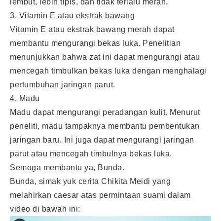
lembut, lebih tipis, dan tidak terlalu merah.
3. Vitamin E atau ekstrak bawang
Vitamin E atau ekstrak bawang merah dapat
membantu mengurangi bekas luka. Penelitian
menunjukkan bahwa zat ini dapat mengurangi atau
mencegah timbulkan bekas luka dengan menghalagi
pertumbuhan jaringan parut.
4. Madu
Madu dapat mengurangi peradangan kulit. Menurut
peneliti, madu tampaknya membantu pembentukan
jaringan baru. Ini juga dapat mengurangi jaringan
parut atau mencegah timbulnya bekas luka.
Semoga membantu ya, Bunda.
Bunda, simak yuk cerita Chikita Meidi yang
melahirkan caesar atas permintaan suami dalam
video di bawah ini: