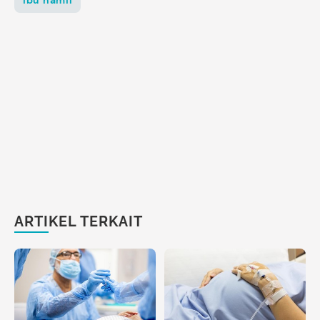
ARTIKEL TERKAIT