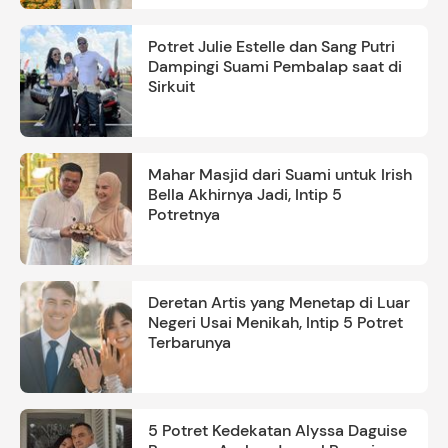
Potret Julie Estelle dan Sang Putri
Dampingi Suami Pembalap saat di
Sirkuit
Mahar Masjid dari Suami untuk Irish
Bella Akhirnya Jadi, Intip 5
Potretnya
Deretan Artis yang Menetap di Luar
Negeri Usai Menikah, Intip 5 Potret
Terbarunya
5 Potret Kedekatan Alyssa Daguise