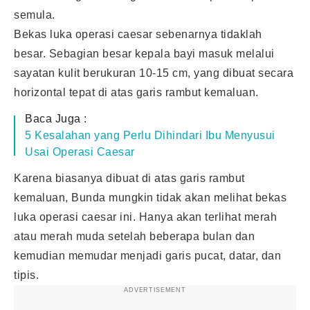
semula.
Bekas luka operasi caesar sebenarnya tidaklah
besar. Sebagian besar kepala bayi masuk melalui
sayatan kulit berukuran 10-15 cm, yang dibuat secara
horizontal tepat di atas garis rambut kemaluan.
Baca Juga :
5 Kesalahan yang Perlu Dihindari Ibu Menyusui
Usai Operasi Caesar
Karena biasanya dibuat di atas garis rambut
kemaluan, Bunda mungkin tidak akan melihat bekas
luka
operasi caesar
ini. Hanya akan terlihat merah
atau merah muda setelah beberapa bulan dan
kemudian memudar menjadi garis pucat, datar, dan
tipis.
ADVERTISEMENT