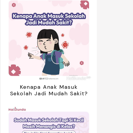
Kenapa Anak Masuk
Sekolah Jadi Mudah Sakit?