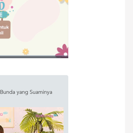
t Bunda yang Suaminya