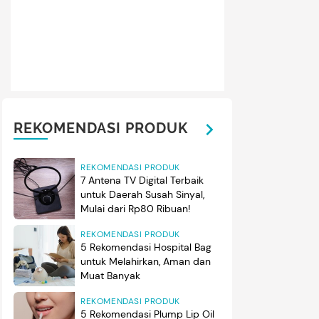
REKOMENDASI PRODUK
REKOMENDASI PRODUK
7 Antena TV Digital Terbaik
untuk Daerah Susah Sinyal,
Mulai dari Rp80 Ribuan!
REKOMENDASI PRODUK
5 Rekomendasi Hospital Bag
untuk Melahirkan, Aman dan
Muat Banyak
REKOMENDASI PRODUK
5 Rekomendasi Plump Lip Oil