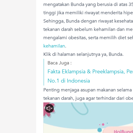
mengatakan Bunda yang berusia di atas 35 
tinggi jika memiliki riwayat menderita hipe
Sehingga, Bunda dengan riwayat kesehata
tekanan darah sebelum kehamilan dan men
mengalami obesitas, serta memilih diet s
kehamilan
.
Klik di halaman selanjutnya ya, Bunda.
Baca Juga :
Fakta Eklampsia & Preeklampsia, P
No.1 di Indonesia
Penting menjaga asupan makanan selama h
tekanan darah, juga agar terhindar dari ob