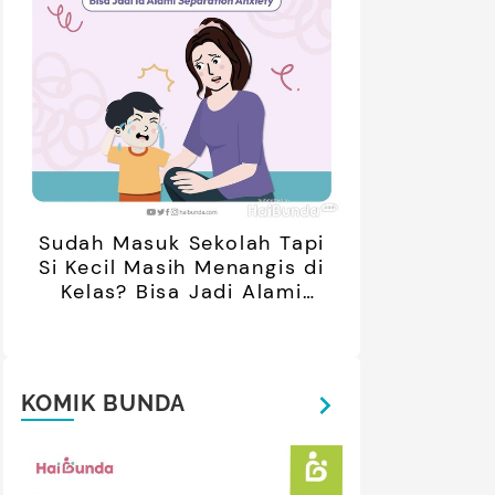
Sudah Masuk Sekolah Tapi
Si Kecil Masih Menangis di
Kelas? Bisa Jadi Alami
Separation Anxiety
KOMIK BUNDA