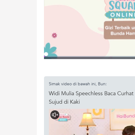
Simak video di bawah ini, Bun:
Widi Mulia Speechless Baca Curha
Sujud di Kaki